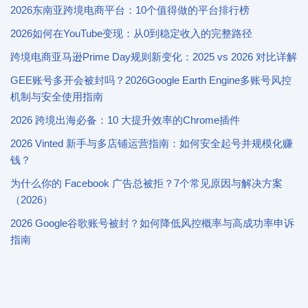
2026东南亚跨境电商平台：10个值得做的平台排行榜
2026如何在YouTube变现：从0到稳定收入的完整路径
跨境电商亚马逊Prime Day规则新变化：2025 vs 2026 对比详解
GEE账号多开会被封吗？2026Google Earth Engine多账号风控
机制与安全使用指南
2026 跨境出海必备：10 大提升效率的Chrome插件
2026 Vinted 新手与多店铺运营指南：如何安全起号并规模化赚
钱？
为什么你的 Facebook 广告总被拒？7个常见原因与解决方案
（2026）
2026 Google谷歌账号被封？如何降低风控概率与高成功率申诉
指南