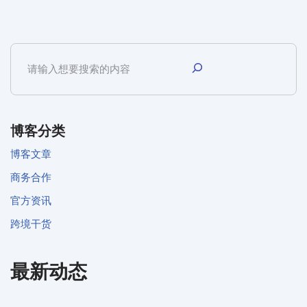
博客分类
博客文章
商务合作
官方资讯
跨境干货
最新动态