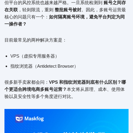
但平台的风控系统也越来越严格。一旦系统检测到
账号之间存
在关联
，轻则限流，重则
整批账号被封
。因此，多账号运营最
核心的问题只有一个：
如何隔离账号环境，避免平台判定为同
一操作者？
目前最常见的两种解决方案是：
VPS（虚拟专用服务器）
指纹浏览器（Antidetect Browser）
很多新手卖家都会问：
VPS 和指纹浏览器到底有什么区别？哪
个更适合跨境电商多账号运营？
本文将从原理、成本、使用体
验以及安全性等多个角度进行对比。