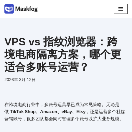
跳
至
正
文
VPS vs 指纹浏览器：跨
境电商隔离方案，哪个更
适合多账号运营？
2026年 3月 12日
在跨境电商行业中，多账号运营早已成为常见策略。无论是
做
TikTok Shop、Amazon、eBay、Etsy
，还是运营多个社媒
营销账号，很多团队都会同时管理多个账号以扩大业务规模。