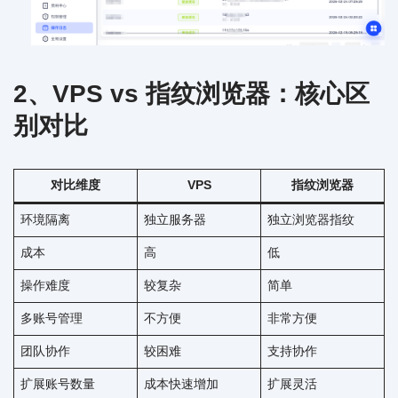
2、VPS vs 指纹浏览器：核心区
别对比
对比维度
VPS
指纹浏览器
环境隔离
独立服务器
独立浏览器指纹
成本
高
低
操作难度
较复杂
简单
多账号管理
不方便
非常方便
团队协作
较困难
支持协作
扩展账号数量
成本快速增加
扩展灵活