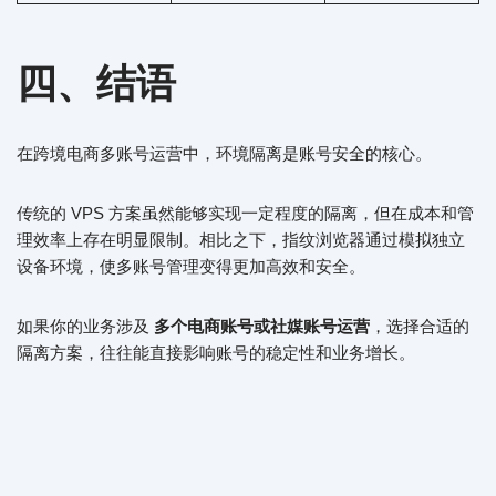
四、结语
在跨境电商多账号运营中，环境隔离是账号安全的核心。
传统的 VPS 方案虽然能够实现一定程度的隔离，但在成本和管
理效率上存在明显限制。相比之下，指纹浏览器通过模拟独立
设备环境，使多账号管理变得更加高效和安全。
如果你的业务涉及
多个电商账号或社媒账号运营
，选择合适的
隔离方案，往往能直接影响账号的稳定性和业务增长。