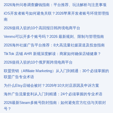
2026海外问卷调查赚钱指南：平台推荐、玩法解析与注意事项
iOS开发者账号如何避免关联？2026苹果开发者账号环境管理指
南
2026值得入驻的10个高回报日韩跨境电商平台
Venmo可以开多个账号吗？2026 最新规则、限制与管理指南
2026海外社媒广告平台推荐：8大高流量社媒渠道及投放指南
TikTok 店铺 AHR 新规深度解读：商家如何确保店铺健康？
2026值得入驻的10个俄罗斯跨境电商平台
联盟营销（Affiliate Marketing）从入门到精通：30个必须掌握的
联盟广告专业术语
为什么Etsy店铺会被封？2026年10大封店原因及申诉方案
海外广告流量套利从入门到精通：24个必须掌握的专业术语
2026最新Steam多账号防封指南：如何避免官方红信与关联封
号？