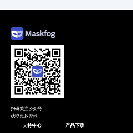
扫码关注公众号
获取更多资讯
支持中心
产品下载