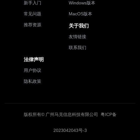
新手入门
Windows版本
常见问题
MacOS版本
推荐资源
关于我们
友情链接
联系我们
法律声明
用户协议
隐私政策
版权所有© 广州马克信息科技有限公司
粤ICP备
2023042043号-3