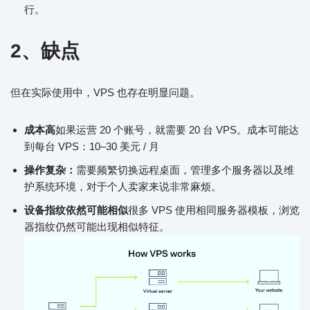
行。
2、缺点
但在实际使用中，VPS 也存在明显问题。
成本高
如果运营 20 个账号，就需要 20 台 VPS。成本可能达
到每台 VPS：10–30 美元 / 月
操作复杂：
需要频繁切换远程桌面，管理多个服务器以及维
护系统环境，对于个人卖家来说非常麻烦。
设备指纹依然可能相似
很多 VPS 使用相同服务器模板，浏览
器指纹仍然可能出现相似特征。