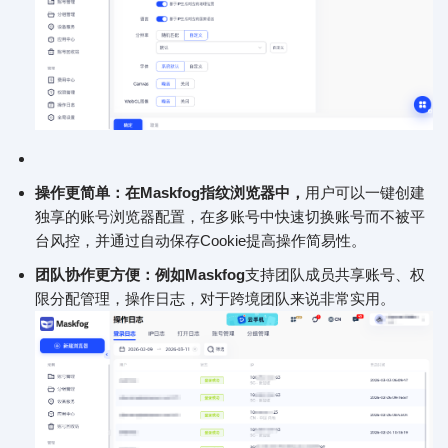
操作更简单：在Maskfog指纹浏览器中，
用户可以一键创建
独享的账号浏览器配置，在多账号中快速切换账号而不被平
台风控，并通过自动保存Cookie提高操作简易性。
团队协作更方便：例如Maskfog
支持团队成员共享账号、权
限分配管理，操作日志，对于跨境团队来说非常实用。