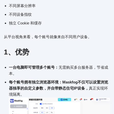
不同屏幕分辨率
不同设备指纹
独立 Cookie 和缓存
从平台视角来看，每个账号就像来自不同用户设备。
1、优势
一台电脑即可管理多个账号：
无需购买多台服务器，节省成
本。
每个账号拥有独立浏览器环境：Maskfog不仅可以设置浏览
器独享的自定义参数，并自带静态住宅IP设备，
真正实现环
境隔离。