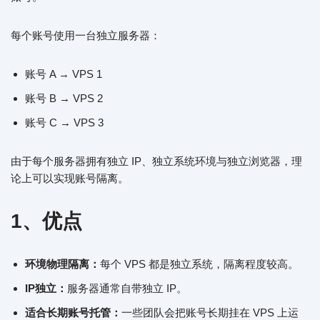
每个账号使用一台独立服务器：
账号 A → VPS 1
账号 B → VPS 2
账号 C → VPS 3
由于每个服务器拥有独立 IP、独立系统环境与独立浏览器，理
论上可以实现账号隔离。
1、优点
环境物理隔离：
每个 VPS 都是独立系统，隔离程度较高。
IP独立：
服务器通常自带独立 IP。
适合长期账号托管：
一些团队会把账号长期挂在 VPS 上运