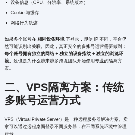
设备信息（CPU、分辨率、系统版本）
Cookie 与缓存
网络行为轨迹
如果多个账号在
相同设备环境
下登录，即使 IP 不同，平台仍
然可能识别出关联。因此，真正安全的多账号运营需要做到：
每个账号拥有独立的网络 + 独立的设备指纹 + 独立的浏览环
境。
这也是为什么越来越多跨境团队开始使用专业的隔离方
案。
二、VPS隔离方案：传统
多账号运营方式
VPS（Virtual Private Server）是一种远程服务器解决方案。卖
家可以通过远程桌面登录不同服务器，在不同系统环境中管理
账号。