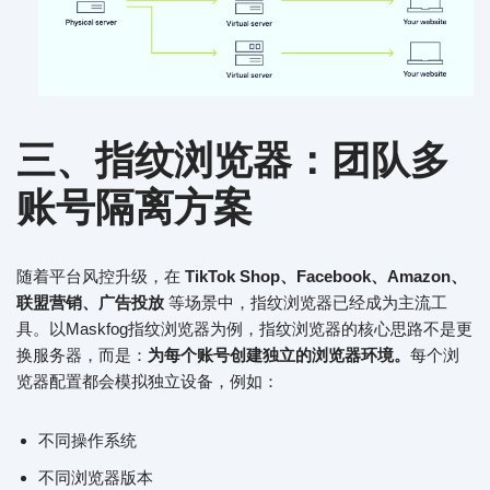
三、指纹浏览器：团队多
账号隔离方案
随着平台风控升级，在
TikTok Shop、Facebook、Amazon、
联盟营销、广告投放
等场景中，指纹浏览器已经成为主流工
具。以Maskfog指纹浏览器为例，指纹浏览器的核心思路不是更
换服务器，而是：
为每个账号创建独立的浏览器环境。
每个浏
览器配置都会模拟独立设备，例如：
不同操作系统
不同浏览器版本