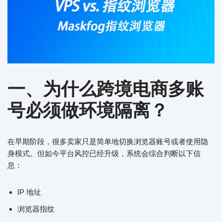
一、为什么跨境电商多账
号必须做环境隔离？
在早期阶段，很多卖家只是简单地切换浏览器账号或者使用隐
身模式。但如今平台风控已经升级，系统会综合判断以下信
息：
IP 地址
浏览器指纹