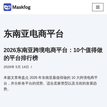
跳
至
正
文
东南亚电商平台
2026东南亚跨境电商平台：10个值得做
的平台排行榜
2026年 5月 14日
本篇文章将盘点 2026 年东南亚最值得做的 10 大跨境电商平
台，并分析各平台的优势、适合卖家类型以及当前的发展趋
势。