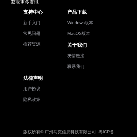
获取更多资讯
支持中心
产品下载
新手入门
Windows版本
常见问题
MacOS版本
推荐资源
关于我们
友情链接
联系我们
法律声明
用户协议
隐私政策
版权所有© 广州马克信息科技有限公司
粤ICP备