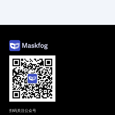
扫码关注公众号