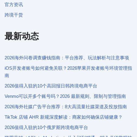
官方资讯
跨境干货
最新动态
2026海外问卷调查赚钱指南：平台推荐、玩法解析与注意事项
iOS开发者账号如何避免关联？2026苹果开发者账号环境管理指
南
2026值得入驻的10个高回报日韩跨境电商平台
Venmo可以开多个账号吗？2026 最新规则、限制与管理指南
2026海外社媒广告平台推荐：8大高流量社媒渠道及投放指南
TikTok 店铺 AHR 新规深度解读：商家如何确保店铺健康？
2026值得入驻的10个俄罗斯跨境电商平台