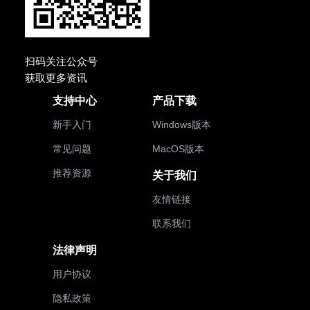
扫码关注公众号
获取更多资讯
支持中心
产品下载
新手入门
Windows版本
常见问题
MacOS版本
推荐资源
关于我们
友情链接
联系我们
法律声明
用户协议
隐私政策