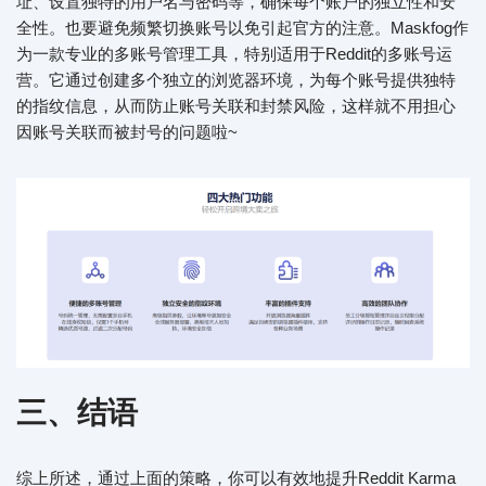
址、设置独特的用户名与密码等，确保每个账户的独立性和安
全性。也要避免频繁切换账号以免引起官方的注意。Maskfog作
为一款专业的多账号管理工具，特别适用于Reddit的多账号运
营。它通过创建多个独立的浏览器环境，为每个账号提供独特
的指纹信息，从而防止账号关联和封禁风险，这样就不用担心
因账号关联而被封号的问题啦~
三、结语
综上所述，通过上面的策略，你可以有效地提升Reddit Karma