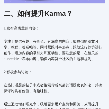
二、如何提升Karma？
1.发布高质量的内容：
专注于提供有趣、有价值、有深度的内容，如原创的图文分
享、教程、答疑帖等。同时紧跟时事热点，跟随流行趋势进行
创作，增加内容的吸引力和互动性。要注意的是，在相关的
subreddit中发布内容，确保内容符合社区的主题和规则。
2.积极参与讨论：
在热门话题的帖子中或者搜索你感兴趣的话题发表评论，并确
保评论具有价值、有趣味性。
通过互动增加曝光率，吸引更多用户点赞和回复，从而提升