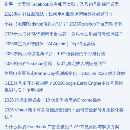
新手一文看懂Facebook所有账号类型：选号购号防踩坑必看
2026海外社媒新玩法：如何用AI批量运营海外社媒矩阵？
小红书电商Redshop值得入驻吗？2026Redshop平台完整指南
2026十大海外SMS接码平台推荐：多账号注册如何降低风控？
2026年主流AI智能体（AI Agents）Top10推荐榜
2026东南亚跨境电商平台：10个值得做的平台排行榜
2026如何在YouTube变现：从0到稳定收入的完整路径
跨境电商亚马逊Prime Day规则新变化：2025 vs 2026 对比详解
GEE账号多开会被封吗？2026Google Earth Engine多账号风控
机制与安全使用指南
2026 跨境出海必备：10 大提升效率的Chrome插件
2026 Vinted 新手与多店铺运营指南：如何安全起号并规模化赚
钱？
为什么你的 Facebook 广告总被拒？7个常见原因与解决方案