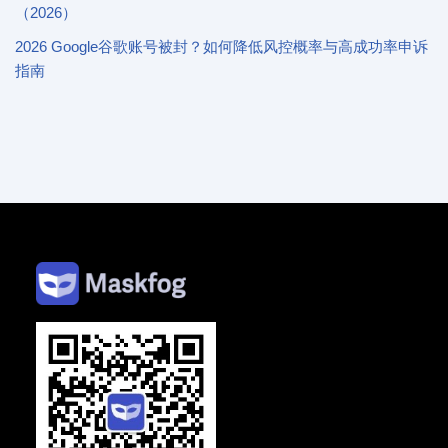
（2026）
2026 Google谷歌账号被封？如何降低风控概率与高成功率申诉
指南