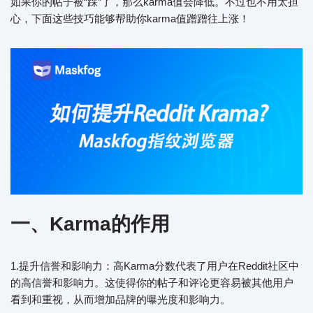
如果你的帖子被“踩”了，那么karma值会降低。不过也不用太担
心，下面这些技巧能够帮助你karma值蹭蹭往上涨！
一、Karma的作用
1.提升信誉和影响力：高Karma分数代表了用户在Reddit社区中
的高信誉和影响力。这使得你的帖子和评论更容易被其他用户
看到和重视，从而增加品牌的曝光度和影响力。