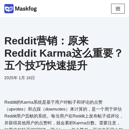
跳
至
正
文
Reddit营销：原来
Reddit Karma这么重要？
五个技巧快速提升
2025年 1月 16日
Reddit的Karma系统是基于用户对帖子和评论的点赞
（upvotes）和点踩（downvotes）来计算的，是一个用于评估
Reddit用户贡献的系统。每当用户在Reddit上发布帖子或评论，
并获得其他用户的点赞时，就会累积Karma分数。需要注意，