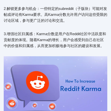
2.解锁更多参与机会：一些特定的subreddit（子版块）可能对发
帖或评论有Karma要求。高Karma分数允许用户访问这些受限的
讨论区域，参与更广泛的讨论和交流。
3.增强社区归属感：Karma分数是用户在Reddit社区中活跃度和
贡献度的体现。随着Karma的增长，用户会感受到自己在社区
中的价值和归属感，从而更加积极地参与社区的建设和发展。