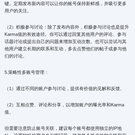
键。定期发布新内容可以让你的账号保持新鲜感，并吸引更多
用户的关注。
（2）积极参与讨论：除了发布内容外，积极参与讨论也是提升
Karma值的有效途径。你可以通过回复其他用户的评论、参与
话题讨论或提出自己的问题来增加互动次数。也可以尝试与其
他用户建立长期的联系和互动，多去点赞他们的帖子或参与他
们的讨论。
5.策略性多账号管理：
（1）通过不同的账户参与讨论，提供有价值的见解和反馈。
（2）互相点赞、评论和分享，以增加账户的曝光率和Karma
值。
但需要注意防止账号关联，建议每个账号都使用独立的IP地