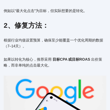
例如以“最大化点击”为目标，但实际想要的是转化。
2、修复方法：
根据行业均值设置预算，确保至少能覆盖一个优化周期的数据
（7–14天）。
如果以转化为核心，推荐采用
目标CPA 或目标ROAS
出价策
略，而非单纯的点击最大化。