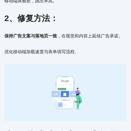
移动端体验差，跳出率高。
2、修复方法：
保持广告文案与落地页一致
，在视觉和内容上延续广告承诺。
优化移动端加载速度与表单填写流程。