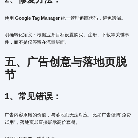
使用
Google Tag Manager
统一管理追踪代码，避免遗漏。
明确转化定义：根据业务目标设置购买、注册、下载等关键事
件，而不是仅停留在流量层面。
五、广告创意与落地页脱
节
1、常见错误：
广告内容承诺的价值，与落地页无法对应。比如广告强调“免费
试用”，落地页却直接展示高价套餐。