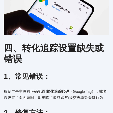
四、转化追踪设置缺失或
错误
1、常见错误：
很多广告主没有正确配置
转化追踪代码
（Google Tag），或者
仅设置了页面访问，却忽略了最终购买/提交表单等关键行为。
2、修复方法：