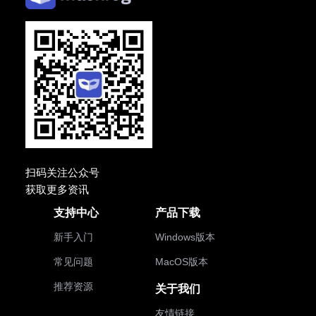
扫码关注公众号
获取更多资讯
支持中心
产品下载
新手入门
Windows版本
常见问题
MacOS版本
推荐资源
关于我们
友情链接