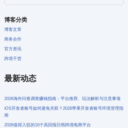
博客分类
博客文章
商务合作
官方资讯
跨境干货
最新动态
2026海外问卷调查赚钱指南：平台推荐、玩法解析与注意事项
iOS开发者账号如何避免关联？2026苹果开发者账号环境管理指
南
2026值得入驻的10个高回报日韩跨境电商平台