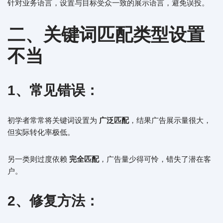
针对业务语言，设置与目标受众一致的展示语言，避免误投。
二、关键词匹配类型设置
不当
1、常见错误：
初学者常常将关键词设置为
广泛匹配
，结果广告展示量很大，
但实际转化率极低。
另一类则过度依赖
完全匹配
，广告量少得可怜，错失了潜在客
户。
2、修复方法：