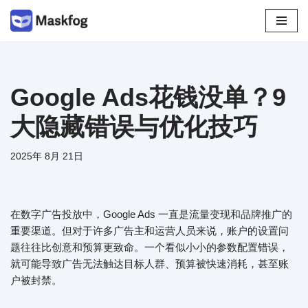
跳
至
正
文
Google Ads花钱没单？9
大隐藏错误与优化技巧
2025年 8月 21日
在数字广告投放中，Google Ads 一直是流量变现和品牌推广的
重要渠道。但对于许多广告主和运营人员来说，账户的设置问
题往往比创意和预算更致命。一个看似小小的参数配置错误，
就可能导致广告无法触达目标人群、预算被快速消耗，甚至账
户被封禁。