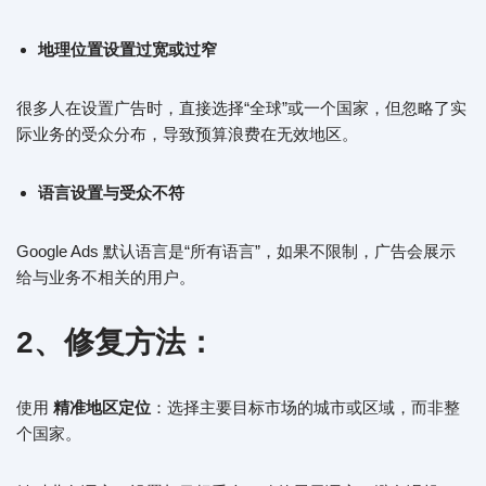
地理位置设置过宽或过窄
很多人在设置广告时，直接选择“全球”或一个国家，但忽略了实
际业务的受众分布，导致预算浪费在无效地区。
语言设置与受众不符
Google Ads 默认语言是“所有语言”，如果不限制，广告会展示
给与业务不相关的用户。
2、修复方法：
使用
精准地区定位
：选择主要目标市场的城市或区域，而非整
个国家。