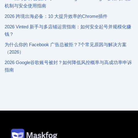
机制与安全使用指南
2026 跨境出海必备：10 大提升效率的Chrome插件
2026 Vinted 新手与多店铺运营指南：如何安全起号并规模化赚
钱？
为什么你的 Facebook 广告总被拒？7个常见原因与解决方案
（2026）
2026 Google谷歌账号被封？如何降低风控概率与高成功率申诉
指南