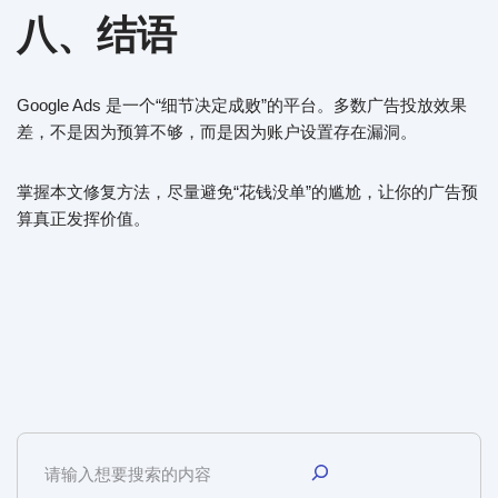
八、结语
Google Ads 是一个“细节决定成败”的平台。多数广告投放效果
差，不是因为预算不够，而是因为账户设置存在漏洞。
掌握本文修复方法，尽量避免“花钱没单”的尴尬，让你的广告预
算真正发挥价值。