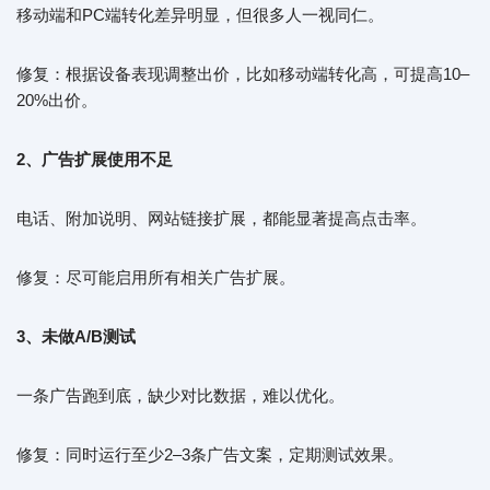
移动端和PC端转化差异明显，但很多人一视同仁。
修复：根据设备表现调整出价，比如移动端转化高，可提高10–
20%出价。
2、广告扩展使用不足
电话、附加说明、网站链接扩展，都能显著提高点击率。
修复：尽可能启用所有相关广告扩展。
3、未做A/B测试
一条广告跑到底，缺少对比数据，难以优化。
修复：同时运行至少2–3条广告文案，定期测试效果。