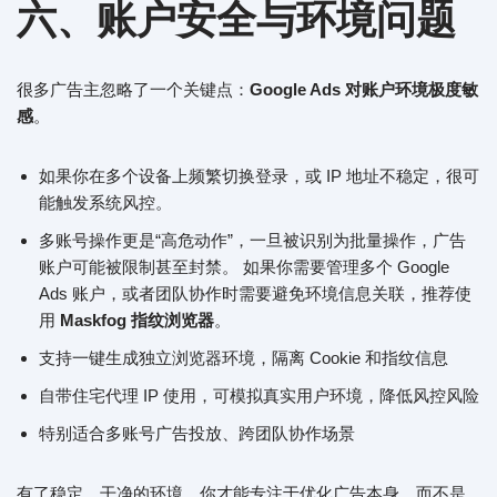
六、账户安全与环境问题
很多广告主忽略了一个关键点：
Google Ads 对账户环境极度敏
感
。
如果你在多个设备上频繁切换登录，或 IP 地址不稳定，很可
能触发系统风控。
多账号操作更是“高危动作”，一旦被识别为批量操作，广告
账户可能被限制甚至封禁。 如果你需要管理多个 Google
Ads 账户，或者团队协作时需要避免环境信息关联，推荐使
用
Maskfog 指纹浏览器
。
支持一键生成独立浏览器环境，隔离 Cookie 和指纹信息
自带住宅代理 IP 使用，可模拟真实用户环境，降低风控风险
特别适合多账号广告投放、跨团队协作场景
有了稳定、干净的环境，你才能专注于优化广告本身，而不是