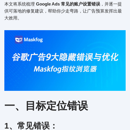
本文将系统梳理
Google Ads 常见的账户设置错误
，并逐一提
供可落地的修复建议，帮助你少走弯路，让广告预算发挥出最
大效用。
一、目标定位错误
1、常见错误：