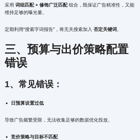
采用
词组匹配 + 修饰广泛匹配
组合，既保证广告精准性，又能
维持足够的曝光量。
定期利用“搜索字词报告”，将无关搜索加入
否定关键词
。
三、预算与出价策略配置
错误
1、常见错误：
日预算设置过低
导致广告频繁受限，无法收集足够的数据优化投放。
竞价策略与目标不匹配