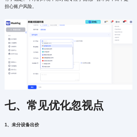
担心账户风险。
七、常见优化忽视点
1、未分设备出价