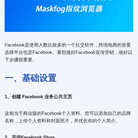
Facebook是使用人数比较多的一个社交软件，跨境电商的首要
选择平台也是Facebook。要想做好Facebook宣传营销，做好以
下步骤很重要。
一、基础设置
1、创建 Facebook 业务公共主页
这相当于商业版的Facebook个人资料。您可以添加自己的品牌
名称，上传个人资料和封面照片，并优化你的个人简介。
2、开设Facebook Shop