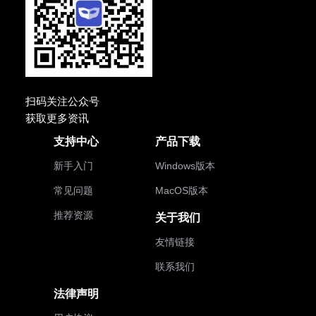
扫码关注公众号
获取更多资讯
支持中心
产品下载
新手入门
Windows版本
常见问题
MacOS版本
推荐资源
关于我们
友情链接
联系我们
法律声明