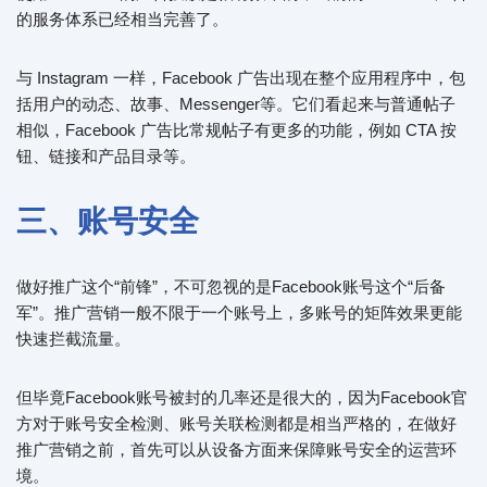
的服务体系已经相当完善了。
与 Instagram 一样，Facebook 广告出现在整个应用程序中，包
括用户的动态、故事、Messenger等。它们看起来与普通帖子
相似，Facebook 广告比常规帖子有更多的功能，例如 CTA 按
钮、链接和产品目录等。
三、账号安全
做好推广这个“前锋”，不可忽视的是Facebook账号这个“后备
军”。推广营销一般不限于一个账号上，多账号的矩阵效果更能
快速拦截流量。
但毕竟Facebook账号被封的几率还是很大的，因为Facebook官
方对于账号安全检测、账号关联检测都是相当严格的，在做好
推广营销之前，首先可以从设备方面来保障账号安全的运营环
境。