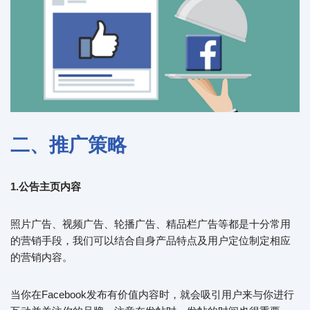
二、推广策略
1.公告主页内容
照片广告、视频广告、轮播广告、精品栏广告等都是十分常用
的营销手段，我们可以结合自身产品特点及用户定位制定相应
的营销内容。
当你在Facebook发布有价值内容时，就会吸引用户来与你进行