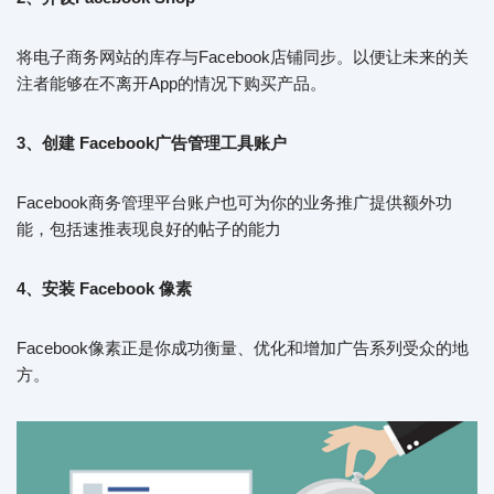
将电子商务网站的库存与Facebook店铺同步。以便让未来的关
注者能够在不离开App的情况下购买产品。
3、创建 Facebook广告管理工具账户
Facebook商务管理平台账户也可为你的业务推广提供额外功
能，包括速推表现良好的帖子的能力
4、安装 Facebook 像素
Facebook像素正是你成功衡量、优化和增加广告系列受众的地
方。