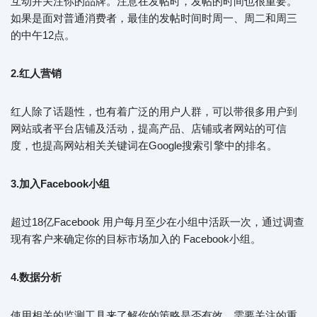
互动并关注你的品牌。注意在发帖时，发帖的时间也很重要。
如果是面对普通消费者，最佳的发帖时间时周一、周二和周三
的中午12点。
2.红人营销
红人除了话题性，也有着广泛的用户人群，可以带很多用户到
网站或者平台店铺及活动，提高产品、店铺或者网站的可信
度，也提高网站相关关键词在Google搜索引擎中的排名。
3.加入Facebook小组
超过18亿Facebook 用户每月至少在小组中活跃一次，通过调查
现有客户来确定你的目标市场加入的 Facebook小组。
4.数据分析
使用相关的监测工具来了解你的策略是否有效。需要关注的重