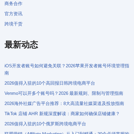
商务合作
官方资讯
跨境干货
最新动态
iOS开发者账号如何避免关联？2026苹果开发者账号环境管理指
南
2026值得入驻的10个高回报日韩跨境电商平台
Venmo可以开多个账号吗？2026 最新规则、限制与管理指南
2026海外社媒广告平台推荐：8大高流量社媒渠道及投放指南
TikTok 店铺 AHR 新规深度解读：商家如何确保店铺健康？
2026值得入驻的10个俄罗斯跨境电商平台
联盟营销（Affiliate Marketing）从入门到精通：30个必须掌握的