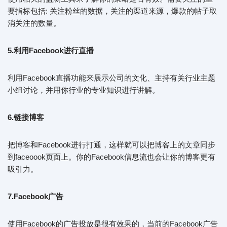
要指标包括: 关注粉丝的数据，关注的渠道来源，爆款的帖子取
消关注的数量。
5.利用Facebook进行直播
利用Facebook直播功能来展示公司的文化、主持有关行业主题
小组讨论，并用你行业的专业知识进行讲解。
6.链接博客
把博客和Facebook进行打通，这样就可以把博客上的文章同步
到faceoook页面上。你的Facebook信息流也会让你的博客更有
吸引力。
7.Facebook广告
使用Facebook的广告投放是很有效果的，当前的Facebook广告