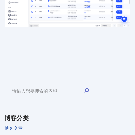
博客分类
博客文章