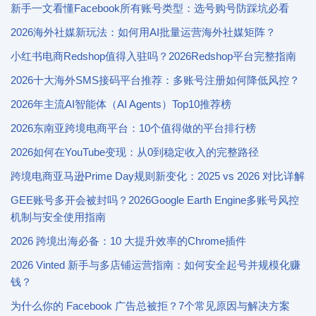
新手一文看懂Facebook所有账号类型：选号购号防踩坑必看
2026海外社媒新玩法：如何用AI批量运营海外社媒矩阵？
小红书电商Redshop值得入驻吗？2026Redshop平台完整指南
2026十大海外SMS接码平台推荐：多账号注册如何降低风控？
2026年主流AI智能体（AI Agents）Top10推荐榜
2026东南亚跨境电商平台：10个值得做的平台排行榜
2026如何在YouTube变现：从0到稳定收入的完整路径
跨境电商亚马逊Prime Day规则新变化：2025 vs 2026 对比详解
GEE账号多开会被封吗？2026Google Earth Engine多账号风控
机制与安全使用指南
2026 跨境出海必备：10 大提升效率的Chrome插件
2026 Vinted 新手与多店铺运营指南：如何安全起号并规模化赚
钱？
为什么你的 Facebook 广告总被拒？7个常见原因与解决方案