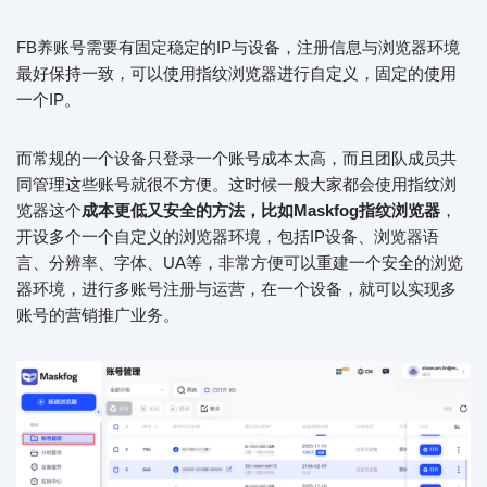
FB养账号需要有固定稳定的IP与设备，注册信息与浏览器环境
最好保持一致，可以使用指纹浏览器进行自定义，固定的使用
一个IP。
而常规的一个设备只登录一个账号成本太高，而且团队成员共
同管理这些账号就很不方便。这时候一般大家都会使用指纹浏
览器这个
成本更低又安全的方法，比如Maskfog指纹浏览器
，
开设多个一个自定义的浏览器环境，包括IP设备、浏览器语
言、分辨率、字体、UA等，非常方便可以重建一个安全的浏览
器环境，进行多账号注册与运营，在一个设备，就可以实现多
账号的营销推广业务。