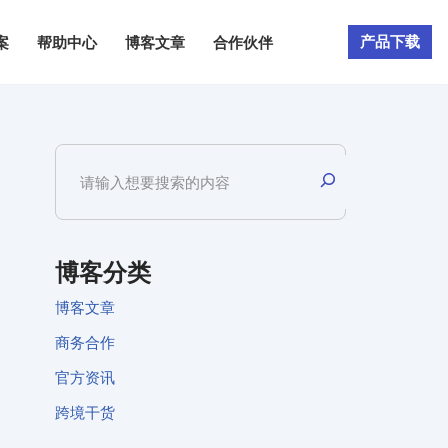
产品下载
案
帮助中心
博客文章
合作伙伴
博客分类
博客文章
商务合作
官方资讯
跨境干货