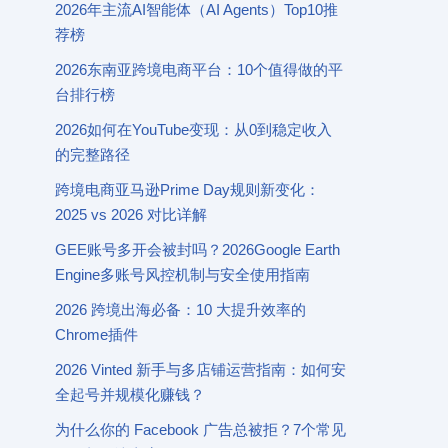
2026年主流AI智能体（AI Agents）Top10推
荐榜
2026东南亚跨境电商平台：10个值得做的平
台排行榜
2026如何在YouTube变现：从0到稳定收入
的完整路径
跨境电商亚马逊Prime Day规则新变化：
2025 vs 2026 对比详解
GEE账号多开会被封吗？2026Google Earth
Engine多账号风控机制与安全使用指南
2026 跨境出海必备：10 大提升效率的
Chrome插件
2026 Vinted 新手与多店铺运营指南：如何安
全起号并规模化赚钱？
为什么你的 Facebook 广告总被拒？7个常见