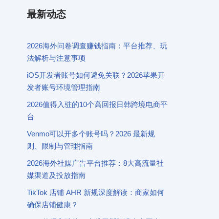
最新动态
2026海外问卷调查赚钱指南：平台推荐、玩
法解析与注意事项
iOS开发者账号如何避免关联？2026苹果开
发者账号环境管理指南
2026值得入驻的10个高回报日韩跨境电商平
台
Venmo可以开多个账号吗？2026 最新规
则、限制与管理指南
2026海外社媒广告平台推荐：8大高流量社
媒渠道及投放指南
TikTok 店铺 AHR 新规深度解读：商家如何
确保店铺健康？