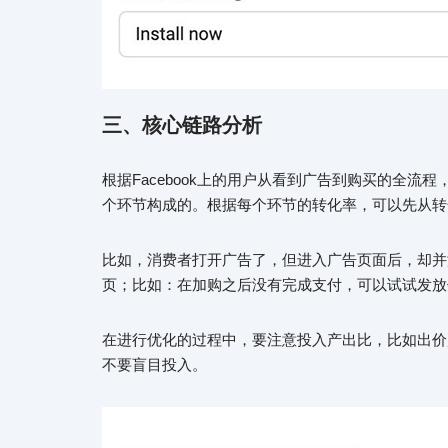
三、
核心链路分析
根据Facebook上的用户从看到广告到购买的全流
个环节构成的。根据每个环节的转化率，可以先从转
比如，消费者打开广告了，但进入广告页面后，却并
页；比如：在加购之后没有完成支付，可以试试发放
在进行优化的过程中，要注意投入产出比，比如出价
不要盲目投入。