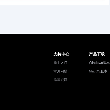
支持中心
产品下载
新手入门
Windows版本
常见问题
MacOS版本
推荐资源