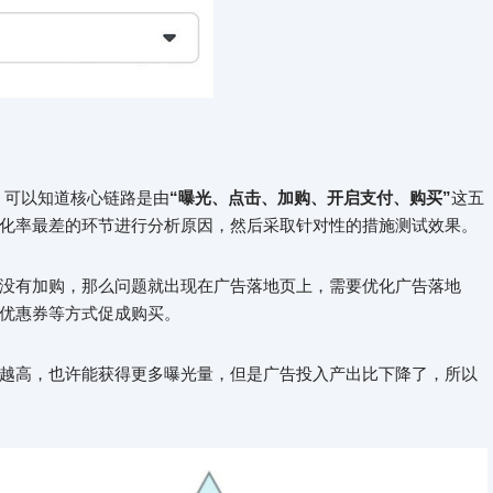
程，可以知道核心链路是由
“曝光、点击、加购、开启支付、购买”
这五
化率最差的环节进行分析原因，然后采取针对性的措施测试效果。
没有加购，那么问题就出现在广告落地页上，需要优化广告落地
优惠券等方式促成购买。
越高，也许能获得更多曝光量，但是广告投入产出比下降了，所以