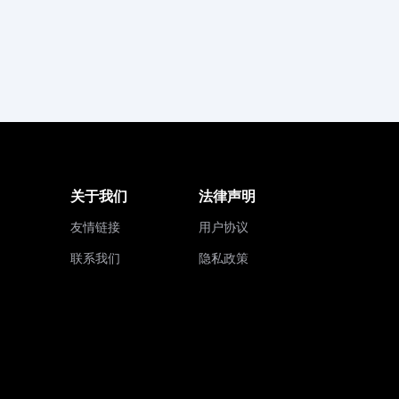
关于我们
法律声明
友情链接
用户协议
联系我们
隐私政策