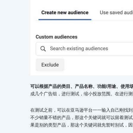
可以根据产品的类目、产品名称、功能/用途、使用
成几个广告组，进行测试，缩小投放范围。在进行测
在测试之前，可以在亚马逊平台一一输入自己刚找到
不少销量不错的产品，那这个关键词就可以留着测试
果是别的类型产品，那这个关键词就先暂时别试，因