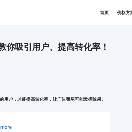
首页
价格方
点，教你吸引用户、提高转化率！
的用户，才能提高转化率，让广告费尽可能发挥效果。