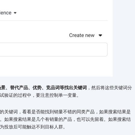
场景、替代产品、优势、竞品词等找出关键词
，然后将这些关键词分
试验证的过程中，要注意控制单一变量。
的关键词，看看是否能找到销量不错的同类产品，如果搜索结果是
。如果搜索结果是几个有销量的产品，也可以先留着。如果搜索结
为投放后可能触达不到目标人群。