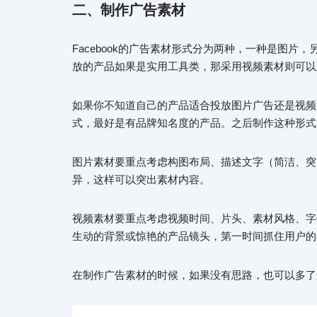
二、制作广告素材
Facebook的广告素材形式分为两种，一种是图片
放的产品如果是实用工具类，那采用视频素材则可以
如果你不知道自己的产品适合投放图片广告还是视频
式，最好是有品牌知名度的产品。之后制作这种形式
图片素材要重点考虑构图布局、描述文字（简洁、突
异，这样可以突出素材内容。
视频素材要重点考虑视频时间、片头、素材风格、字
生动的背景或惊艳的产品镜头，第一时间抓住用户的
在制作广告素材的时候，如果没有思路，也可以多了