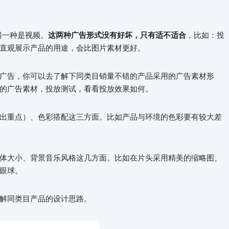
，另一种是视频。
这两种广告形式没有好坏，只有适不适合
，比如：投
直观展示产品的用途，会比图片素材更好。
广告，你可以去了解下同类目销量不错的产品采用的广告素材形
的广告素材，投放测试，看看投放效果如何。
出重点）、色彩搭配这三方面。比如产品与环境的色彩要有较大差
体大小、背景音乐风格这几方面。比如在片头采用精美的缩略图、
眼球。
解同类目产品的设计思路。