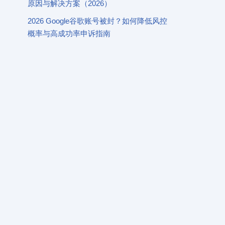
原因与解决方案（2026）
2026 Google谷歌账号被封？如何降低风控
概率与高成功率申诉指南