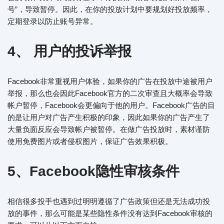
号”，导致暂停。因此，在你的投放计划中要规划好投放频率，
定期登录以防止账号异常。
4、 用户的投诉举报
Facebook非常重视用户体验，如果你的广告在投放中途被用户
举报，那么也会因此Facebook官方的二次审查且大概率会导致
帐户暂停，Facebook会更偏向于他的用户。Facebook广告的目
的是让用户对广告产生积极的印象，因此如果你的广告产生了
大量负面反应会导致帐户被暂停。在做广告投放时，素材谨防
使用免费图片或者侵权图片，保证广告效果积极。
5、Facebook隐性审核条件
相信很多投手也遇到过明明遵循了广告政策但还是无法成功投
放的事件，那么可能是某些隐性条件没有达到Facebook审核的