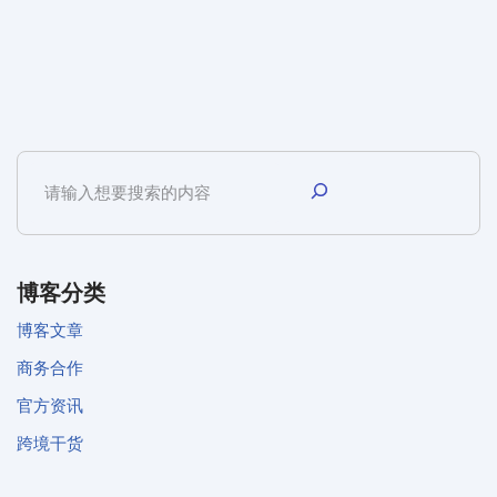
博客分类
博客文章
商务合作
官方资讯
跨境干货