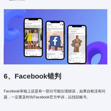
6、Facebook错判
Facebook审核上还是有一部分可能出现错误，如果自检没有问
题，一定要及时向Facebook官方申诉，以找回账号。