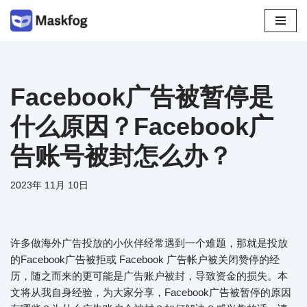
跳
至
正
文
Facebook广告被暂停是
什么原因？Facebook广
告账号被封怎么办？
2023年 11月 10日
许多做海外广告投放的小伙伴经常遇到一个难题，那就是投放
的Facebook广告被拒或 Facebook 广告帐户被关闭赞停的经
历，随之而来的更可能是广告账户被封，导致资金的损失。本
文将从我自身经验，为大家分享，Facebook广告被暂停的原因