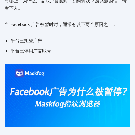
有哪些？为什么广告账户会被封？如何解决？感兴趣的话，请
看下去。
当 Facebook 广告被暂时时，通常有以下两个原因之一：
平台已拒登广告
平台已停用广告账号