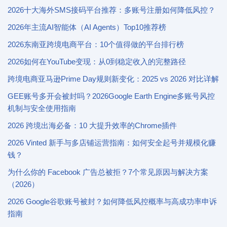
2026十大海外SMS接码平台推荐：多账号注册如何降低风控？
2026年主流AI智能体（AI Agents）Top10推荐榜
2026东南亚跨境电商平台：10个值得做的平台排行榜
2026如何在YouTube变现：从0到稳定收入的完整路径
跨境电商亚马逊Prime Day规则新变化：2025 vs 2026 对比详解
GEE账号多开会被封吗？2026Google Earth Engine多账号风控
机制与安全使用指南
2026 跨境出海必备：10 大提升效率的Chrome插件
2026 Vinted 新手与多店铺运营指南：如何安全起号并规模化赚
钱？
为什么你的 Facebook 广告总被拒？7个常见原因与解决方案
（2026）
2026 Google谷歌账号被封？如何降低风控概率与高成功率申诉
指南