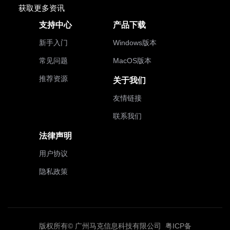
获取更多资讯
支持中心
产品下载
新手入门
Windows版本
常见问题
MacOS版本
推荐资源
关于我们
友情链接
联系我们
法律声明
用户协议
隐私政策
版权所有© 广州马克信息科技有限公司
粤ICP备