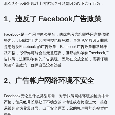
那么为什么会出现以上的状况？可能是因为以下六个行为：
1、违反了 Facebook广告政策
Facebook是一个用户体验平台，他优先考虑给哪些用户提供哪
些内容，因此对于内容的把控也很严格。最常见的原因无非就
是您违反Facebook 的广告政策。Facebook广告政策非常详细
及严格，尽管你可能会被无意违反，但都会影响你Facebook广
告账号，进而影响你的广告展现。因此在投放之前，需要仔细
阅读广告政策，确保自己没有违反。
2、广告帐户网络环境不安全
Facebook无论是什么类型账号，对于账号网络环境的检测非常
严格，如果账号长期处于不稳定的IP地址或者跨度过大，很容
易被判定为异常账号。出于安全原因，您的帐户可能会被暂时
停用。