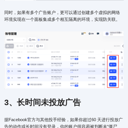
同时，如果有多个广告账户，更可以通过创建多个虚拟的网络
环境实现在一个面板集成多个相互隔离的环境，实现防关联。
3、长时间未投放广告
据Facebook官方与其他投手经验，如果你超过60 天进行投放广
告的动作或长时间没有登录，你的账户很容易被判断未“僵尸