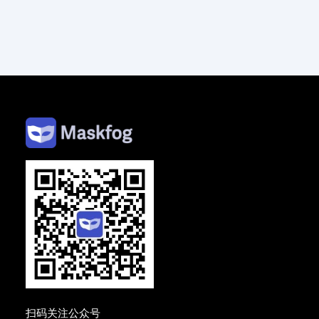
扫码关注公众号