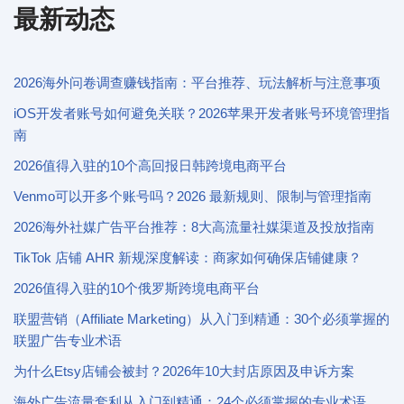
最新动态
2026海外问卷调查赚钱指南：平台推荐、玩法解析与注意事项
iOS开发者账号如何避免关联？2026苹果开发者账号环境管理指
南
2026值得入驻的10个高回报日韩跨境电商平台
Venmo可以开多个账号吗？2026 最新规则、限制与管理指南
2026海外社媒广告平台推荐：8大高流量社媒渠道及投放指南
TikTok 店铺 AHR 新规深度解读：商家如何确保店铺健康？
2026值得入驻的10个俄罗斯跨境电商平台
联盟营销（Affiliate Marketing）从入门到精通：30个必须掌握的
联盟广告专业术语
为什么Etsy店铺会被封？2026年10大封店原因及申诉方案
海外广告流量套利从入门到精通：24个必须掌握的专业术语