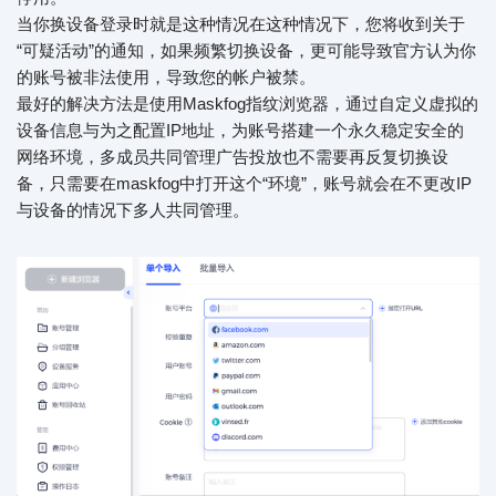
当你换设备登录时就是这种情况在这种情况下，您将收到关于
“可疑活动”的通知，如果频繁切换设备，更可能导致官方认为你
的账号被非法使用，导致您的帐户被禁。
最好的解决方法是使用Maskfog指纹浏览器，通过自定义虚拟的
设备信息与为之配置IP地址，为账号搭建一个永久稳定安全的
网络环境，多成员共同管理广告投放也不需要再反复切换设
备，只需要在maskfog中打开这个“环境”，账号就会在不更改IP
与设备的情况下多人共同管理。