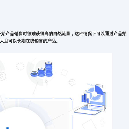
刚开始产品销售时很难获得高的自然流量，这种情况下可以通过产品拍
大且可以长期在线销售的产品。