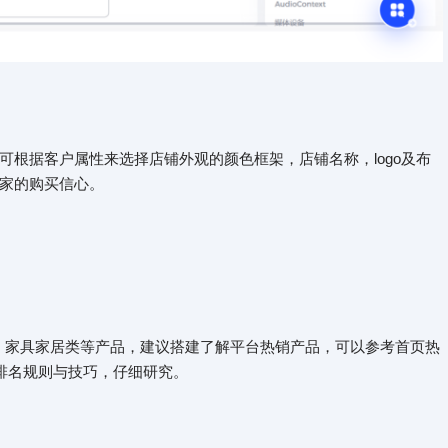
根据客户属性来选择店铺外观的颜色框架，店铺名称，logo及布
家的购买信心。
肤、家具家居类等产品，建议搭建了解平台热销产品，可以参考首页热
自己的排名规则与技巧，仔细研究。