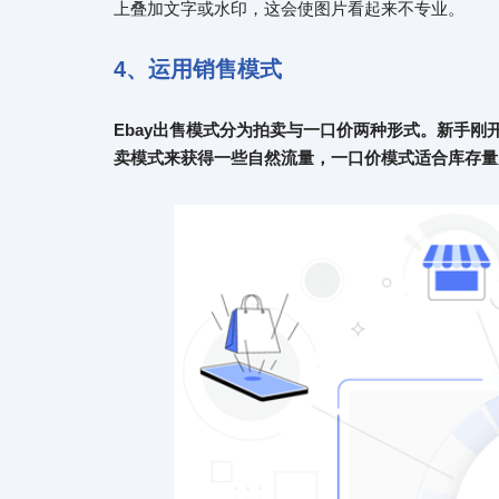
上叠加文字或水印，这会使图片看起来不专业。
4、
运用销售模式
E
bay出售模式分为拍卖与一口价两种形式。新手
卖模式来获得一些自然流量，一口价模式适合库存量