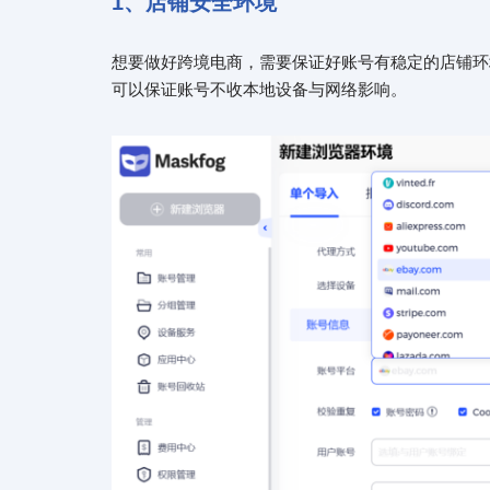
1、店铺安全环境
想要做好跨境电商，需要保证好账号有稳定的店铺环境
可以保证账号不收本地设备与网络影响。