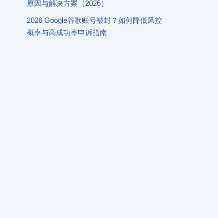
原因与解决方案（2026）
2026 Google谷歌账号被封？如何降低风控
概率与高成功率申诉指南