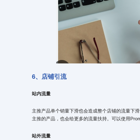
6、店铺引流
站内
流量
主推产品单个销量下滑也会造成整个店铺的流量下滑
主推的产品，也会给更多的流量扶持。可以使用Promot
站外流量