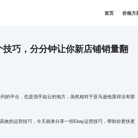
首页
价格方
六个技巧，分分钟让你新店铺销量翻
球前列的平台，也是强手如云的地方，虽然相对于亚马逊他显得没有那
高效的运营技巧，今天就来分享一些Ebay运营技巧，帮助你更快更