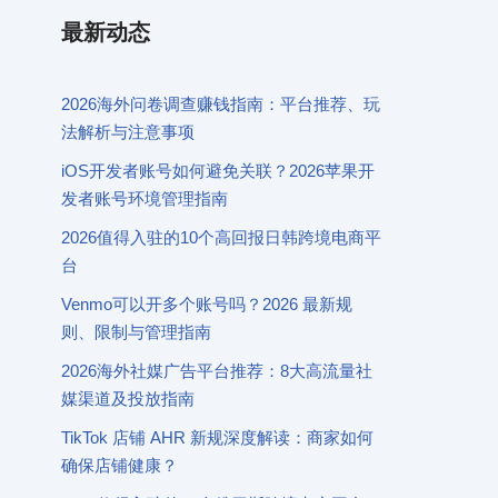
最新动态
2026海外问卷调查赚钱指南：平台推荐、玩
法解析与注意事项
iOS开发者账号如何避免关联？2026苹果开
发者账号环境管理指南
2026值得入驻的10个高回报日韩跨境电商平
台
Venmo可以开多个账号吗？2026 最新规
则、限制与管理指南
2026海外社媒广告平台推荐：8大高流量社
媒渠道及投放指南
TikTok 店铺 AHR 新规深度解读：商家如何
确保店铺健康？