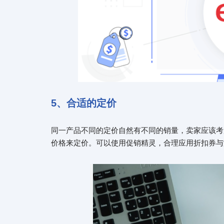
5、合适的定价
同一产品不同的定价自然有不同的销量，卖家应该考
价格来定价。可以使用促销精灵，合理应用折扣券与