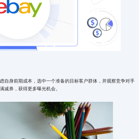
虑自身前期成本，选中一个准备的目标客户群体，并观察竞争对手
满减券，获得更多曝光机会。