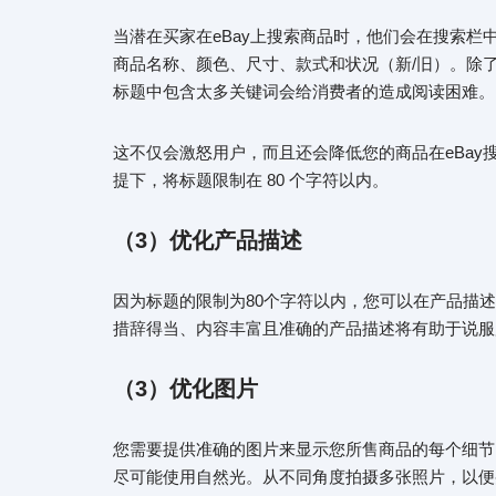
当潜在买家在eBay上搜索商品时，他们会在搜索栏
商品名称、颜色、尺寸、款式和状况（新/旧）。除
标题中包含太多关键词会给消费者的造成阅读困难
这不仅会激怒用户，而且还会降低您的商品在eBa
提下，将标题限制在 80 个字符以内。
（
3）
优化产品描述
因为标题的限制为80个字符以内，您可以在产品描
措辞得当、内容丰富且准确的产品描述将有助于说
（
3）优化图片
您需要提供准确的图片来显示您所售商品的每个细节
尽可能使用自然光。从不同角度拍摄多张照片，以便