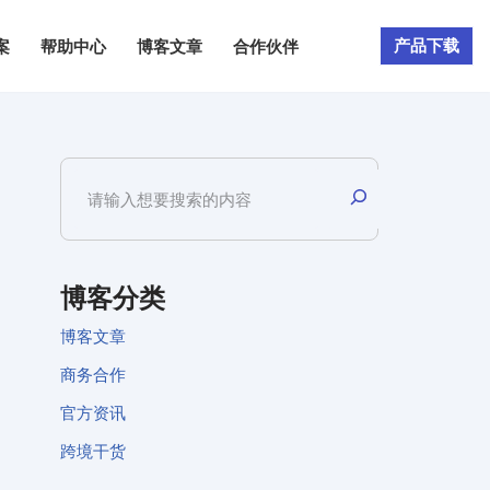
产品下载
案
帮助中心
博客文章
合作伙伴
博客分类
博客文章
商务合作
官方资讯
跨境干货