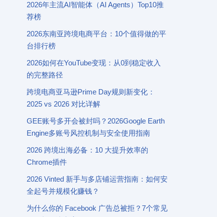
2026年主流AI智能体（AI Agents）Top10推
荐榜
2026东南亚跨境电商平台：10个值得做的平
台排行榜
2026如何在YouTube变现：从0到稳定收入
的完整路径
跨境电商亚马逊Prime Day规则新变化：
2025 vs 2026 对比详解
GEE账号多开会被封吗？2026Google Earth
Engine多账号风控机制与安全使用指南
2026 跨境出海必备：10 大提升效率的
Chrome插件
2026 Vinted 新手与多店铺运营指南：如何安
全起号并规模化赚钱？
为什么你的 Facebook 广告总被拒？7个常见