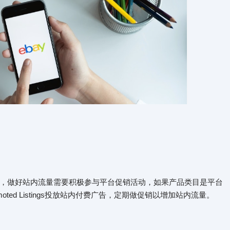
，做好站内流量需要积极参与平台促销活动，如果产品类目是平台
ed Listings投放站内付费广告，定期做促销以增加站内流量。