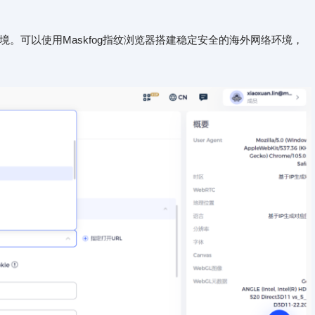
。可以使用Maskfog指纹浏览器搭建稳定安全的海外网络环境，