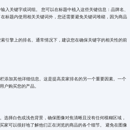
中输入关键字或词组。 您可以在标题中植入这些关键信息：品牌名、
了在标题内使用相关关键词外，您还需要避免关键词堆砌，因为商品
。
y搜索引擎上的排名。通常情况下，建议您在确保关键字的相关性的前
述栏添加其他详细信息。这是提高卖家排名的另一个重要因素。一个
服用户购买您的产品。
。选择白色或浅色背景，确保图像对焦清晰且没有任何模糊区域，
买家可以很好地了解他们正在浏览的商品的各个细节。 避免在图像