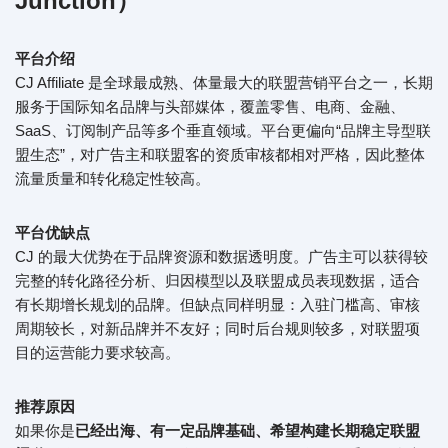
Junction）
平台介绍
CJ Affiliate 是全球最成熟、体量最大的联盟营销平台之一，长期
服务于国际知名品牌与头部媒体，覆盖零售、电商、金融、
SaaS、订阅制产品等多个垂直领域。平台更偏向“品牌主导型联
盟生态”，对广告主和联盟客的资质审核都相对严格，因此整体
流量质量和转化稳定性较高。
平台优缺点
CJ 的最大优势在于品牌资源和数据透明度。广告主可以获得较
完整的转化路径分析、归因模型以及联盟成员表现数据，适合
有长期增长规划的品牌。但缺点同样明显：入驻门槛高、审核
周期较长，对新品牌并不友好；同时后台规则较多，对联盟项
目的运营能力要求较高。
推荐原因
如果你是
已经出海、有一定品牌基础、希望构建长期稳定联盟