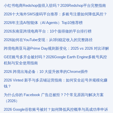
小红书电商Redshop值得入驻吗？2026Redshop平台完整指南
2026十大海外SMS接码平台推荐：多账号注册如何降低风控？
2026年主流AI智能体（AI Agents）Top10推荐榜
2026东南亚跨境电商平台：10个值得做的平台排行榜
2026如何在YouTube变现：从0到稳定收入的完整路径
跨境电商亚马逊Prime Day规则新变化：2025 vs 2026 对比详解
GEE账号多开会被封吗？2026Google Earth Engine多账号风控
机制与安全使用指南
2026 跨境出海必备：10 大提升效率的Chrome插件
2026 Vinted 新手与多店铺运营指南：如何安全起号并规模化赚
钱？
为什么你的 Facebook 广告总被拒？7个常见原因与解决方案
（2026）
2026 Google谷歌账号被封？如何降低风控概率与高成功率申诉