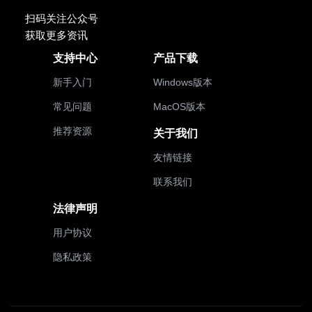
扫码关注公众号
获取更多资讯
支持中心
产品下载
新手入门
Windows版本
常见问题
MacOS版本
推荐资源
关于我们
友情链接
联系我们
法律声明
用户协议
隐私政策