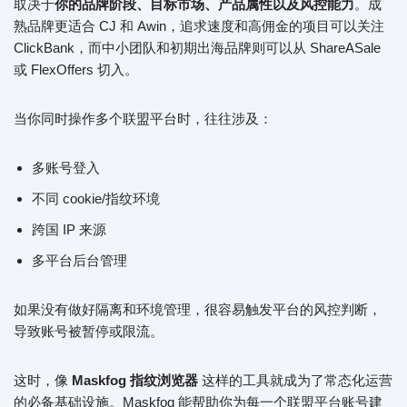
取决于
你的品牌阶段、目标市场、产品属性以及风控能力
。成
熟品牌更适合 CJ 和 Awin，追求速度和高佣金的项目可以关注
ClickBank，而中小团队和初期出海品牌则可以从 ShareASale
或 FlexOffers 切入。
当你同时操作多个联盟平台时，往往涉及：
多账号登入
不同 cookie/指纹环境
跨国 IP 来源
多平台后台管理
如果没有做好隔离和环境管理，很容易触发平台的风控判断，
导致账号被暂停或限流。
这时，像
Maskfog 指纹浏览器
这样的工具就成为了常态化运营
的必备基础设施。Maskfog 能帮助你为每一个联盟平台账号建