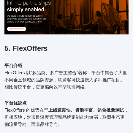
5. FlexOffers
平台介绍
FlexOffers 以“多品类、多广告主整合”著称，平台中聚合了大量
不同垂直领域的品牌资源，联盟客可快速接入多种推广项目。
相比传统平台，它更偏向效率型联盟网络。
平台优缺点
FlexOffers 的优势在于
上线速度快、资源丰富、适合批量测试
，
但相应地，对项目深度管理和品牌定制能力较弱，联盟生态更
偏流量导向，而非品牌导向。