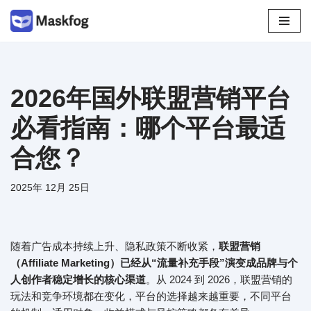
跳
至
正
文
2026年国外联盟营销平台
必看指南：哪个平台最适
合您？
2025年 12月 25日
随着广告成本持续上升、隐私政策不断收紧，
联盟营销
（Affiliate Marketing）已经从“流量补充手段”演变成品牌与个
人创作者稳定增长的核心渠道
。从 2024 到 2026，联盟营销的
玩法和竞争环境都在变化，平台的选择越来越重要，不同平台