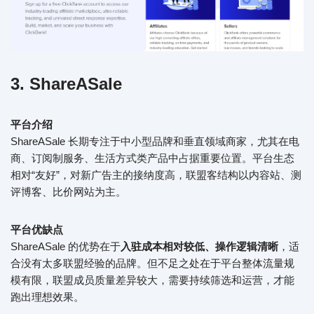
3. ShareASale
平台介绍
ShareASale 长期专注于中小型品牌和垂直领域商家，尤其在电
商、订阅制服务、生活方式类产品中占据重要位置。平台生态
相对“友好”，对新广告主的接纳度高，联盟客结构以内容站、测
评博客、比价网站为主。
平台优缺点
ShareASale 的优势在于
入驻成本相对较低、操作逻辑清晰
，适
合没有太多联盟经验的品牌。但不足之处在于平台整体流量规
模有限，联盟成员质量差异较大，需要持续筛选和运营，才能
跑出理想效果。