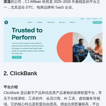
渠道
的公司，CJ Affiliate 依然是 2025–2026 年最稳妥的平台之
一，尤其适合 DTC、电商品牌和 SaaS 企业。
2. ClickBank
平台介绍
ClickBank 是以数字产品和信息类产品著称的老牌联盟平台，常
见于在线课程、工具软件、会员订阅、AI 工具、虚拟服务等领
域。它的核心特点是联盟自由度高、佣金比例普遍较高，平台