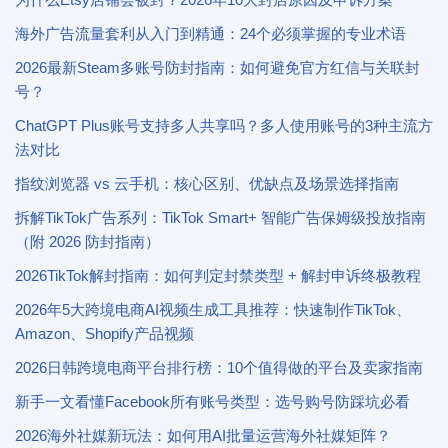
海外广告流量套利从入门到精通：24个必须掌握的专业术语
2026最新Steam多账号防封指南：如何避免官方红信与关联封
号？
ChatGPT Plus账号支持多人共享吗？多人使用账号的3种主流方
法对比
指纹浏览器 vs 云手机：核心区别、优缺点及场景选择指南
拆解TikTok广告系列：TikTok Smart+ 智能广告保姆级投放指南
（附 2026 防封指南）
2026TikTok解封指南：如何判定封禁类型 + 解封申诉终极教程
2026年5大跨境电商AI视频生成工具推荐：快速制作TikTok、
Amazon、Shopify产品视频
2026日韩跨境电商平台排行榜：10个值得做的平台及卖家指南
新手一文看懂Facebook所有账号类型：选号购号防踩坑必看
2026海外社媒新玩法：如何用AI批量运营海外社媒矩阵？