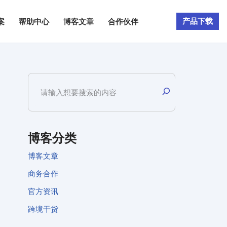
产品下载
案
帮助中心
博客文章
合作伙伴
博客分类
博客文章
商务合作
官方资讯
跨境干货