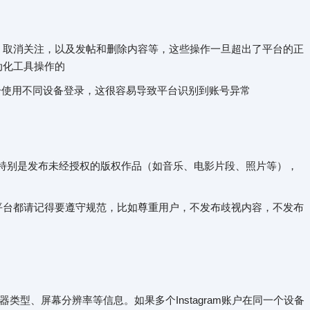
、取消关注，以及发帖和删除内容等，这些操作一旦超出了平台的正
动化工具操作的
账号使用不同设备登录，这很容易导致平台识别到账号异常
保护，特别是发布未经授权的版权作品（如音乐、电影片段、照片等），
平台都请记得要遵守规范，比如尊重用户，不发布歧视内容，不发布
类型、屏幕分辨率等信息。如果多个Instagram账户在同一个设备