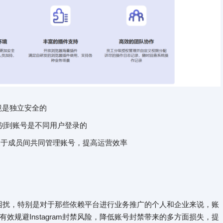
境是独立安全的
m识别到账号是不同用户登录的
，便于成员间共同管理账号，提高运营效率
感到困扰，特别是对于那些依赖平台进行业务推广的个人和企业来说，账
规避Instagram封禁风险，降低账号封禁带来的多方面损失，提