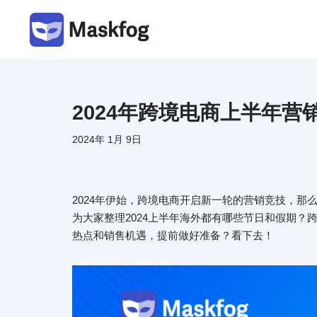
跳
至
正
文
2024年跨境电商上半年
2024年 1月 9日
2024年伊始，跨境电商开启新一轮的营销竞技，
为大家整理2024上半年海外都有哪些节日和假期？
热点和销售机遇，提前做好准备？看下去！