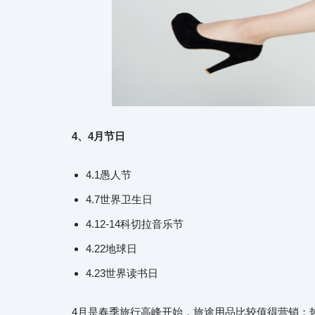
4、4月节日
4.1愚人节
4.7世界卫生日
4.12-14科切拉音乐节
4.22地球日
4.23世界读书日
4月是春季旅行高峰开始，旅途用品比较值得营销；