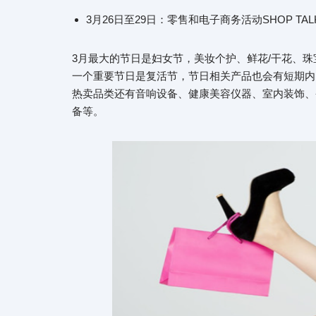
3月26日至29日：零售和电子商务活动SHOP TAL
3月最大的节日是妇女节，美妆个护、鲜花/干花、
一个重要节日是复活节，节日相关产品也会有短期内
热卖品类还有音响设备、健康美容仪器、室内装饰、
备等。