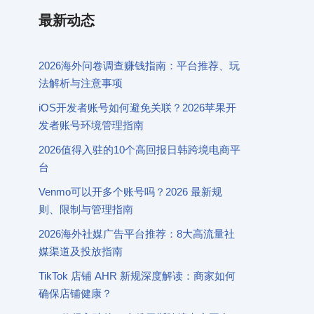
最新动态
2026海外问卷调查赚钱指南：平台推荐、玩
法解析与注意事项
iOS开发者账号如何避免关联？2026苹果开
发者账号环境管理指南
2026值得入驻的10个高回报日韩跨境电商平
台
Venmo可以开多个账号吗？2026 最新规
则、限制与管理指南
2026海外社媒广告平台推荐：8大高流量社
媒渠道及投放指南
TikTok 店铺 AHR 新规深度解读：商家如何
确保店铺健康？