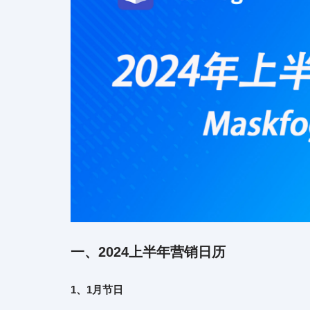
一、2024上半年营销日历
1、1月节日