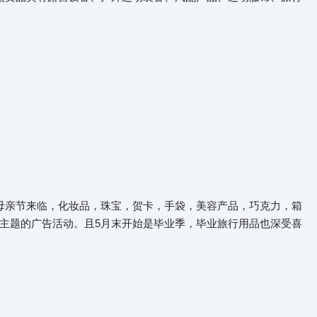
母亲节来临，化妆品，珠宝，贺卡，手袋，美容产品，巧克力，箱
主题的广告活动。且5月末开始是毕业季，毕业旅行用品也深受喜