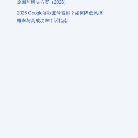
原因与解决方案（2026）
2026 Google谷歌账号被封？如何降低风控
概率与高成功率申诉指南