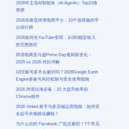
2026年主流AI智能体（AI Agents）Top10推
荐榜
2026东南亚跨境电商平台：10个值得做的平
台排行榜
2026如何在YouTube变现：从0到稳定收入
的完整路径
跨境电商亚马逊Prime Day规则新变化：
2025 vs 2026 对比详解
GEE账号多开会被封吗？2026Google Earth
Engine多账号风控机制与安全使用指南
2026 跨境出海必备：10 大提升效率的
Chrome插件
2026 Vinted 新手与多店铺运营指南：如何安
全起号并规模化赚钱？
为什么你的 Facebook 广告总被拒？7个常见