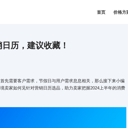
首页
价格方
营销日历，建议收藏！
那么首先需要客户需求，节假日与用户需求息息相关，那么接下来小编
跨境卖家如何见针对营销日历选品，助力卖家把握2024上半年的消费