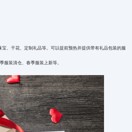
珠宝、干花、定制礼品等。可以提前预热并提供带有礼品包装的服
季服装清仓、春季服装上新等。