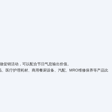
做促销活动，可以配合节日气息输出价值。
品、医疗护理耗材、商用餐厨设备、汽配、MRO维修保养等产品比