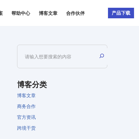
产品下载
案
帮助中心
博客文章
合作伙伴
博客分类
博客文章
商务合作
官方资讯
跨境干货