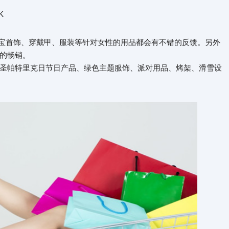
K
珠宝首饰、穿戴甲、服装等针对女性的用品都会有不错的反馈。另外
的畅销。
圣帕特里克日节日产品、绿色主题服饰、派对用品、烤架、滑雪设