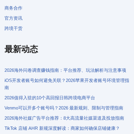
商务合作
官方资讯
跨境干货
最新动态
2026海外问卷调查赚钱指南：平台推荐、玩法解析与注意事项
iOS开发者账号如何避免关联？2026苹果开发者账号环境管理指
南
2026值得入驻的10个高回报日韩跨境电商平台
Venmo可以开多个账号吗？2026 最新规则、限制与管理指南
2026海外社媒广告平台推荐：8大高流量社媒渠道及投放指南
TikTok 店铺 AHR 新规深度解读：商家如何确保店铺健康？