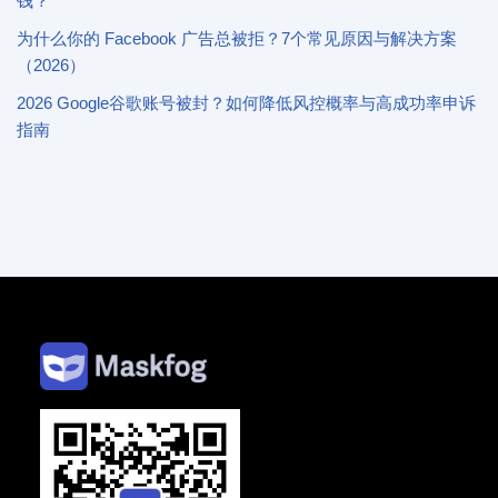
钱？
为什么你的 Facebook 广告总被拒？7个常见原因与解决方案
（2026）
2026 Google谷歌账号被封？如何降低风控概率与高成功率申诉
指南