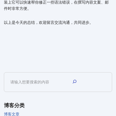
装上它可以快速帮你修正一些语法错误，在撰写内容文案、邮
件时非常方便。
以上是今天的总结，欢迎留言交流沟通，共同进步。
博客分类
博客文章