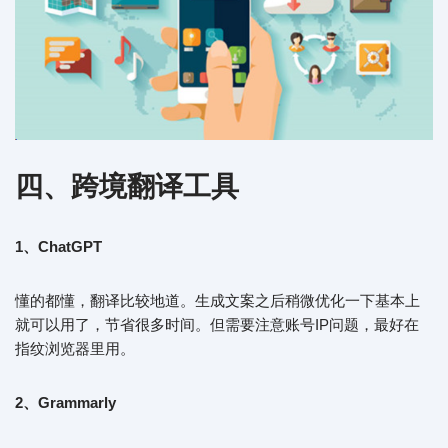
四、跨境翻译工具
1、ChatGPT
懂的都懂，翻译比较地道。生成文案之后稍微优化一下基本上
就可以用了，节省很多时间。但需要注意账号IP问题，最好在
指纹浏览器里用。
2、Grammarly