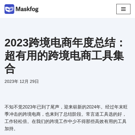
跳
至
正
文
2023跨境电商年度总结：
超有用的跨境电商工具集
合
2023年 12月 29日
不知不觉2023年已到了尾声，迎来崭新的2024年。经过年末旺
季冲击的跨境电商，也来到了总结阶段。常言道工具选的好，
工作轻松倍。在我们的跨境工作中少不得那些高效有用的工具
加持。