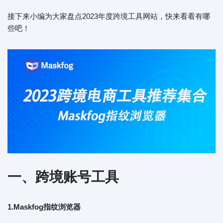
接下来小编为大家盘点2023年度跨境工具网站，快来看看有哪
些吧！
一、跨境账号工具
1.Maskfog指纹浏览器