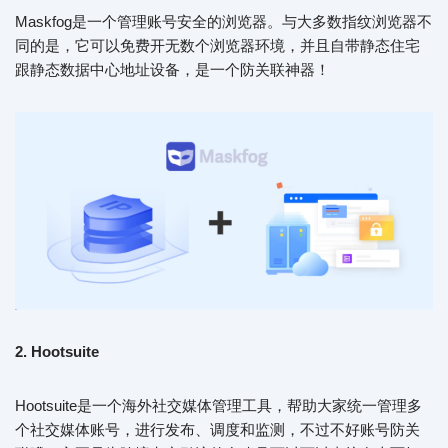
Maskfog是一个管理账号安全的浏览器。与大多数指纹浏览器不
同的是，它可以免费开无数个浏览器环境，并且自带静态住宅
跟静态数据中心地址设备，是一个防关联神器！
2. Hootsuite
Hootsuite是一个海外社交媒体管理工具，帮助大家统一管理多
个社交媒体账号，进行发布、调度和监测，不过不好账号防关