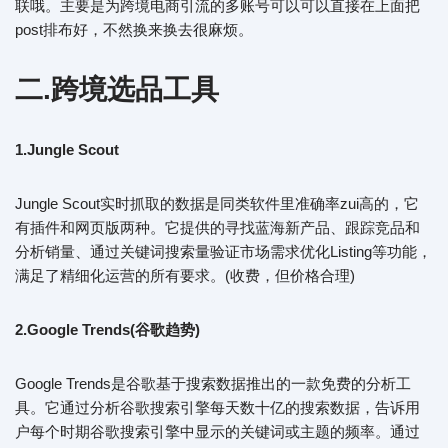
联哦。主要是为跨境电商引流的多账号可以可以直接在上面把
post排布好，不然换来换去很麻烦。
二.跨境选品工具
1.Jungle Scout
Jungle Scout实时抓取的数据是同类软件里准确率zui高的，它
有插件和网页版两种。它提供的寻找蓝海新产品、跟踪竞品和
分析销量、通过关键词搜索量验证市场需求优化Listing等功能，
满足了精细化运营的所有要求。(收费，但价格合理)
2.Google Trends(谷歌趋势)
Google Trends是谷歌基于搜索数据推出的一款免费的分析工
具。它通过分析谷歌搜索引擎每天数十亿的搜索数据，告诉用
户每个时期谷歌搜索引擎中显示的关键词或主题的频率。通过