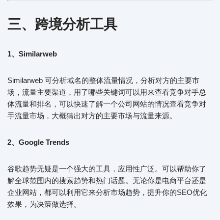
三、跨境分析工具
1、Similarweb
Similarweb 可分析域名的整体流量情况，分析对方的主要市
场，流量主要渠道，用了哪些关键词可以用来查看竞争对手总
体流量和排名，可以快速了解一个公司网站的情况查看竞争对
手流量市场，大概猜出对方的主要市场与流量来源。
2、Google Trends
谷歌趋势无疑是一个强大的工具，应用性广泛。可以帮助你了
解全球范围内的搜索趋势和热门话题。无论你是电商平台还是
企业网站，都可以利用它来分析市场趋势，提升你的SEO优化
效果，为决策做选择。