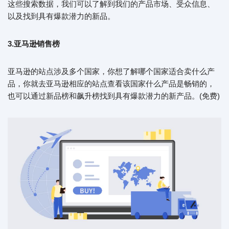
这些搜索数据，我们可以了解到我们的产品市场、受众信息、
以及找到具有爆款潜力的新品。
3.亚马逊销售榜
亚马逊的站点涉及多个国家，你想了解哪个国家适合卖什么产
品，你就去亚马逊相应的站点查看该国家什么产品是畅销的，
也可以通过新品榜和飙升榜找到具有爆款潜力的新产品。(免费)