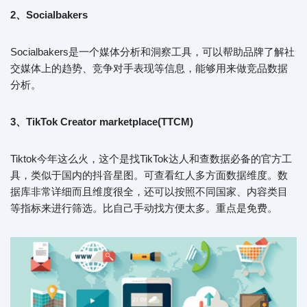
2、Socialbakers
Socialbakers是一个媒体分析和洞察工具，可以帮助品牌了解社
交媒体上的趋势、竞争对手表现等信息，能够用来做竞品数据
分析。
3、TikTok Creator marketplace(TTCM)
Tiktok今年这么火，这个是找TikTok达人和查数据必备的官方工
具，类似于国内的抖音星图。可查看红人多方面数据维度。数
据库非常详细而且维度很全，还可以按照不同国家、内容类目
等指标来进行筛选。比自己手动找方便太多。重点是免费。