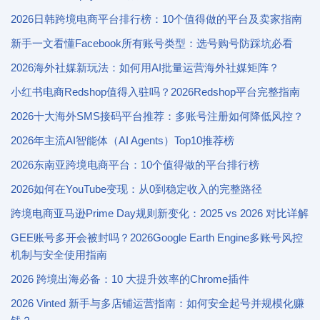
2026日韩跨境电商平台排行榜：10个值得做的平台及卖家指南
新手一文看懂Facebook所有账号类型：选号购号防踩坑必看
2026海外社媒新玩法：如何用AI批量运营海外社媒矩阵？
小红书电商Redshop值得入驻吗？2026Redshop平台完整指南
2026十大海外SMS接码平台推荐：多账号注册如何降低风控？
2026年主流AI智能体（AI Agents）Top10推荐榜
2026东南亚跨境电商平台：10个值得做的平台排行榜
2026如何在YouTube变现：从0到稳定收入的完整路径
跨境电商亚马逊Prime Day规则新变化：2025 vs 2026 对比详解
GEE账号多开会被封吗？2026Google Earth Engine多账号风控
机制与安全使用指南
2026 跨境出海必备：10 大提升效率的Chrome插件
2026 Vinted 新手与多店铺运营指南：如何安全起号并规模化赚