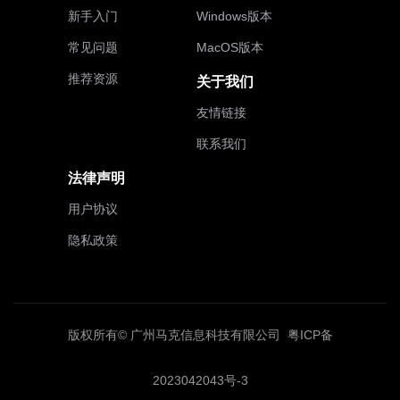
新手入门
Windows版本
常见问题
MacOS版本
推荐资源
关于我们
友情链接
联系我们
法律声明
用户协议
隐私政策
版权所有© 广州马克信息科技有限公司
粤ICP备
2023042043号-3