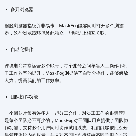
多开浏览器
摆脱浏览器指纹并非易事，MaskFog能够同时打开多个浏览
器，这些浏览器环境彼此独立，能够防止相互关联。
自动化操作
跨境电商常常运营多个账号，每个账号之间单靠人工操作不利
于工作效率的提升，MaskFog则提供了自动化操作，能够解放
人力，提高我们的工作效率。
团队协作功能
一个团队常常有许多人一起分工合作，对员工工作的跟踪管理
是每个团队必不可少的，MaskFog对于团队用户提供了团队协
作功能，支持多个用户同时协作试用系统。我们能够按批次分
类管理系统内的账号，并且对不同批次授权给不同子用户；我