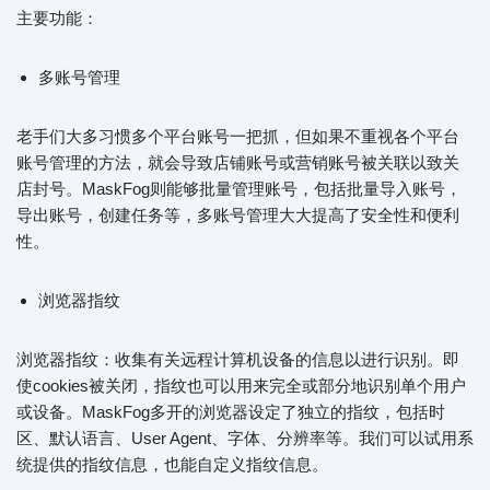
主要功能：
多账号管理
老手们大多习惯多个平台账号一把抓，但如果不重视各个平台
账号管理的方法，就会导致店铺账号或营销账号被关联以致关
店封号。MaskFog则能够批量管理账号，包括批量导入账号，
导出账号，创建任务等，多账号管理大大提高了安全性和便利
性。
浏览器指纹
浏览器指纹：收集有关远程计算机设备的信息以进行识别。即
使cookies被关闭，指纹也可以用来完全或部分地识别单个用户
或设备。MaskFog多开的浏览器设定了独立的指纹，包括时
区、默认语言、User Agent、字体、分辨率等。我们可以试用系
统提供的指纹信息，也能自定义指纹信息。