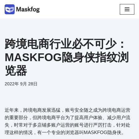
跳
至
正
文
跨境电商行业必不可少：
MASKFOG隐身侠指纹浏
览器
2022年 9月 28日
近年来，跨境电商发展迅猛，账号安全随之成为跨境电商运营
的重要部分，但跨境电商平台为了提高用户体验、减少用户流
失，时常对于多店铺多账户运营的账号进行严厉打击，针对处
理这样的情况，有一个专业的浏览器叫MASKFOG隐身侠。