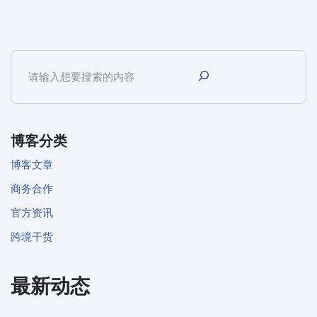
博客分类
博客文章
商务合作
官方资讯
跨境干货
最新动态