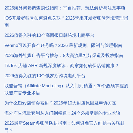
2026海外问卷调查赚钱指南：平台推荐、玩法解析与注意事项
iOS开发者账号如何避免关联？2026苹果开发者账号环境管理指
南
2026值得入驻的10个高回报日韩跨境电商平台
Venmo可以开多个账号吗？2026 最新规则、限制与管理指南
2026海外社媒广告平台推荐：8大高流量社媒渠道及投放指南
TikTok 店铺 AHR 新规深度解读：商家如何确保店铺健康？
2026值得入驻的10个俄罗斯跨境电商平台
联盟营销（Affiliate Marketing）从入门到精通：30个必须掌握的
联盟广告专业术语
为什么Etsy店铺会被封？2026年10大封店原因及申诉方案
海外广告流量套利从入门到精通：24个必须掌握的专业术语
2026最新Steam多账号防封指南：如何避免官方红信与关联封
号？