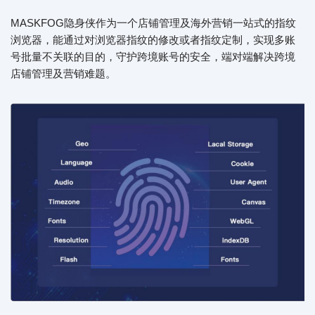
MASKFOG隐身侠作为一个店铺管理及海外营销一站式的指纹
浏览器，能通过对浏览器指纹的修改或者指纹定制，实现多账
号批量不关联的目的，守护跨境账号的安全，端对端解决跨境
店铺管理及营销难题。