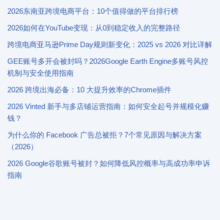
2026东南亚跨境电商平台：10个值得做的平台排行榜
2026如何在YouTube变现：从0到稳定收入的完整路径
跨境电商亚马逊Prime Day规则新变化：2025 vs 2026 对比详解
GEE账号多开会被封吗？2026Google Earth Engine多账号风控
机制与安全使用指南
2026 跨境出海必备：10 大提升效率的Chrome插件
2026 Vinted 新手与多店铺运营指南：如何安全起号并规模化赚
钱？
为什么你的 Facebook 广告总被拒？7个常见原因与解决方案
（2026）
2026 Google谷歌账号被封？如何降低风控概率与高成功率申诉
指南