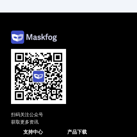
扫码关注公众号
获取更多资讯
支持中心
产品下载