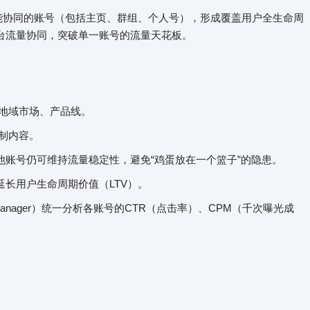
、功能协同的账号（包括主页、群组、个人号），形成覆盖用户全生命周
台流量协同，突破单一账号的流量天花板。
地域市场、产品线。
制内容。
账号仍可维持流量稳定性，避免“鸡蛋放在一个篮子”的隐患。
长用户生命周期价值（LTV）。
Manager）统一分析各账号的CTR（点击率）、CPM（千次曝光成