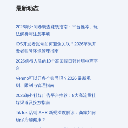
最新动态
2026海外问卷调查赚钱指南：平台推荐、玩
法解析与注意事项
iOS开发者账号如何避免关联？2026苹果开
发者账号环境管理指南
2026值得入驻的10个高回报日韩跨境电商平
台
Venmo可以开多个账号吗？2026 最新规
则、限制与管理指南
2026海外社媒广告平台推荐：8大高流量社
媒渠道及投放指南
TikTok 店铺 AHR 新规深度解读：商家如何
确保店铺健康？