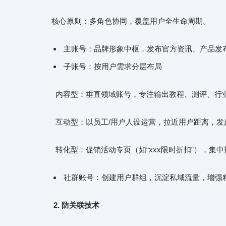
核心原则：多角色协同，覆盖用户全生命周期。
主账号：品牌形象中枢，发布官方资讯、产品发布
子账号：按用户需求分层布局
内容型：垂直领域账号，专注输出教程、测评、行
互动型：以员工/用户人设运营，拉近用户距离，
转化型：促销活动专页（如“xxx限时折扣”），集
社群账号：创建用户群组，沉淀私域流量，增强
2. 防关联技术