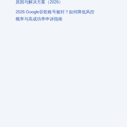
原因与解决方案（2026）
2026 Google谷歌账号被封？如何降低风控
概率与高成功率申诉指南