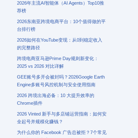
2026年主流AI智能体（AI Agents）Top10推
荐榜
2026东南亚跨境电商平台：10个值得做的平
台排行榜
2026如何在YouTube变现：从0到稳定收入
的完整路径
跨境电商亚马逊Prime Day规则新变化：
2025 vs 2026 对比详解
GEE账号多开会被封吗？2026Google Earth
Engine多账号风控机制与安全使用指南
2026 跨境出海必备：10 大提升效率的
Chrome插件
2026 Vinted 新手与多店铺运营指南：如何安
全起号并规模化赚钱？
为什么你的 Facebook 广告总被拒？7个常见