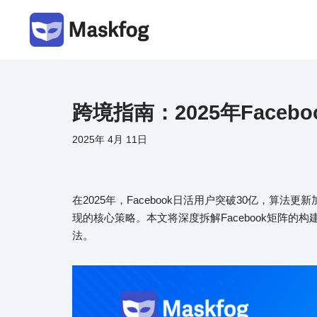
跳
至
正
文
跨境指南：2025年Face
2025年 4月 11日
在2025年，Facebook日活用户突破30亿，
现的核心策略。本文将深度拆解Facebook矩阵
法。