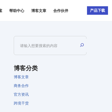
产品下载
案
帮助中心
博客文章
合作伙伴
博客分类
博客文章
商务合作
官方资讯
跨境干货