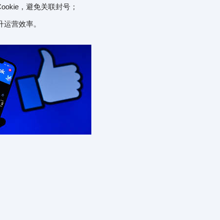
ookie，避免关联封号；
升运营效率。