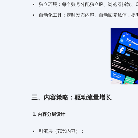
独立环境：每个账号分配独立IP、浏览器指纹、C
自动化工具：定时发布内容、自动回复私信，提
三、
内容策略：驱动流量增长
1. 内容分层设计
引流层（70%内容）：