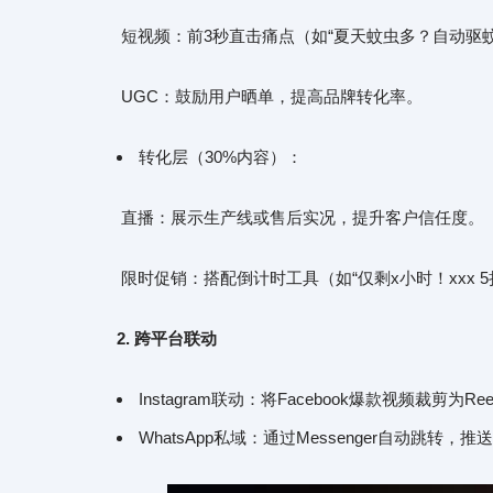
短视频：前3秒直击痛点（如“夏天蚊虫多？自动驱蚊
UGC：鼓励用户晒单，提高品牌转化率。
转化层（30%内容）：
直播：展示生产线或售后实况，提升客户信任度。
限时促销：搭配倒计时工具（如“仅剩x小时！xxx 
2. 跨平台联动
Instagram联动：将Facebook爆款视频裁剪为
WhatsApp私域：通过Messenger自动跳转