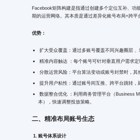
Facebook矩阵构建是指通过创建多个定位互补
期的运营网络。其本质是通过差异化账号布局+跨平
优势：
扩大受众覆盖：通过多账号覆盖不同兴趣圈层 、
精准内容触达 ：每个账号可针对垂直用户需求定
分散运营风险：平台算法变动或账号封禁时，其他
提升用户粘性：通过账号间互推、跨平台跳转，延
数据整合优化 ：利用商务管理平台（Business 
本），快速调整投放策略。
二、
精准布局账号生态
1. 账号体系设计