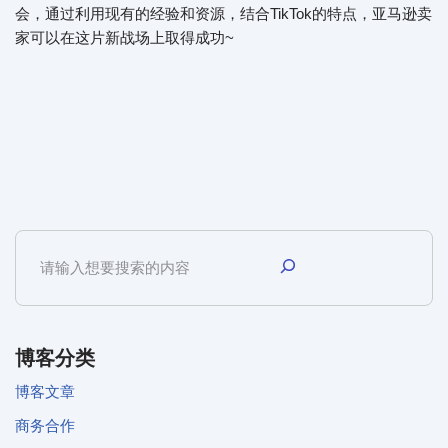
会，通过利用现有的经验和资源，结合TikTok的特点，亚马逊卖
家可以在这片新战场上取得成功~
博客分类
博客文章
商务合作