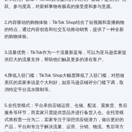
跃、参与度高，对新鲜事物有极高的接受度和参与意愿。
2.内容驱动的购物体验：TikTok Shop结合了短视频和直播购物
的特点，通过内容创造和社交互动推动销售，提供了一种全新
的购物体验。
3.流量优势：TikTok作为一个流量新蓝海，可以为亚马逊卖家提
供巨大的流量支持，帮助他们触及更多的潜在客户。
4.降低入驻门槛：TikTok Shop大幅度降低了入驻门槛，对想做
美区的卖家来说是个大利好，如亚马逊店铺评分门槛下调，取
消特定平台流水限制等。
5.全托管模式：平台承担店铺运营、仓储、配送、退换货、售后
服务等环节，而卖家只需提供货品并进行备货入仓。全托管模
式将权责一分为二，卖家专注于深挖供应链潜力，做出更好的
产品，平台则专注于解决流量、运营、分销、物流、售后等方