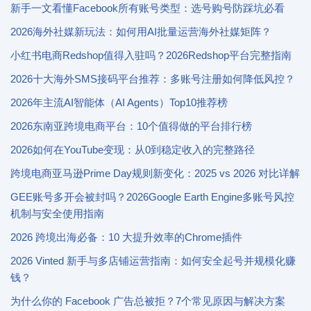
新手一文看懂Facebook所有账号类型：选号购号防踩坑必看
2026海外社媒新玩法：如何用AI批量运营海外社媒矩阵？
小红书电商Redshop值得入驻吗？2026Redshop平台完整指南
2026十大海外SMS接码平台推荐：多账号注册如何降低风控？
2026年主流AI智能体（AI Agents）Top10推荐榜
2026东南亚跨境电商平台：10个值得做的平台排行榜
2026如何在YouTube变现：从0到稳定收入的完整路径
跨境电商亚马逊Prime Day规则新变化：2025 vs 2026 对比详解
GEE账号多开会被封吗？2026Google Earth Engine多账号风控
机制与安全使用指南
2026 跨境出海必备：10 大提升效率的Chrome插件
2026 Vinted 新手与多店铺运营指南：如何安全起号并规模化赚
钱？
为什么你的 Facebook 广告总被拒？7个常见原因与解决方案