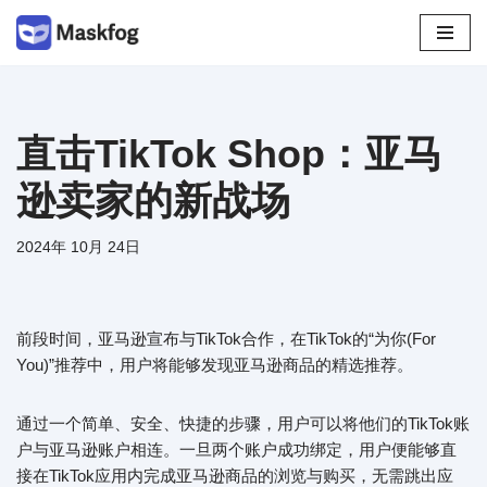
跳
至
正
文
直击TikTok Shop：亚马
逊卖家的新战场
2024年 10月 24日
前段时间，亚马逊宣布与TikTok合作，在TikTok的“为你(For
You)”推荐中，用户将能够发现亚马逊商品的精选推荐。
通过一个简单、安全、快捷的步骤，用户可以将他们的TikTok账
户与亚马逊账户相连。一旦两个账户成功绑定，用户便能够直
接在TikTok应用内完成亚马逊商品的浏览与购买，无需跳出应