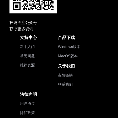
扫码关注公众号
获取更多资讯
支持中心
产品下载
新手入门
Windows版本
常见问题
MacOS版本
推荐资源
关于我们
友情链接
联系我们
法律声明
用户协议
隐私政策