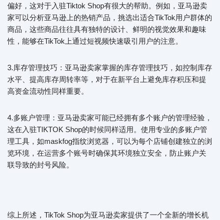
偏好，这对于入驻Tiktok Shop有很大的帮助。例如，亚马逊卖
家可以分析亚马逊上的热销产品，挑选出适合TikTok用户群体的
商品，这些商品往往具有独特的设计、鲜明的视觉效果和趣味
性，能够在TikTok上通过短视频快速吸引用户的注意。
3.库存管理技巧：亚马逊卖家掌握的库存管理技巧，如控制库存
水平、提高库存周转率等，对于在新平台上避免库存积压和提
高资金流动性同样重要。
4.多账户管理：亚马逊卖家可能已经拥有多个账户的管理经验，
这在入驻TIKTOK Shop的时候同样适用。使用专业的多账户管
理工具，如maskfog指纹浏览器，可以为每个店铺创建独立的浏
览环境，在运营多个账号时确保其环境独立安全，防止账户关
联导致的封号风险。
综上所述，TikTok Shop为亚马逊卖家提供了一个全新的增长机