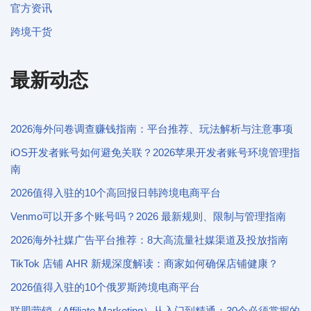
官方资讯
跨境干货
最新动态
2026海外问卷调查赚钱指南：平台推荐、玩法解析与注意事项
iOS开发者账号如何避免关联？2026苹果开发者账号环境管理指
南
2026值得入驻的10个高回报日韩跨境电商平台
Venmo可以开多个账号吗？2026 最新规则、限制与管理指南
2026海外社媒广告平台推荐：8大高流量社媒渠道及投放指南
TikTok 店铺 AHR 新规深度解读：商家如何确保店铺健康？
2026值得入驻的10个俄罗斯跨境电商平台
联盟营销（Affiliate Marketing）从入门到精通：30个必须掌握的