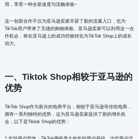
用，享受一种全新速度与流畅体验~
这一创新合作不仅为亚马逊卖家开辟了新的流量入口，也为
TikTok用户带来了无缝的购物体验。亚马逊卖家可以利用这一合
作机会，将在亚马逊上的成功经验转化为TikTok Shop上的成长
动力。
一、Tiktok Shop相较于亚马逊的
优势
TikTok Shop作为新兴的电商平台，相较于亚马逊等传统电商，
拥有一系列独特的优势，这为亚马逊卖家提供了新的增长机
会，以下是Tiktok Shop的优势：
1.年轻用户群体：TikTok拥有庞大的年轻用户基础，这些用户活