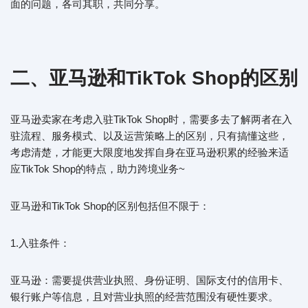
面的问题，各司其职，共同分享。
二、亚马逊和TikTok Shop的区别
亚马逊卖家在考虑入驻TikTok Shop时，需要多去了解两者在入
驻流程、服务模式、以及运营策略上的区别，只有搞懂这些，
考虑清楚，才能更大限度地发挥自身在亚马逊积累的经验来适
应TikTok Shop的特点，助力跨境业务~
亚马逊和TikTok Shop的区别包括但不限于：
1.入驻条件：
亚马逊：需要提供营业执照、身份证明、国际支付的信用卡、
银行账户等信息，且对营业执照的经营范围没有硬性要求。