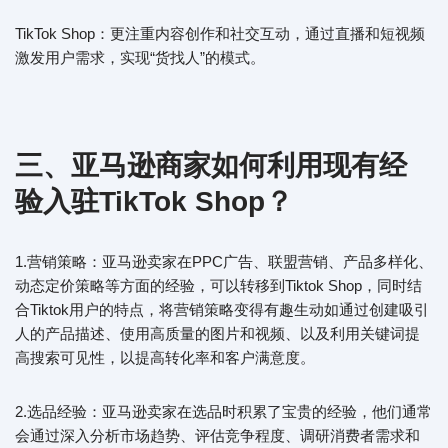
TikTok Shop：更注重内容创作和社交互动，通过直播和短视频
激发用户需求，实现“货找人”的模式。
三、亚马逊商家如何利用现有经
验入驻TikTok Shop？
1.营销策略：亚马逊卖家在PPC广告、联盟营销、产品多样化、
动态定价策略等方面的经验，可以转移到Tiktok Shop，同时结
合Tiktok用户的特点，将营销策略变得有趣生动如通过创建吸引
人的产品描述、使用高质量的图片和视频、以及利用关键词提
高搜索可见性，以提高转化率和客户满意度。
2.选品经验：亚马逊卖家在选品时积累了宝贵的经验，他们通常
会通过深入分析市场趋势、评估竞争程度、调研消费者需求和