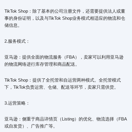
TikTok Shop：除了基本的公司注册文件，还需要提供法人或董
事的身份证明，以及与TikTok Shop业务模式相适应的物流和仓
储信息。
2.服务模式：
亚马逊：提供全面的物流服务（FBA），卖家可以利用亚马逊
的物流网络进行库存管理和商品配送。
TikTok Shop：提供了全托管和自运营两种模式。全托管模式
下，TikTok负责运营、仓储、配送等环节，卖家只需供货。
3.运营策略：
亚马逊：侧重于商品详情页（Listing）的优化、物流选择（FBA
或自发货）、广告推广等。