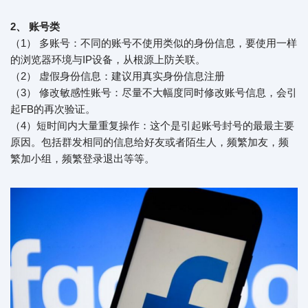
2、 账号类
（1） 多账号：不同的账号不使用类似的身份信息，要使用一样
的浏览器环境与IP设备，从根源上防关联。
（2） 虚假身份信息：建议用真实身份信息注册
（3） 修改敏感性账号：尽量不大幅度同时修改账号信息，会引
起FB的再次验证。
（4）短时间内大量重复操作：这个是引起账号封号的最最主要
原因。包括群发相同的信息给好友或者陌生人，频繁加友，频
繁加小组，频繁登录退出等等。