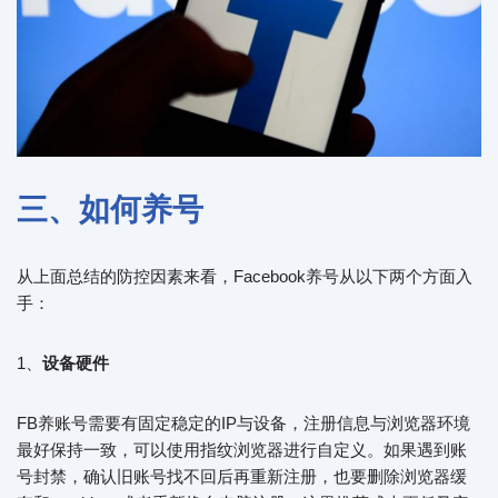
三、如何养号
从上面总结的防控因素来看，Facebook养号从以下两个方面入
手：
1、
设备硬件
FB养账号需要有固定稳定的IP与设备，注册信息与浏览器环境
最好保持一致，可以使用指纹浏览器进行自定义。如果遇到账
号封禁，确认旧账号找不回后再重新注册，也要删除浏览器缓