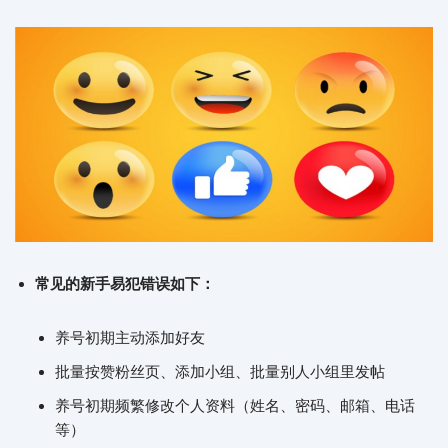
常见的新手易犯错误如下：
养号初期主动添加好友
批量按赞粉丝页、添加小组、批量别人小组里发帖
养号初期频繁修改个人资料（姓名、密码、邮箱、电话
等）