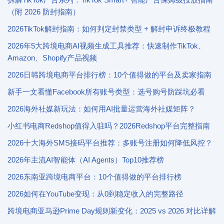
（附 2026 防封指南）
2026TikTok解封指南：如何判定封禁类型 + 解封申诉终极教程
2026年5大跨境电商AI视频生成工具推荐：快速制作TikTok、
Amazon、Shopify产品视频
2026日韩跨境电商平台排行榜：10个值得做的平台及卖家指南
新手一文看懂Facebook所有账号类型：选号购号防踩坑必看
2026海外社媒新玩法：如何用AI批量运营海外社媒矩阵？
小红书电商Redshop值得入驻吗？2026Redshop平台完整指南
2026十大海外SMS接码平台推荐：多账号注册如何降低风控？
2026年主流AI智能体（AI Agents）Top10推荐榜
2026东南亚跨境电商平台：10个值得做的平台排行榜
2026如何在YouTube变现：从0到稳定收入的完整路径
跨境电商亚马逊Prime Day规则新变化：2025 vs 2026 对比详解