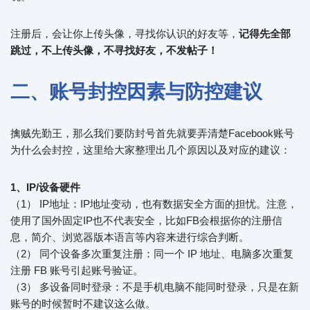
注册后，会让你上传头像，寻找你认识的好友等，
记得
先
全部
跳过，不上传头像，不寻找好友，不发帖子！
二、账号封控因素与防控建议
擒贼先勤王，那么我们要防封号首先就要弄清楚Facebook账号
为什么会封控，这里给大家整理出几个原因以及对应的建议：
1、IP/设备硬件
（1） IP地址：IP地址变动，也有数据安全方面的担忧。注意，
使用了国外固定IP也不代表安全，比如FB会根据你的注册信
息，简介、浏览器版本语言等内容来进行综合判断。
（2） 同个设备多次重复注册：同一个 IP 地址、电脑多次重复
注册 FB 账号引起账号验证。
（3） 多设备同时登录：不是手机电脑不能同时登录，只是在新
账号的时候暂时不建议这么做。