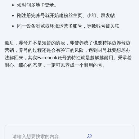
短时间多地IP登录。
刚注册完账号就开始建粉丝主页、小组、群发帖
同一设备浏览器环境运营多账号，导致账号被关联
最后，养号并不是短暂的阶段，即使养成了也要持续边养号边
营销，养号的过程还是会有验证的风险，遇到封号就要想尽办
法解回来，其实Facebook账号的特性就是越解越耐用。秉承着
耐心、细心的态度，一定可以养成一个耐用的号。