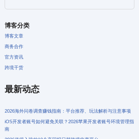
博客分类
博客文章
商务合作
官方资讯
跨境干货
最新动态
2026海外问卷调查赚钱指南：平台推荐、玩法解析与注意事项
iOS开发者账号如何避免关联？2026苹果开发者账号环境管理指
南