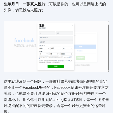
生年月日、一张真人照片
（可以是你的，也可以是网络上找的
头像，切忌找名人照片）
这里就涉及到一个问题，一般做社媒营销或者做FB聊单的肯定
是不止一个Facebook账号的，Facebook多账号注册还要注意防
关联，也就是不要让系统识别你的多个注册账号都来自同一个
网络地址。那么你可以用到Maskfog指纹浏览器，每一个浏览器
环境搭配不同的IP设备去登录，给每一个账号更安全的运营环
境。