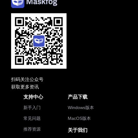
扫码关注公众号
获取更多资讯
支持中心
产品下载
新手入门
Windows版本
常见问题
MacOS版本
推荐资源
关于我们