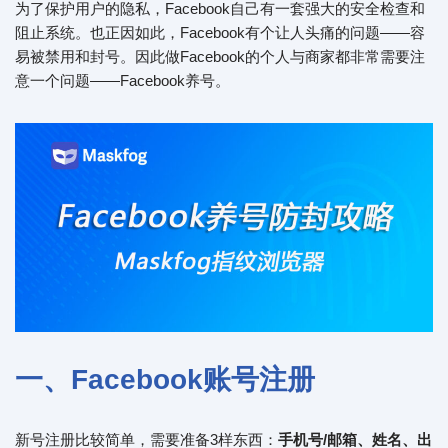
为了保护用户的隐私，Facebook自己有一套强大的安全检查和
阻止系统。也正因如此，Facebook有个让人头痛的问题——容
易被禁用和封号。因此做Facebook的个人与商家都非常需要注
意一个问题——Facebook养号。
一、Facebook账号注册
新号注册比较简单，需要准备3样东西：
手机号/邮箱、姓名、出