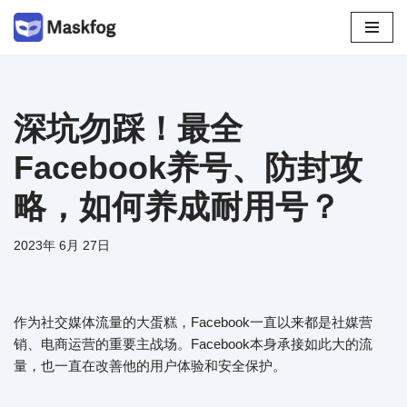
跳
至
正
文
深坑勿踩！最全
Facebook养号、防封攻
略，如何养成耐用号？
2023年 6月 27日
作为社交媒体流量的大蛋糕，Facebook一直以来都是社媒营
销、电商运营的重要主战场。Facebook本身承接如此大的流
量，也一直在改善他的用户体验和安全保护。