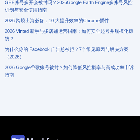
GEE账号多开会被封吗？2026Google Earth Engine多账号风控
机制与安全使用指南
2026 跨境出海必备：10 大提升效率的Chrome插件
2026 Vinted 新手与多店铺运营指南：如何安全起号并规模化赚
钱？
为什么你的 Facebook 广告总被拒？7个常见原因与解决方案
（2026）
2026 Google谷歌账号被封？如何降低风控概率与高成功率申诉
指南