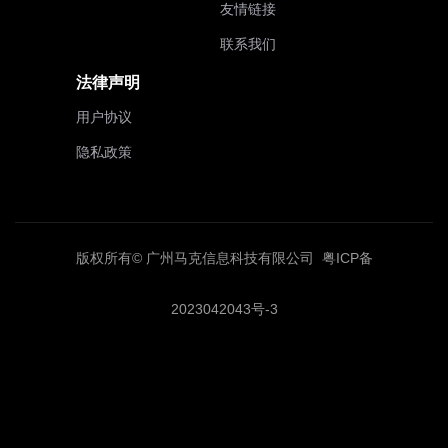
友情链接
联系我们
法律声明
用户协议
隐私政策
版权所有© 广州马克信息科技有限公司
粤ICP备
2023042043号-3