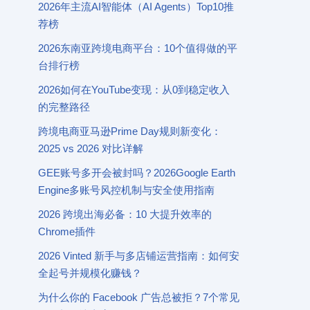
2026年主流AI智能体（AI Agents）Top10推
荐榜
2026东南亚跨境电商平台：10个值得做的平
台排行榜
2026如何在YouTube变现：从0到稳定收入
的完整路径
跨境电商亚马逊Prime Day规则新变化：
2025 vs 2026 对比详解
GEE账号多开会被封吗？2026Google Earth
Engine多账号风控机制与安全使用指南
2026 跨境出海必备：10 大提升效率的
Chrome插件
2026 Vinted 新手与多店铺运营指南：如何安
全起号并规模化赚钱？
为什么你的 Facebook 广告总被拒？7个常见