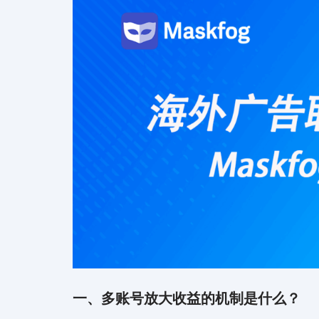
一、多账号放大收益的机制是什么？