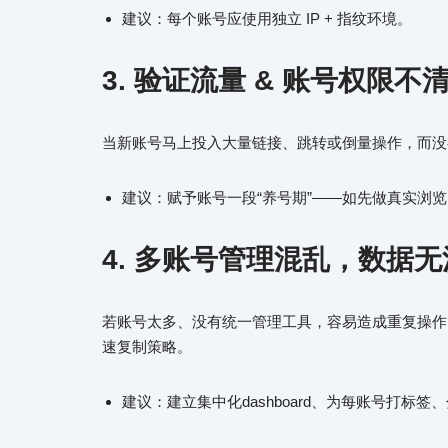
建议：每个账号应使用独立 IP + 指纹环境。
3. 验证流量 & 账号权限
当新账号马上投入大量链接、跳转或倒量操作，而没有
建议：赋予账号一段“养号期”——如先做真实浏
4. 多账号管理混乱，数据
若账号太多、没有统一管理工具，容易造成重复操作
速复制策略。
建议：建立集中化dashboard、为每账号打标签