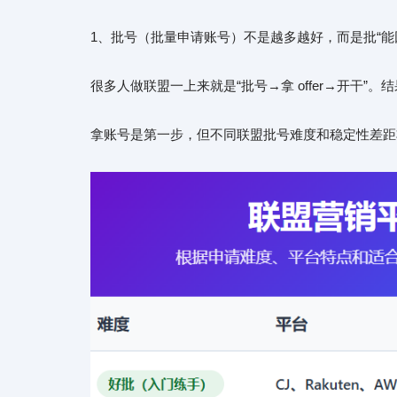
1、批号（批量申请账号）不是越多越好，而是批“能
很多人做联盟一上来就是“批号→拿 offer→开干”。
拿账号是第一步，但不同联盟批号难度和稳定性差距