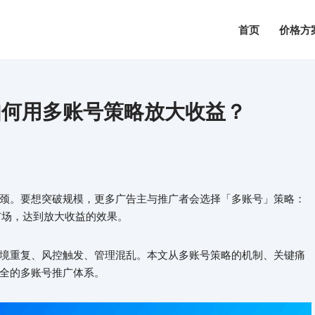
首页
价格方
如何用多账号策略放大收益？
颈。要想突破规模，更多广告主与推广者会选择「多账号」策略：
拆市场，达到放大收益的效果。
境重复、风控触发、管理混乱。本文从多账号策略的机制、关键痛
全的多账号推广体系。