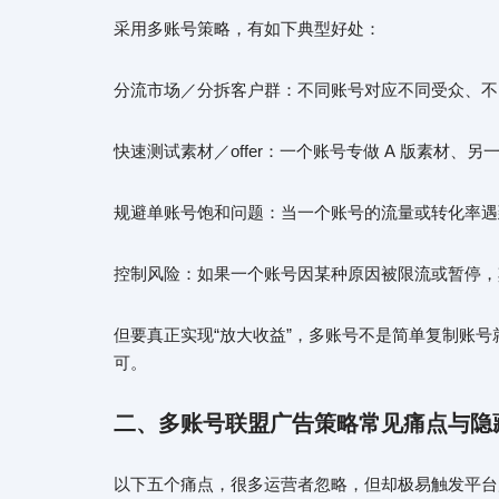
采用多账号策略，有如下典型好处：
分流市场／分拆客户群：不同账号对应不同受众、不同
快速测试素材／offer：一个账号专做 A 版素材、另一个
规避单账号饱和问题：当一个账号的流量或转化率遇
控制风险：如果一个账号因某种原因被限流或暂停，
但要真正实现“放大收益”，多账号不是简单复制账号就
可。
二、多账号联盟广告策略常见痛点与隐
以下五个痛点，很多运营者忽略，但却极易触发平台