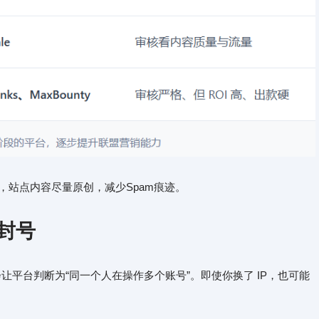
，站点内容尽量原创，减少Spam痕迹。
联封号
让平台判断为“同一个人在操作多个账号”。即使你换了 IP，也可能