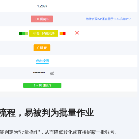
或流程，易被判为批量作业
能判定为“批量操作”，从而降低转化或直接屏蔽一批账号。