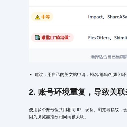
建议：用自己的英文站申请，域名/邮箱/社媒闭环
2. 账号环境重复，导致关
使用多个账号但共用相同 IP、设备、浏览器指纹，会
因为浏览器指纹相同而被关联。