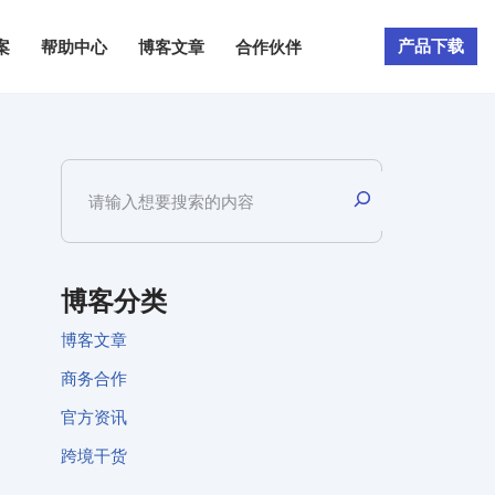
产品下载
案
帮助中心
博客文章
合作伙伴
博客分类
博客文章
商务合作
官方资讯
跨境干货