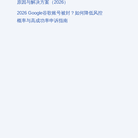
原因与解决方案（2026）
2026 Google谷歌账号被封？如何降低风控
概率与高成功率申诉指南