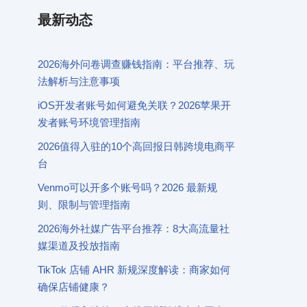
最新动态
2026海外问卷调查赚钱指南：平台推荐、玩
法解析与注意事项
iOS开发者账号如何避免关联？2026苹果开
发者账号环境管理指南
2026值得入驻的10个高回报日韩跨境电商平
台
Venmo可以开多个账号吗？2026 最新规
则、限制与管理指南
2026海外社媒广告平台推荐：8大高流量社
媒渠道及投放指南
TikTok 店铺 AHR 新规深度解读：商家如何
确保店铺健康？