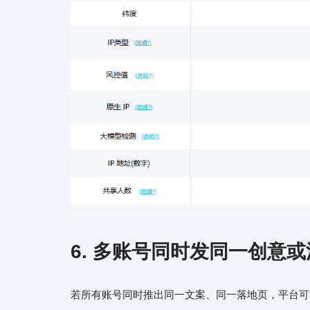
6. 多账号同时发同一创意
若所有账号同时推出同一文案、同一落地页，平台可