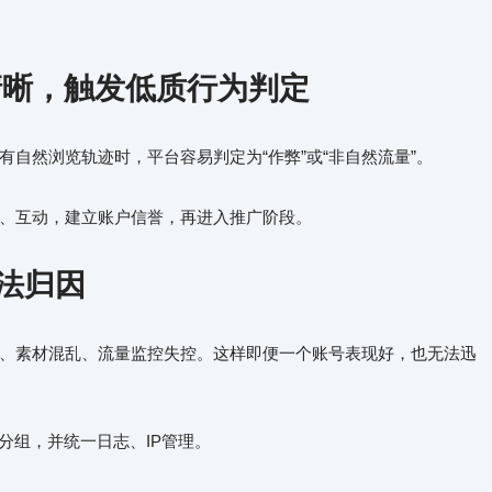
不清晰，触发低质行为判定
自然浏览轨迹时，平台容易判定为“作弊”或“非自然流量”。
览、互动，建立账户信誉，再进入推广阶段。
无法归因
、素材混乱、流量监控失控。这样即便一个账号表现好，也无法迅
、分组，并统一日志、IP管理。