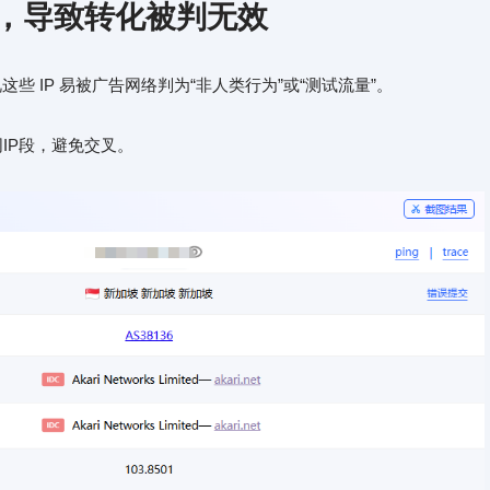
用，导致转化被判无效
些 IP 易被广告网络判为“非人类行为”或“测试流量”。
IP段，避免交叉。