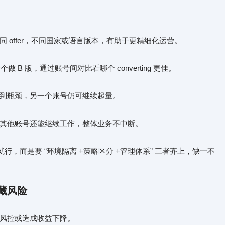
 offer，不同国家或语言版本，有助于更精细化运营。
做 B 版，通过账号间对比看哪个 converting 更佳。
到瓶颈，另一个账号仍可继续起量。
其他账号还能继续工作，整体业务不中断。
行，而是要 “环境隔离 +策略区分 +管理体系” 三者齐上，缺一不
藏风险
风控或造成收益下降。