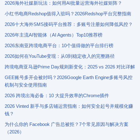
2026海外社媒新玩法：如何用AI批量运营海外社媒矩阵？
小红书电商Redshop值得入驻吗？2026Redshop平台完整指南
2026十大海外SMS接码平台推荐：多账号注册如何降低风控？
2026年主流AI智能体（AI Agents）Top10推荐榜
2026东南亚跨境电商平台：10个值得做的平台排行榜
2026如何在YouTube变现：从0到稳定收入的完整路径
跨境电商亚马逊Prime Day规则新变化：2025 vs 2026 对比详解
GEE账号多开会被封吗？2026Google Earth Engine多账号风控
机制与安全使用指南
2026 跨境出海必备：10 大提升效率的Chrome插件
2026 Vinted 新手与多店铺运营指南：如何安全起号并规模化赚
钱？
为什么你的 Facebook 广告总被拒？7个常见原因与解决方案
（2026）