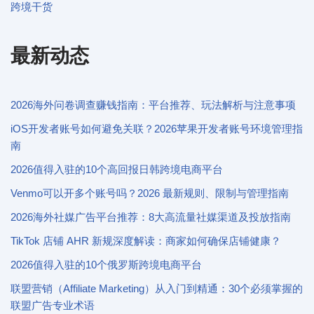
跨境干货
最新动态
2026海外问卷调查赚钱指南：平台推荐、玩法解析与注意事项
iOS开发者账号如何避免关联？2026苹果开发者账号环境管理指
南
2026值得入驻的10个高回报日韩跨境电商平台
Venmo可以开多个账号吗？2026 最新规则、限制与管理指南
2026海外社媒广告平台推荐：8大高流量社媒渠道及投放指南
TikTok 店铺 AHR 新规深度解读：商家如何确保店铺健康？
2026值得入驻的10个俄罗斯跨境电商平台
联盟营销（Affiliate Marketing）从入门到精通：30个必须掌握的
联盟广告专业术语