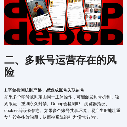
二、多账号运营存在
的
风
险
1.
平台检测机制严格，易造成账号关联封号
如果多个账号被判定由同一主体操作，可能触发封号机制，轻
则限流，重则永久封禁。Depop会检测IP、浏览器指纹、
cookies等设备信息。如果多个账号共享环境，易产生IP地址重
复与设备指纹问题，从而被系统识别为“异常行为”。