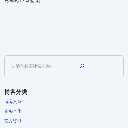
充满潜力的新蓝海。
博客分类
博客文章
商务合作
官方资讯