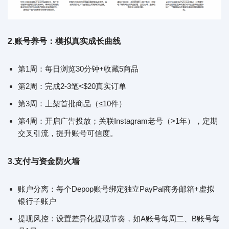
2.
账号养号：模拟真实成长曲线
第1周：每日浏览30分钟+收藏5商品
第2周：完成2-3笔<$20真实订单
第3周：上架首批商品（≤10件）
第4周：开启广告投放；关联Instagram老号（>1年），定期
交叉引流，提升账号可信度。
3.
支付与资金防火墙
账户分离：每个Depop账号绑定独立PayPal商务邮箱+虚拟
银行子账户
提现风控：设置差异化提现节奏，如A账号每周二、B账号每