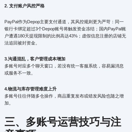
2. 支付账户
风控严格
PayPal作为Depop主要支付通道，其风控规则更为严苛：同一
银行卡绑定超过3个Depop账号将触发资金冻结；国内PayPal账
户遭遇180天提现限制的比例高达43%；虚假信息注册的店铺无
法追回被封资金。
3.
沟通混乱，客户管理成本增加
多账号对应多个聊天窗口，若没有统一客服系统，容易漏消息
或服务不一致。
4.
物流与库存管理难度上升
多账号往往伴随多仓操作，商品重复发布或错发风险也随之增
加。
三、多账号运营技巧与注