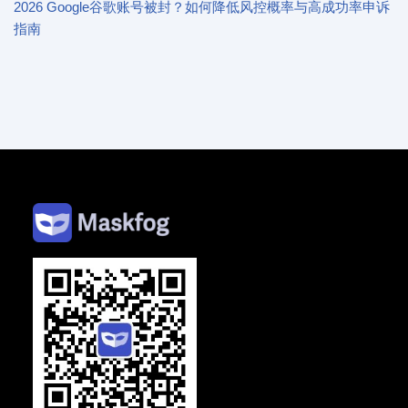
2026 Google谷歌账号被封？如何降低风控概率与高成功率申诉
指南