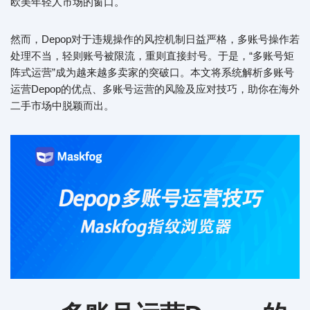
欧美年轻人市场的窗口。
然而，Depop对于违规操作的风控机制日益严格，多账号操作若
处理不当，轻则账号被限流，重则直接封号。于是，“多账号矩
阵式运营”成为越来越多卖家的突破口。本文将系统解析多账号
运营Depop的优点、多账号运营的风险及应对技巧，助你在海外
二手市场中脱颖而出。