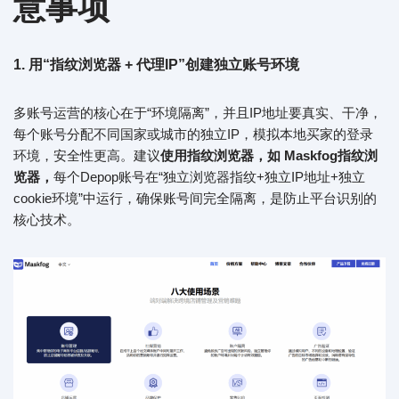
意事项
1. 用“指纹浏览器 + 代理IP”创建独立账号环境
多账号运营的核心在于“环境隔离”，并且IP地址要真实、干净，
每个账号分配不同国家或城市的独立IP，模拟本地买家的登录
环境，安全性更高。建议
使用指纹浏览器
，
如 Maskfog
指纹浏
览器
，
每个Depop账号在“独立浏览器指纹+独立IP地址+独立
cookie环境”中运行，确保账号间完全隔离，是防止平台识别的
核心技术。