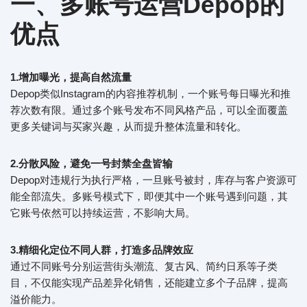
一、多账号运营Depop
的
优点
1.增加曝光，提高自然流量
Depop类似Instagram的内容推荐机制，一个账号每日曝光和推
荐次数有限。通过多个账号发布不同风格产品，可以全面覆盖
更多关键词与买家兴趣，从而提升整体流量和转化。
2.
分散风险，避免一号封禁全盘皆输
Depop对违规行为执行严格，一旦账号被封，库存与客户资源可
能全部流失。多账号模式下，即便其中一个账号遇到问题，其
它账号依然可以持续运营，不影响大局。
3.
精细化定位不同人群，打造多品牌效应
通过不同账号分别运营街头潮流、复古风、简约日系等子类
目，不仅能实现产品差异化销售，还能建立多个子品牌，提高
溢价能力。