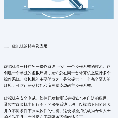
二、虚拟机的特点及应用
虚拟机是一种在另一操作系统上运行一个操作系统的技术。它
创建一个单独的虚拟环境，允许您在同一台计算机上运行多个
操作系统。虚拟机的主要优点之一是它提供了一个完全隔离的
环境，可防止恶意软件和病毒感染您的主操作系统。
虚拟机在安全测试、软件开发和测试等领域也有广泛的应用。
通过在虚拟机中运行不同的操作系统，您可以模拟不同的环境
并在不同条件下测试软件的性能。这使得虚拟机成为专业人士
的首选工具，尤其是在需要隔离环境的情况下。