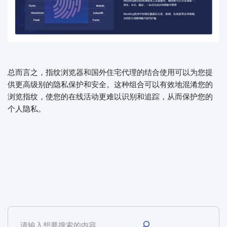
总而言之，指纹浏览器和国外住宅代理的结合使用可以为您提
供更高级别的隐私保护和安全。这种组合可以有效地混淆您的
浏览指纹，使您的在线活动更难以识别和追踪，从而保护您的
个人隐私。