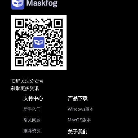
扫码关注公众号
获取更多资讯
支持中心
产品下载
新手入门
Windows版本
常见问题
MacOS版本
推荐资源
关于我们