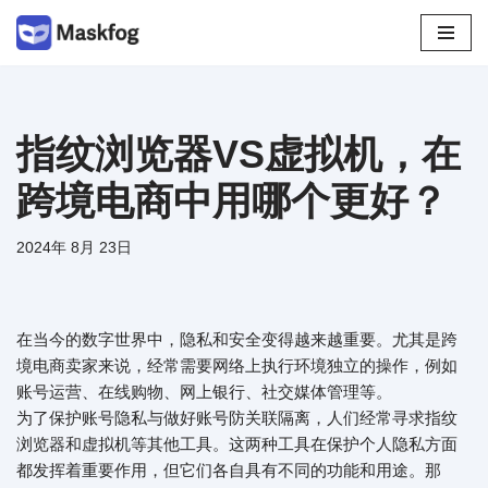
跳
至
正
文
指纹浏览器VS虚拟机，在
跨境电商中用哪个更好？
2024年 8月 23日
在当今的数字世界中，隐私和安全变得越来越重要。尤其是跨
境电商卖家来说，经常需要网络上执行环境独立的操作，例如
账号运营、在线购物、网上银行、社交媒体管理等。
为了保护账号隐私与做好账号防关联隔离，人们经常寻求指纹
浏览器和虚拟机等其他工具。这两种工具在保护个人隐私方面
都发挥着重要作用，但它们各自具有不同的功能和用途。那