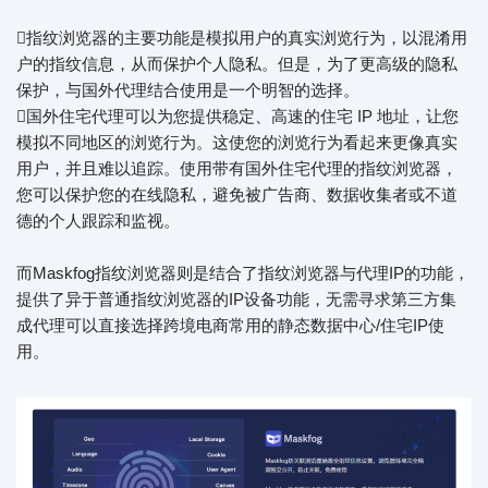
指纹浏览器的主要功能是模拟用户的真实浏览行为，以混淆用
户的指纹信息，从而保护个人隐私。但是，为了更高级的隐私
保护，与国外代理结合使用是一个明智的选择。
国外住宅代理可以为您提供稳定、高速的住宅 IP 地址，让您
模拟不同地区的浏览行为。这使您的浏览行为看起来更像真实
用户，并且难以追踪。使用带有国外住宅代理的指纹浏览器，
您可以保护您的在线隐私，避免被广告商、数据收集者或不道
德的个人跟踪和监视。
而Maskfog指纹浏览器则是结合了指纹浏览器与代理IP的功能，
提供了异于普通指纹浏览器的IP设备功能，无需寻求第三方集
成代理可以直接选择跨境电商常用的静态数据中心/住宅IP使
用。