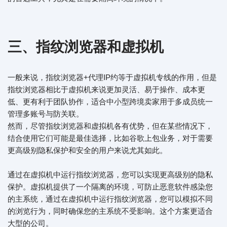
三、指纹浏览器和虚拟机
一般来说，指纹浏览器+代理IP约等于虚拟机专线的作用，但是
指纹浏览器相比于虚拟机来说更加灵活、易于操作、成本更
低、更有利于团队协作，适合中小型跨境卖家用于多成员统一
管理多账号与防关联。
然而，尽管指纹浏览器和虚拟机各有优势，但在某些情况下，
结合使用它们可能是最佳选择，比如谷歌上包业务，对于需要
更高级别隐私保护和安全的用户来说尤其如此。
通过在虚拟机中运行指纹浏览器，您可以实现更高级别的隐私
保护。虚拟机提供了一个隔离的环境，可防止恶意软件感染您
的主系统，通过在虚拟机中运行指纹浏览器，您可以模拟不同
的浏览行为，同时确保您的主系统不受影响。这个方案更适合
大型的公司。