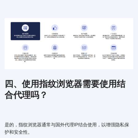
四、使用指纹浏览器需要使用结
合代理吗？
是的，指纹浏览器通常与国外代理IP结合使用，以增强隐私保
护和安全性。