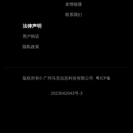
友情链接
联系我们
法律声明
用户协议
隐私政策
版权所有© 广州马克信息科技有限公司
粤ICP备
2023042043号-3