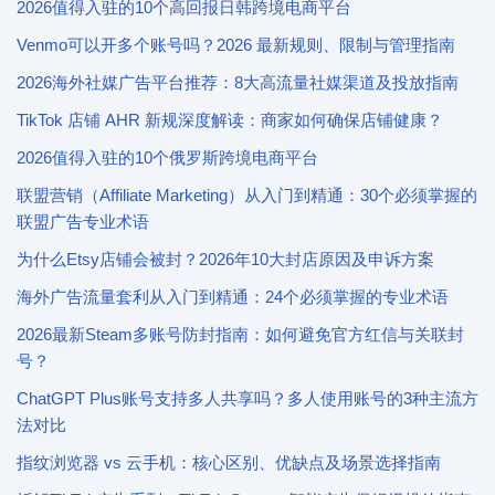
2026值得入驻的10个高回报日韩跨境电商平台
Venmo可以开多个账号吗？2026 最新规则、限制与管理指南
2026海外社媒广告平台推荐：8大高流量社媒渠道及投放指南
TikTok 店铺 AHR 新规深度解读：商家如何确保店铺健康？
2026值得入驻的10个俄罗斯跨境电商平台
联盟营销（Affiliate Marketing）从入门到精通：30个必须掌握的
联盟广告专业术语
为什么Etsy店铺会被封？2026年10大封店原因及申诉方案
海外广告流量套利从入门到精通：24个必须掌握的专业术语
2026最新Steam多账号防封指南：如何避免官方红信与关联封
号？
ChatGPT Plus账号支持多人共享吗？多人使用账号的3种主流方
法对比
指纹浏览器 vs 云手机：核心区别、优缺点及场景选择指南