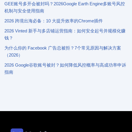
GEE账号多开会被封吗？2026Google Earth Engine多账号风控
机制与安全使用指南
2026 跨境出海必备：10 大提升效率的Chrome插件
2026 Vinted 新手与多店铺运营指南：如何安全起号并规模化赚
钱？
为什么你的 Facebook 广告总被拒？7个常见原因与解决方案
（2026）
2026 Google谷歌账号被封？如何降低风控概率与高成功率申诉
指南