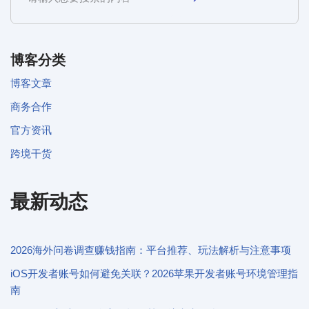
博客分类
博客文章
商务合作
官方资讯
跨境干货
最新动态
2026海外问卷调查赚钱指南：平台推荐、玩法解析与注意事项
iOS开发者账号如何避免关联？2026苹果开发者账号环境管理指
南