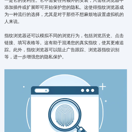
一是它的便利性。它不需要任何额外的安装，只需在浏览器中
添加插件或扩展即可开始保护您的隐私。这使得指纹浏览器成
为一种流行的选择，尤其是对于那些不想麻烦地设置虚拟机的
人来说。
指纹浏览器还可以模拟不同的浏览行为，包括浏览历史、点击
链接、填写表格等。这有助于混淆您的真实指纹，使其更难追
踪。此外，指纹浏览器可以阻止广告跟踪、浏览器指纹识别
等，进一步增强您的隐私保护。