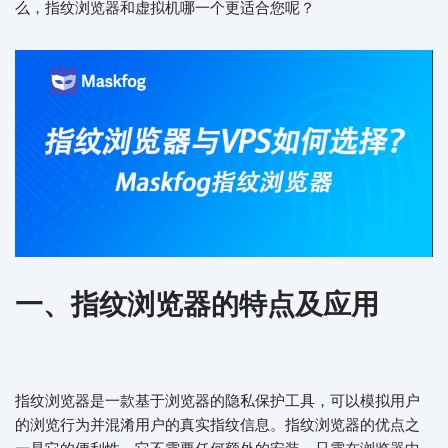
么，指纹浏览器和虚拟机哪一个更适合您呢？
一、指纹浏览器的特点及应用
指纹浏览器是一款基于浏览器的隐私保护工具，可以模拟用户
的浏览行为并混淆用户的真实指纹信息。指纹浏览器的优点之