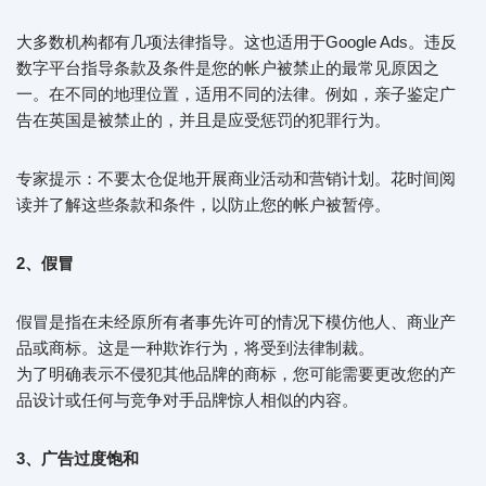
大多数机构都有几项法律指导。这也适用于Google Ads。违反
数字平台指导条款及条件是您的帐户被禁止的最常见原因之
一。在不同的地理位置，适用不同的法律。例如，亲子鉴定广
告在英国是被禁止的，并且是应受惩罚的犯罪行为。
专家提示：不要太仓促地开展商业活动和营销计划。花时间阅
读并了解这些条款和条件，以防止您的帐户被暂停。
2、假冒
假冒是指在未经原所有者事先许可的情况下模仿他人、商业产
品或商标。这是一种欺诈行为，将受到法律制裁。
为了明确表示不侵犯其他品牌的商标，您可能需要更改您的产
品设计或任何与竞争对手品牌惊人相似的内容。
3、广告过度饱和