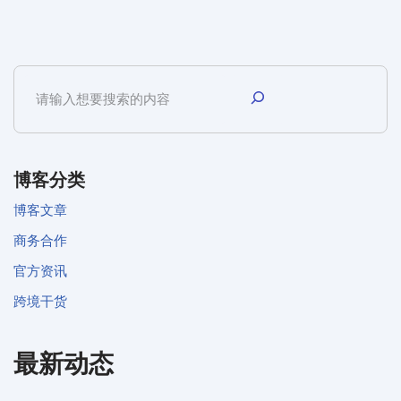
博客分类
博客文章
商务合作
官方资讯
跨境干货
最新动态