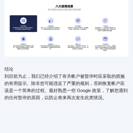
结论
到目前为止，我们已经介绍了有关帐户被暂停时应采取的措施
的有用提示。除非您可能违反了严重的规则，否则恢复帐户应
该是一个简单的过程。最好熟悉一些 Google 政策，了解您遇到
的任何暂停的原因，以防止将来再次发生此类情况。