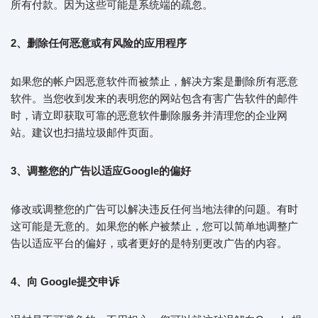
所有付款。因为这些可能是系统端的疏忽。
2、删除任何恶意或有风险的应用程序
如果您的帐户因恶意软件而被禁止，解决方案是删除所有恶意
软件。当您收到发来的表明您的网站包含有害广告软件的邮件
时，请立即获取可靠的恶意软件删除服务并清理您的企业网
站。建议也扫描垃圾邮件页面。
3、调整您的广告以适应Google的偏好
修改或调整您的广告可以解决违反任何当地法律的问题。有时
这可能是无意的。如果您的帐户被禁止，您可以简单地调整广
告以适应平台的偏好，或者更好的是特别更改广告的内容。
4、向 Google提交申诉