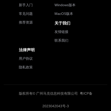
新手入门
Windows版本
常见问题
MacOS版本
推荐资源
关于我们
友情链接
联系我们
法律声明
用户协议
隐私政策
版权所有© 广州马克信息科技有限公司
粤ICP备
2023042043号-3