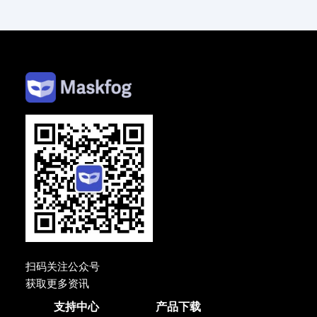
扫码关注公众号
获取更多资讯
支持中心
产品下载