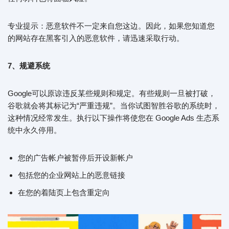
专业提示：恶意软件不一定来自您这边。因此，如果您知道您
的网站存在黑客引入的恶意软件，请迅速采取行动。
7、规避系统
Google可以原谅违反某些规则和规定。有些规则一旦被打破，
谷歌就会将其标记为“严重违规”。当你试图智胜谷歌的系统时，
这种情况经常发生。执行以下操作将使您在 Google Ads 生态系
统中永久停用。
您的广告帐户被暂停后开设新帐户
包括您的企业网站上的恶意链接
在您的着陆页上包含重定向