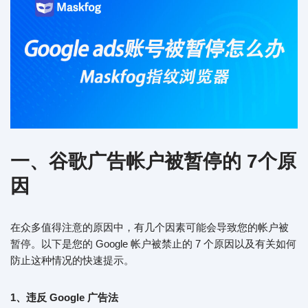
一、谷歌广告帐户被暂停的 7个原
因
在众多值得注意的原因中，有几个因素可能会导致您的帐户被
暂停。以下是您的 Google 帐户被禁止的 7 个原因以及有关如何
防止这种情况的快速提示。
1、违反 Google 广告法