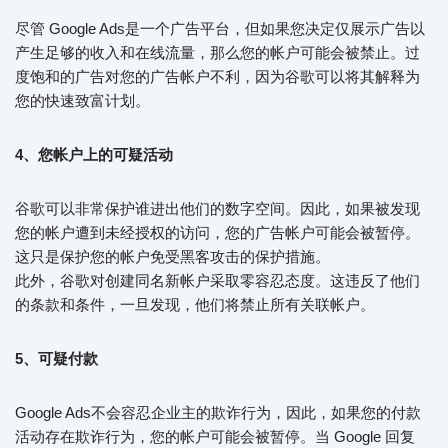
尽管 Google Ads是一个广告平台，但如果您决定仅展示广告以
产生足够的收入和在线流量，那么您的帐户可能会被禁止。过
度饱和的广告对您的广告帐户不利，因为谷歌可以将其解释为
您的快速致富计划。
4、您帐户上的可疑活动
谷歌可以非常保护谁进出他们的数字空间。因此，如果被发现
您的帐户遭到未经授权的访问，您的广告帐户可能会被暂停。
这只是保护您的帐户免受黑客攻击的保护措施。
此外，谷歌对创建同名新帐户采取零容忍态度。这违反了他们
的条款和条件，一旦发现，他们将禁止所有关联帐户。
5、可疑付款
Google Ads不会容忍企业主的欺诈行为，因此，如果您的付款
活动存在欺诈行为，您的帐户可能会被暂停。当 Google 回复