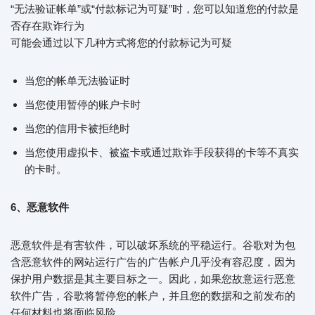
“无法验证帐单”或“付款标记为可疑”时，您可以知道您的付款是
否存在欺诈行为
可能会通过以下几种方式将您的付款标记为可疑
当您的帐单无法验证时
当您使用暂停的账户卡时
当您的信用卡被拒绝时
当您使用虚拟卡、被盗卡或通过欺诈手段获得的卡等不真实
的卡时。
6、恶意软件
恶意软件是有害软件，可以破坏系统的平稳运行。谷歌对为包
含恶意软件的网站运行广告的广告帐户几乎没有容忍度，因为
保护用户数据是其主要目标之一。因此，如果您故意运行恶意
软件广告，谷歌将暂停您的帐户，并且您的数据和之前发布的
任何材料也将面临风险。