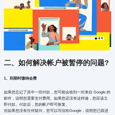
二、如何解决帐户被暂停的问题?
1、到期时缴纳会费
如果您忘记了其中一些付款，您可能会收到一封来自 Google 的
邮件，说明您需要支付费用。如果您还没有这样做，您应该立
即付款。付款后，您的帐户即可恢复。
但如果您没有任何疑问，您可以写信给Google，说明您已跟进