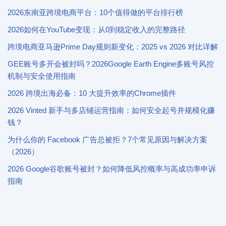
2026东南亚跨境电商平台：10个值得做的平台排行榜
2026如何在YouTube变现：从0到稳定收入的完整路径
跨境电商亚马逊Prime Day规则新变化：2025 vs 2026 对比详解
GEE账号多开会被封吗？2026Google Earth Engine多账号风控
机制与安全使用指南
2026 跨境出海必备：10 大提升效率的Chrome插件
2026 Vinted 新手与多店铺运营指南：如何安全起号并规模化赚
钱？
为什么你的 Facebook 广告总被拒？7个常见原因与解决方案
（2026）
2026 Google谷歌账号被封？如何降低风控概率与高成功率申诉
指南