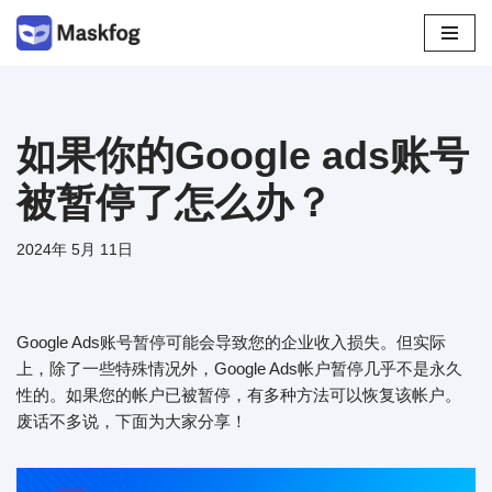
跳
至
正
文
如果你的Google ads账号
被暂停了怎么办？
2024年 5月 11日
Google Ads账号暂停可能会导致您的企业收入损失。但实际
上，除了一些特殊情况外，Google Ads帐户暂停几乎不是永久
性的。如果您的帐户已被暂停，有多种方法可以恢复该帐户。
废话不多说，下面为大家分享！