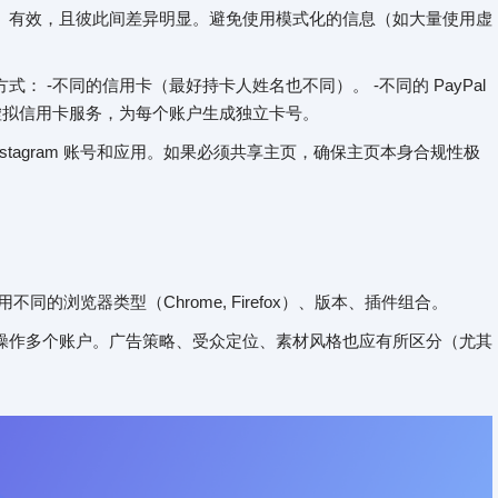
、有效，且彼此间差异明显。避免使用模式化的信息（如大量使用虚
： -不同的信用卡（最好持卡人姓名也不同）。 -不同的 PayPal
的虚拟信用卡服务，为每个账户生成独立卡号。
tagram 账号和应用。如果必须共享主页，确保主页本身合规性极
同的浏览器类型（Chrome, Firefox）、版本、插件组合。
操作多个账户。广告策略、受众定位、素材风格也应有所区分（尤其