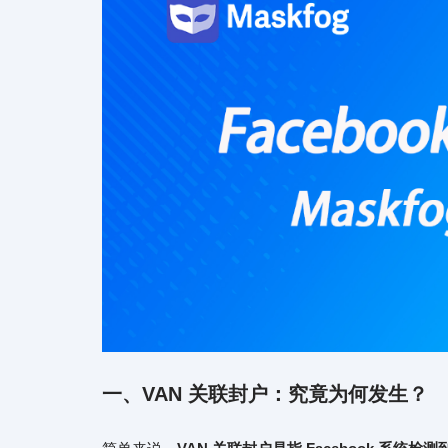
一、VAN 关联封户：究竟为何发生？