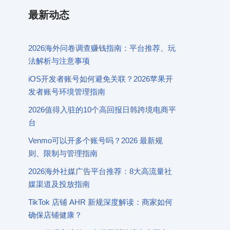
最新动态
2026海外问卷调查赚钱指南：平台推荐、玩
法解析与注意事项
iOS开发者账号如何避免关联？2026苹果开
发者账号环境管理指南
2026值得入驻的10个高回报日韩跨境电商平
台
Venmo可以开多个账号吗？2026 最新规
则、限制与管理指南
2026海外社媒广告平台推荐：8大高流量社
媒渠道及投放指南
TikTok 店铺 AHR 新规深度解读：商家如何
确保店铺健康？