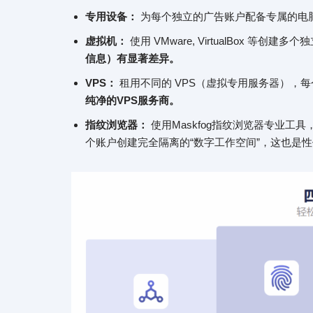
专用设备：
为每个独立的广告账户配备专属的电
虚拟机：
使用 VMware, VirtualBox 
信息）有显著差异。
VPS：
租用不同的 VPS（虚拟专用服务器），每
纯净的VPS服务商。
指纹浏览器：
使用Maskfog指纹浏览器专业工具
个账户创建完全隔离的“数字工作空间”，这也是