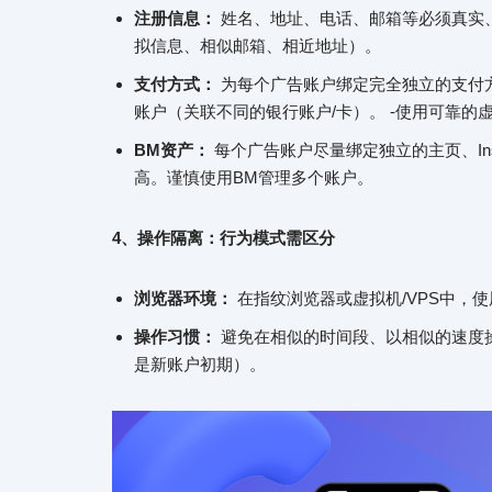
注册信息：
姓名、地址、电话、邮箱等必须真实
拟信息、相似邮箱、相近地址）。
支付方式：
为每个广告账户绑定完全独立的支付方式
账户（关联不同的银行账户/卡）。 -使用可靠
BM资产：
每个广告账户尽量绑定独立的主页、Ins
高。谨慎使用BM管理多个账户。
4、操作隔离：行为模式需区分
浏览器环境：
在指纹浏览器或虚拟机/VPS中，使用不
操作习惯：
避免在相似的时间段、以相似的速度
是新账户初期）。