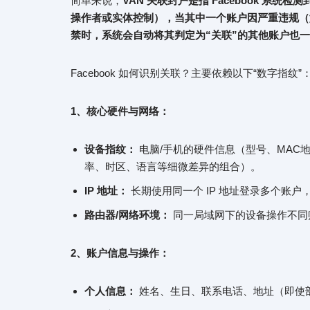
简单来说，
VAN 关联封户是指 Facebook 
操作者或实体控制），当其中一个账户因严重违规（
禁时，系统会自动将其判定为“关联”的其他账户也
Facebook 如何识别关联？主要依赖以下“数字指纹”
1、核心硬件与网络：
设备指纹：
电脑/手机的硬件信息（型号、MAC
率、时区、语言等细微差异的组合）。
IP 地址：
长期使用同一个 IP 地址登录多个账户，
路由器/网络环境：
同一局域网下的设备操作不同
2、账户信息与操作：
个人信息：
姓名、生日、联系电话、地址（即使