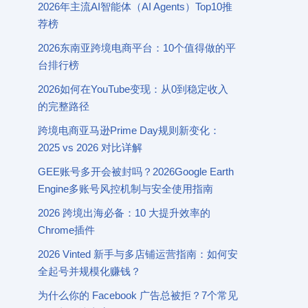
2026年主流AI智能体（AI Agents）Top10推
荐榜
2026东南亚跨境电商平台：10个值得做的平
台排行榜
2026如何在YouTube变现：从0到稳定收入
的完整路径
跨境电商亚马逊Prime Day规则新变化：
2025 vs 2026 对比详解
GEE账号多开会被封吗？2026Google Earth
Engine多账号风控机制与安全使用指南
2026 跨境出海必备：10 大提升效率的
Chrome插件
2026 Vinted 新手与多店铺运营指南：如何安
全起号并规模化赚钱？
为什么你的 Facebook 广告总被拒？7个常见