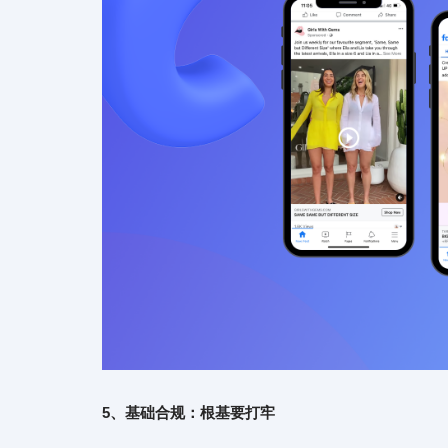
5、基础合规：根基要打牢