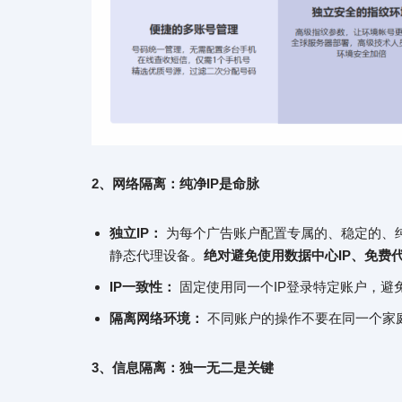
2、网络隔离：纯净IP是命脉
独立IP：
为每个广告账户配置专属的、稳定的、纯净
静态代理设备。
绝对避免使用数据中心IP、免费
IP一致性：
固定使用同一个IP登录特定账户，避
隔离网络环境：
不同账户的操作不要在同一个家庭
3、信息隔离：独一无二是关键