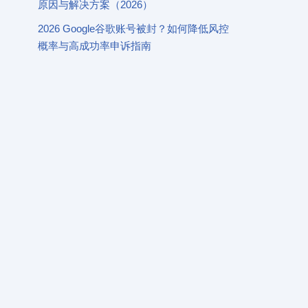
原因与解决方案（2026）
2026 Google谷歌账号被封？如何降低风控
概率与高成功率申诉指南