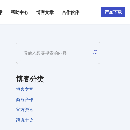
产品下载
案
帮助中心
博客文章
合作伙伴
博客分类
博客文章
商务合作
官方资讯
跨境干货