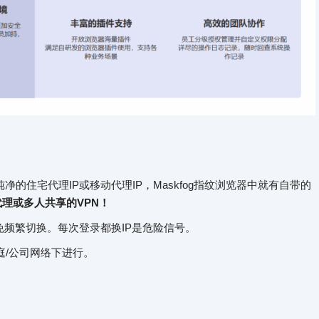
的住宅代理IP或移动代理IP，Maskfog指纹浏览器中就有自带的
代理或多人共享的VPN！
免频繁切换。每次登录都换IP是危险信号。
/公司网络下进行。