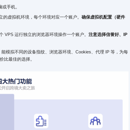
脑或手机。
等创建多个独立的虚拟机环境，每个环境对应一个账户。
确保虚拟机配置（硬件
个 VPS 运行独立的浏览器环境操作一个账户。
注意选择信誉好、IP
，能模拟不同的设备指纹、浏览器环境、Cookies、代理 IP 等，为每
性价比最佳的选择。