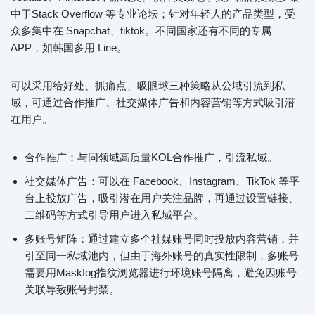
中于Stack Overflow 等专业论坛；针对年轻人的产品类型，受
众多集中在 Snapchat、tiktok。不同国家还有不同的专属
APP，如韩国多用 Line。
可以采用给好处、抓痛点、吸眼球三种策略从公域引流到私
域，可通过合作推广、社交媒体广告和内容营销等方式吸引潜
在用户。
合作推广：与同领域高质量KOL合作推广，引流私域。
社交媒体广告：可以在 Facebook、Instagram、TikTok 等平
台上投放广告，吸引潜在用户关注品牌，再通过设置链接、
二维码等方式引导用户进入私域平台。
多账号矩阵：通过建立多个社媒账号同时投放内容营销，并
引至同一私域池内，但由于海外账号的真实性限制，多账号
需要用Maskfog指纹浏览器进行环境账号隔离，避免因账号
关联导致账号封禁。