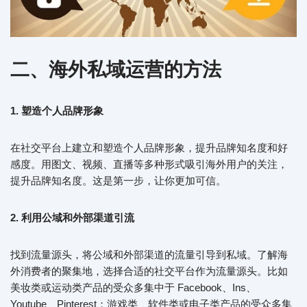
二、海外私域运营的方法
1. 塑造个人品牌形象
在社交平台上建立和塑造个人品牌形象，提升品牌知名度和好
感度。用图文、视频、直播等多种形式吸引海外用户的关注，
提升品牌知名度。这是第一步，让你更加可信。
2. 利用公域和外部渠道引流
找到流量源头，将公域和外部渠道的流量引导到私域。了解海
外消费者的聚集地，选择合适的社交平台作为流量源头。比如
美妆类或运动类产品的受众多集中于 Facebook、Ins、
Youtube、Pinterest；游戏类、软件类或电子类产品的受众多集