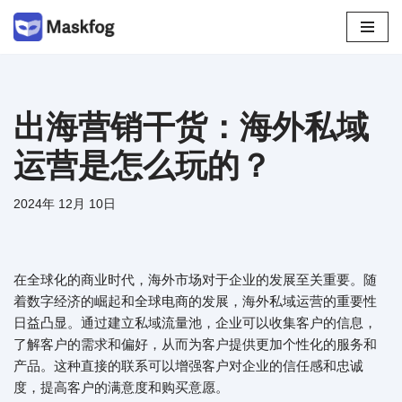
跳
至
正
文
出海营销干货：海外私域
运营是怎么玩的？
2024年 12月 10日
在全球化的商业时代，海外市场对于企业的发展至关重要。随
着数字经济的崛起和全球电商的发展，海外私域运营的重要性
日益凸显。通过建立私域流量池，企业可以收集客户的信息，
了解客户的需求和偏好，从而为客户提供更加个性化的服务和
产品。这种直接的联系可以增强客户对企业的信任感和忠诚
度，提高客户的满意度和购买意愿。