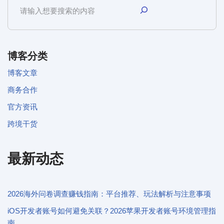
博客分类
博客文章
商务合作
官方资讯
跨境干货
最新动态
2026海外问卷调查赚钱指南：平台推荐、玩法解析与注意事项
iOS开发者账号如何避免关联？2026苹果开发者账号环境管理指
南