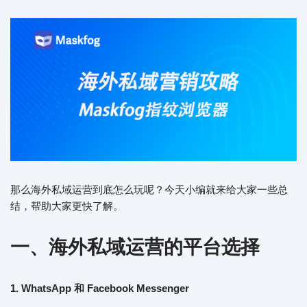
那么海外私域运营到底怎么玩呢？今天小编就来给大家一些总
结，帮助大家更快了解。
一、
海外私域运营的平台选择
1. WhatsApp 和 Facebook Messenger