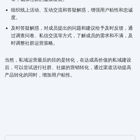
组织线上活动、互动交流和答疑解惑，增强用户粘性和忠诚
度。
及时答疑解惑，对成员提出的问题和建议给予及时反馈，通
过调查问卷、私信交流等方式，了解成员的需求和不满，及
时调整社群运营策略。
当然，私域运营最后的目的是转化，在达成高价值的私域建设
后，可以尝试进行社群、社媒的营销转化，通过渠道活动提高
产品转化的同时，增加用户粘性。