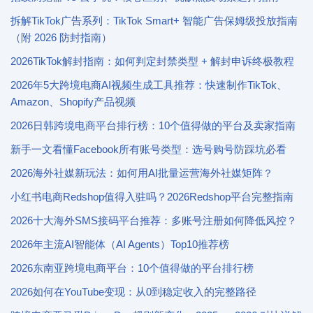
拆解TikTok广告系列：TikTok Smart+ 智能广告保姆级投放指南
（附 2026 防封指南）
2026TikTok解封指南：如何判定封禁类型 + 解封申诉终极教程
2026年5大跨境电商AI视频生成工具推荐：快速制作TikTok、
Amazon、Shopify产品视频
2026日韩跨境电商平台排行榜：10个值得做的平台及卖家指南
新手一文看懂Facebook所有账号类型：选号购号防踩坑必看
2026海外社媒新玩法：如何用AI批量运营海外社媒矩阵？
小红书电商Redshop值得入驻吗？2026Redshop平台完整指南
2026十大海外SMS接码平台推荐：多账号注册如何降低风控？
2026年主流AI智能体（AI Agents）Top10推荐榜
2026东南亚跨境电商平台：10个值得做的平台排行榜
2026如何在YouTube变现：从0到稳定收入的完整路径