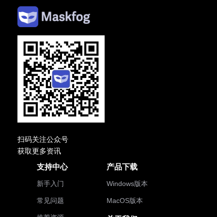
扫码关注公众号
获取更多资讯
支持中心
产品下载
新手入门
Windows版本
常见问题
MacOS版本