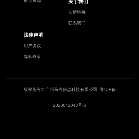
推荐资源
关于我们
友情链接
联系我们
法律声明
用户协议
隐私政策
版权所有© 广州马克信息科技有限公司
粤ICP备
2023042043号-3