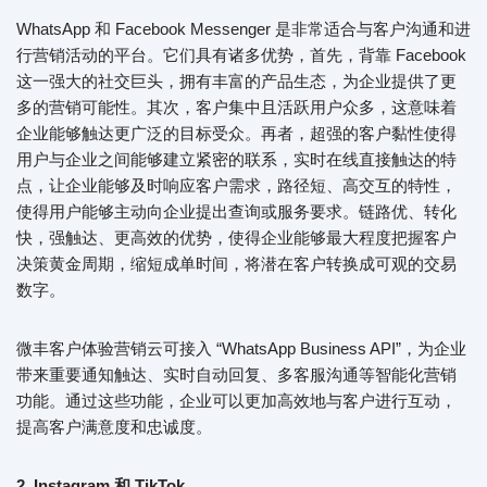
WhatsApp 和 Facebook Messenger 是非常适合与客户沟通和进
行营销活动的平台。它们具有诸多优势，首先，背靠 Facebook
这一强大的社交巨头，拥有丰富的产品生态，为企业提供了更
多的营销可能性。其次，客户集中且活跃用户众多，这意味着
企业能够触达更广泛的目标受众。再者，超强的客户黏性使得
用户与企业之间能够建立紧密的联系，实时在线直接触达的特
点，让企业能够及时响应客户需求，路径短、高交互的特性，
使得用户能够主动向企业提出查询或服务要求。链路优、转化
快，强触达、更高效的优势，使得企业能够最大程度把握客户
决策黄金周期，缩短成单时间，将潜在客户转换成可观的交易
数字。
微丰客户体验营销云可接入 “WhatsApp Business API”，为企业
带来重要通知触达、实时自动回复、多客服沟通等智能化营销
功能。通过这些功能，企业可以更加高效地与客户进行互动，
提高客户满意度和忠诚度。
2. Instagram 和 TikTok