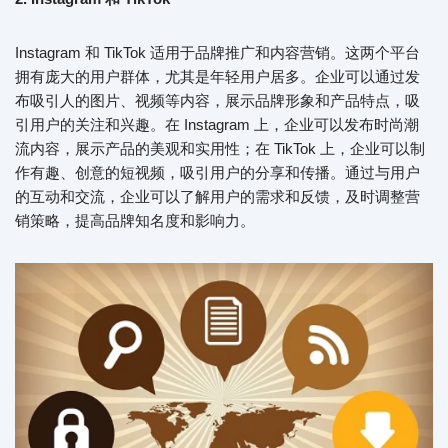
Instagram 和 TikTok 适用于品牌推广和内容营销。这两个平台
拥有庞大的用户群体，尤其是年轻用户居多。企业可以通过发
布吸引人的图片、视频等内容，展示品牌形象和产品特点，吸
引用户的关注和兴趣。在 Instagram 上，企业可以发布时尚潮
流内容，展示产品的美观和实用性；在 TikTok 上，企业可以制
作有趣、创意的短视频，吸引用户的分享和传播。通过与用户
的互动和交流，企业可以了解用户的需求和反馈，及时调整营
销策略，提高品牌知名度和影响力。