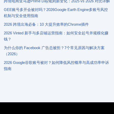
跨境电商亚马逊Prime Day规则新变化：2025 vs 2026 对比详解
GEE账号多开会被封吗？2026Google Earth Engine多账号风控
机制与安全使用指南
2026 跨境出海必备：10 大提升效率的Chrome插件
2026 Vinted 新手与多店铺运营指南：如何安全起号并规模化赚
钱？
为什么你的 Facebook 广告总被拒？7个常见原因与解决方案
（2026）
2026 Google谷歌账号被封？如何降低风控概率与高成功率申诉
指南