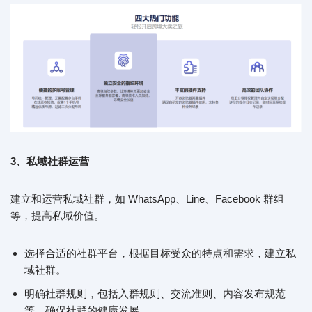
3、
私域社群运营
建立和运营私域社群，如 WhatsApp、Line、Facebook 群组
等，提高私域价值。
选择合适的社群平台，根据目标受众的特点和需求，建立私
域社群。
明确社群规则，包括入群规则、交流准则、内容发布规范
等，确保社群的健康发展。