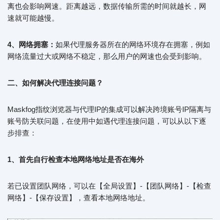
离也会影响网速。距离越远，数据传输所需的时间就越长，网
速就可能越慢。
4、网络拥塞：
如果代理服务器所在的网络环境存在拥塞，例如
网络流量过大或网络不稳定，那么用户的网速也会受到影响。
二、如何解决代理连接问题？
Maskfog指纹浏览器与代理IP的集成可以解决跨境账号IP隔离与
账号防关联问题，在使用中如遇代理连接问题，可以从以下逐
步排查：
1、首先自行检查本地网络地址是否在海外
若已设置团队网络，可以在【全局设置】-【团队网络】-【检查
网络】-【保存设置】，查看本地网络地址。