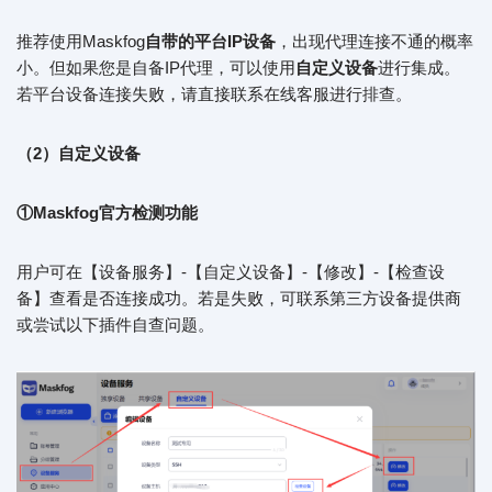
推荐使用Maskfog
自带的平台IP设备
，出现代理连接不通的概率
小。但如果您是自备IP代理，可以使用
自定义设备
进行集成。
若平台设备连接失败，请直接联系在线客服进行排查。
（2）自定义设备
①Maskfog官方检测功能
用户可在【设备服务】-【自定义设备】-【修改】-【检查设
备】查看是否连接成功。若是失败，可联系第三方设备提供商
或尝试以下插件自查问题。