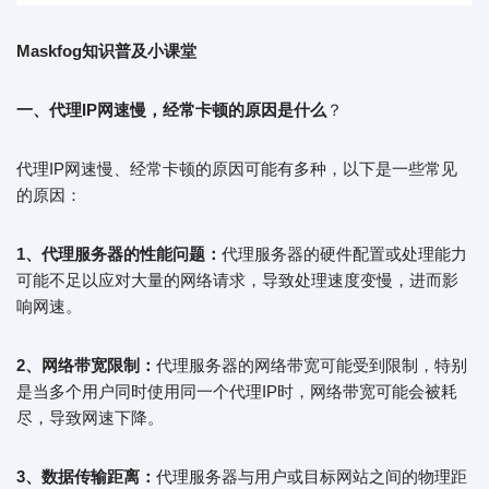
Maskfog知识普及小课堂
一、代理IP网速慢，经常卡顿的原因是什么
？
代理IP网速慢、经常卡顿的原因可能有多种，以下是一些常见
的原因：
1、代理服务器的性能问题：
代理服务器的硬件配置或处理能力
可能不足以应对大量的网络请求，导致处理速度变慢，进而影
响网速。
2、网络带宽限制：
代理服务器的网络带宽可能受到限制，特别
是当多个用户同时使用同一个代理IP时，网络带宽可能会被耗
尽，导致网速下降。
3、数据传输距离：
代理服务器与用户或目标网站之间的物理距