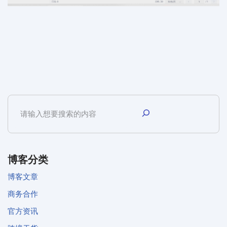
博客分类
博客文章
商务合作
官方资讯