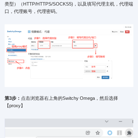
类型）（HTTP/HTTPS/SOCKS5)，以及填写代理主机，代理端
口，代理账号，代理密码。
第3步：
点击浏览器右上角的Switchy Omega，然后选择
【proxy】