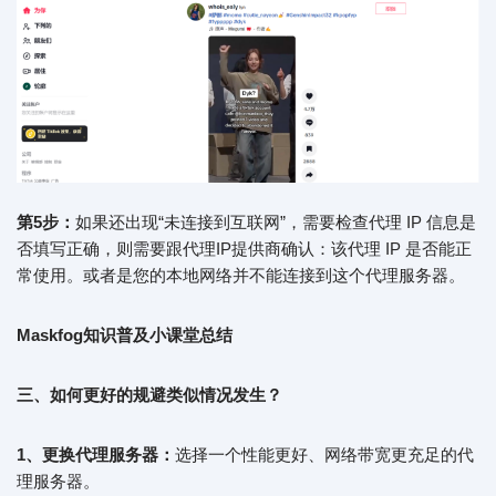
第5步：
如果还出现“未连接到互联网”，需要检查代理 IP 信息是
否填写正确，则需要跟代理IP提供商确认：该代理 IP 是否能正
常使用。或者是您的本地网络并不能连接到这个代理服务器。
Maskfog知识普及小课堂总结
三、如何更好的规避类似情况发生？
1、更换代理服务器：
选择一个性能更好、网络带宽更充足的代
理服务器。