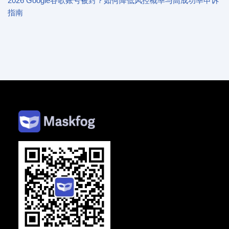
2026 Google谷歌账号被封？如何降低风控概率与高成功率申诉
指南