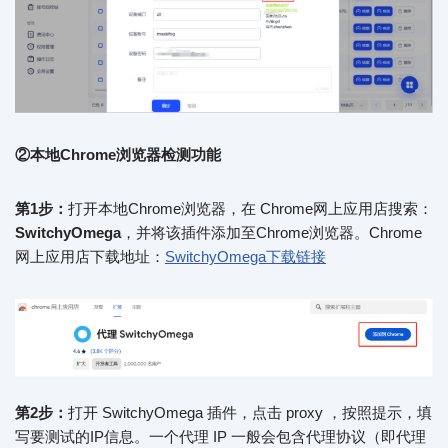
②本地Chrome浏览器检测功能
第1步：
打开本地Chrome浏览器，在 Chrome网上应用店搜索：
SwitchyOmega
，并将该插件添加至Chrome浏览器。Chrome
网上应用店下载地址：
SwitchyOmega下载链接
第2步：
打开 SwitchyOmega 插件，点击 proxy ，按照提示，填
写要测试的IP信息。一个代理 IP 一般会包含代理协议（即代理