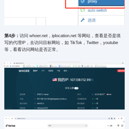
第4步：
访问 whoer.net，iplocation.net 等网站，查看是否是填
写的代理IP，去访问目标网站，如 TikTok，Twitter，youtube
等，看看访问网站是否正常。