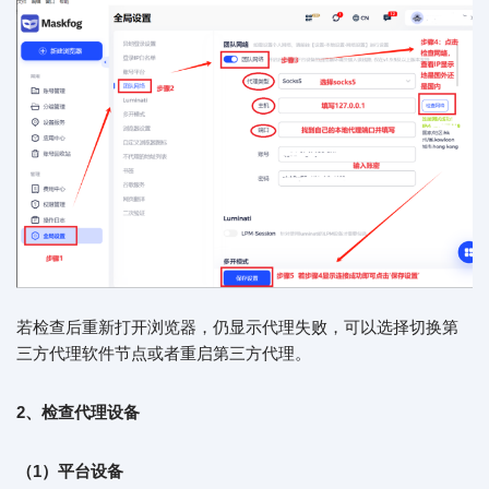
若检查后重新打开浏览器，仍显示代理失败，可以选择切换第
三方代理软件节点或者重启第三方代理。
2、检查代理设备
（1）平台设备