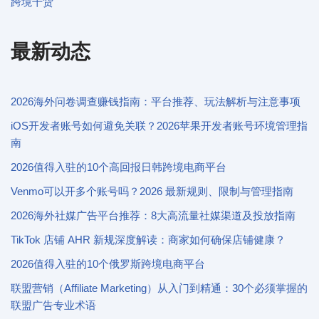
跨境干货
最新动态
2026海外问卷调查赚钱指南：平台推荐、玩法解析与注意事项
iOS开发者账号如何避免关联？2026苹果开发者账号环境管理指
南
2026值得入驻的10个高回报日韩跨境电商平台
Venmo可以开多个账号吗？2026 最新规则、限制与管理指南
2026海外社媒广告平台推荐：8大高流量社媒渠道及投放指南
TikTok 店铺 AHR 新规深度解读：商家如何确保店铺健康？
2026值得入驻的10个俄罗斯跨境电商平台
联盟营销（Affiliate Marketing）从入门到精通：30个必须掌握的
联盟广告专业术语