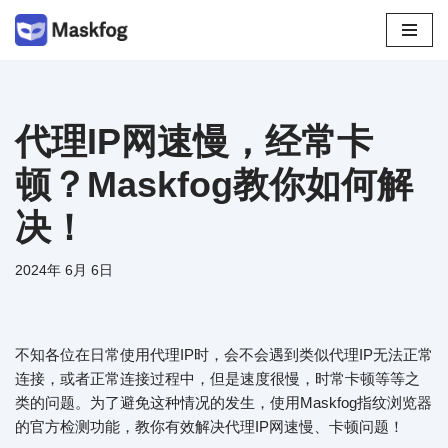
跳
至
正
文
代理IP网速慢，经常卡
顿？Maskfog教你如何解
决！
2024年 6月 6日
不知各位在日常使用代理IP时，会不会遇到类似代理IP无法正常
连接，或者正常连接过程中，但是速度很慢，时常卡顿等等之
类的问题。为了避免这种情况的发生，使用Maskfog指纹浏览器
的官方检测功能，教你有效解决代理IP网速慢、卡顿问题！