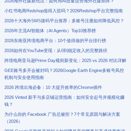
2026海外社媒新玩法：如何用AI批量运营海外社媒矩阵？
小红书电商Redshop值得入驻吗？2026Redshop平台完整指南
2026十大海外SMS接码平台推荐：多账号注册如何降低风控？
2026年主流AI智能体（AI Agents）Top10推荐榜
2026东南亚跨境电商平台：10个值得做的平台排行榜
2026如何在YouTube变现：从0到稳定收入的完整路径
跨境电商亚马逊Prime Day规则新变化：2025 vs 2026 对比详解
GEE账号多开会被封吗？2026Google Earth Engine多账号风控
机制与安全使用指南
2026 跨境出海必备：10 大提升效率的Chrome插件
2026 Vinted 新手与多店铺运营指南：如何安全起号并规模化赚
钱？
为什么你的 Facebook 广告总被拒？7个常见原因与解决方案
（2026）