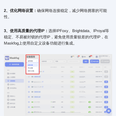
2、优化网络设置：
确保网络连接稳定，减少网络拥塞的可能
性。
3、使用高质量的代理IP：
选择IPFoxy、Brightdata、IProyal等
稳定、不易被封锁的代理IP，避免使用质量较差的代理IP，在
Maskfog上使用自定义设备功能进行集成。