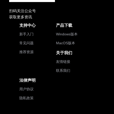
扫码关注公众号
获取更多资讯
支持中心
产品下载
新手入门
Windows版本
常见问题
MacOS版本
推荐资源
关于我们
友情链接
联系我们
法律声明
用户协议
隐私政策