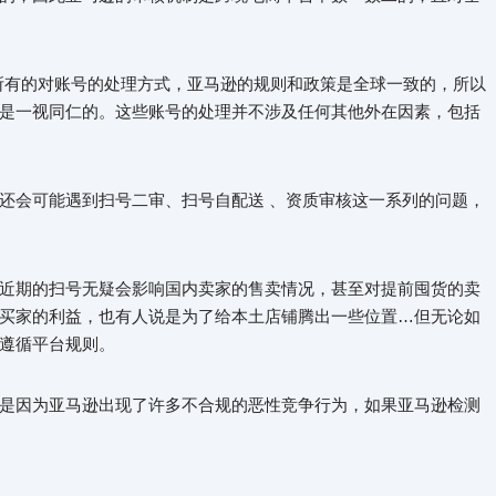
示：“所有的对账号的处理方式，亚马逊的规则和政策是全球一致的，所以
是一视同仁的。这些账号的处理并不涉及任何其他外在因素，包括
还会可能遇到扫号二审、扫号自配送 、资质审核这一系列的问题，
近期的扫号无疑会影响国内卖家的售卖情况，甚至对提前囤货的卖
买家的利益，也有人说是为了给本土店铺腾出一些位置…但无论如
遵循平台规则。
是因为亚马逊出现了许多不合规的恶性竞争行为，如果亚马逊检测