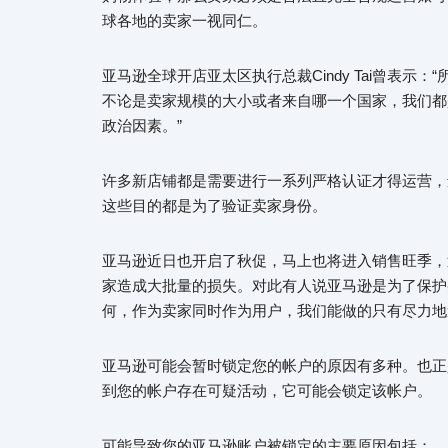
球各地的卖家一视同仁。
亚马逊全球开店亚太区执行总裁Cindy Tai曾表
不论是卖家规模的大小或者来自哪一个国家，我们都
政治因素。”
许多新店铺都是需要进行一系列严格认证才得运营，
这些目的都是为了验证卖家身份。
亚马逊近日也开启了秋促，马上也将进入销售旺季，
家造成大批量的损失。对此有人说亚马逊是为了保护
何，作为卖家同时作为用户，我们能做的只有尽力地
亚马逊可能会暂时锁定您的帐户的原因有多种。也正
到您的帐户存在可疑活动，它可能会锁定该帐户。
可能导致您的亚马逊账户被锁定的主要原因包括：