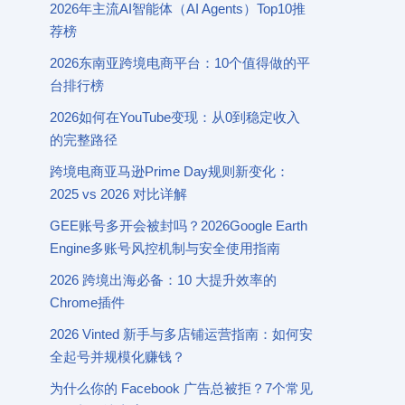
2026年主流AI智能体（AI Agents）Top10推
荐榜
2026东南亚跨境电商平台：10个值得做的平
台排行榜
2026如何在YouTube变现：从0到稳定收入
的完整路径
跨境电商亚马逊Prime Day规则新变化：
2025 vs 2026 对比详解
GEE账号多开会被封吗？2026Google Earth
Engine多账号风控机制与安全使用指南
2026 跨境出海必备：10 大提升效率的
Chrome插件
2026 Vinted 新手与多店铺运营指南：如何安
全起号并规模化赚钱？
为什么你的 Facebook 广告总被拒？7个常见