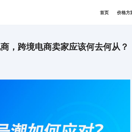
首页
价格方
电商，跨境电商卖家应该何去何从？