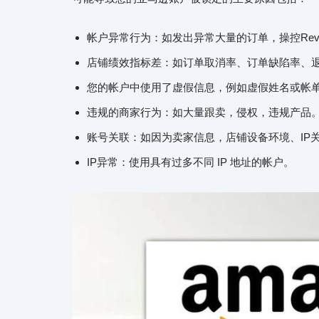
帐户异常行为：如发出异常大量的订单，操控Revi
店铺绩效指标差：如订单取消率、订单缺陷率、
您的帐户中使用了虚假信息，例如虚假姓名或帐
违规的商家行为：如大量跟卖，侵权，违规产品
账号关联：如因为卖家信息，店铺设备环境、IP
IP异常：使用具有过多不同 IP 地址的帐户。