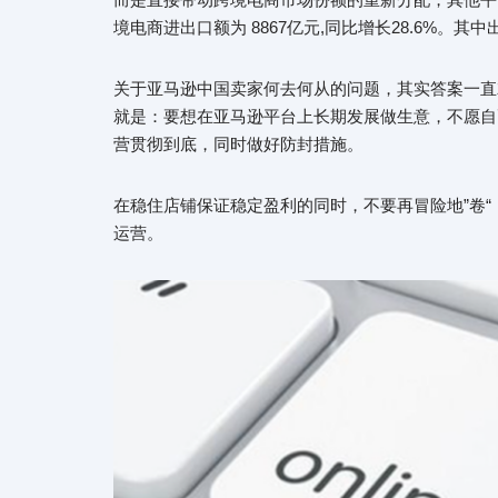
境电商进出口额为 8867亿元,同比增长28.6%。其中
关于亚马逊中国卖家何去何从的问题，其实答案一直
就是：要想在亚马逊平台上长期发展做生意，不愿自
营贯彻到底，同时做好防封措施。
在稳住店铺保证稳定盈利的同时，不要再冒险地”卷
运营。