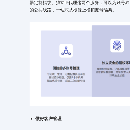
器定制指纹、独立IP代理这两个服务，可以为账号独
的公共线路，一站式从根源上模拟账号隔离。
做好客户管理