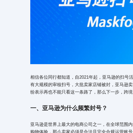
相信各位同行都知道，自2021年起，亚马逊的扫号活
有大规模的审核扫号，大批卖家店铺被封，亚马逊卖
纷表示再也不能只看这一条路了，那么下一步，跨境
一、亚马逊为什么频繁封号？
亚马逊是世界上最大的电商公司之一，在全球范围内
购物体验，那么卖家必须是合法且完全合规运营账号