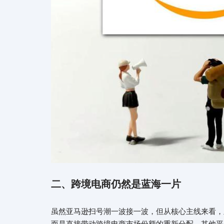
二、跨境电商仍然是蓝海一片
虽然亚马逊扫号潮一波接一波，但从核心主线来看，
而是直接带动跨境电商市场份额的重新分配，其他平