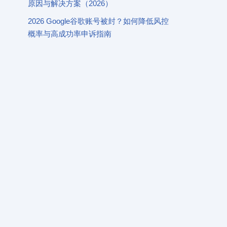
原因与解决方案（2026）
2026 Google谷歌账号被封？如何降低风控
概率与高成功率申诉指南