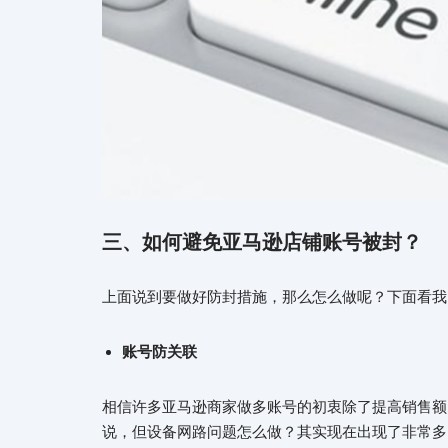
三、如何避免亚马逊店铺账号被封？
上面说到要做好防封措施，那么怎么做呢？下面看我
账号防关联
相信许多亚马逊商家做多账号的初衷除了提高销售额
说，但设备网路问题怎么做？其实现在出现了非常多的