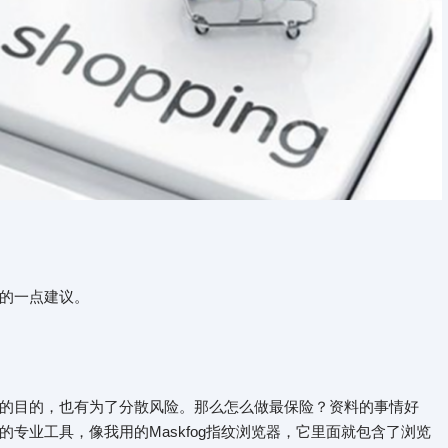
的一点建议。
的目的，也有为了分散风险。那么怎么做最保险？资料的事情好
专业工具，像我用的Maskfog指纹浏览器，它里面就包含了浏览