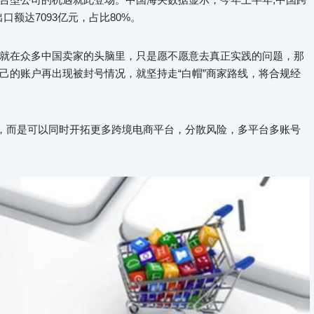
出口额达7093亿元，占比80%。
就在众多中国卖家的头脑里，只是愿不愿意去真正实践的问题，那
己的账户再出现被封号情况，就坚持走“白帽”商家路线，将合规经
“，而是可以同时开拓更多跨境电商平台，分散风险，多平台多账号