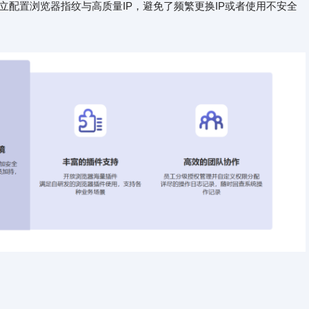
立配置浏览器指纹与高质量IP，避免了频繁更换IP或者使用不安全