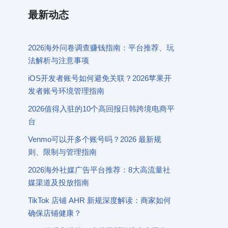
最新动态
2026海外问卷调查赚钱指南：平台推荐、玩
法解析与注意事项
iOS开发者账号如何避免关联？2026苹果开
发者账号环境管理指南
2026值得入驻的10个高回报日韩跨境电商平
台
Venmo可以开多个账号吗？2026 最新规
则、限制与管理指南
2026海外社媒广告平台推荐：8大高流量社
媒渠道及投放指南
TikTok 店铺 AHR 新规深度解读：商家如何
确保店铺健康？