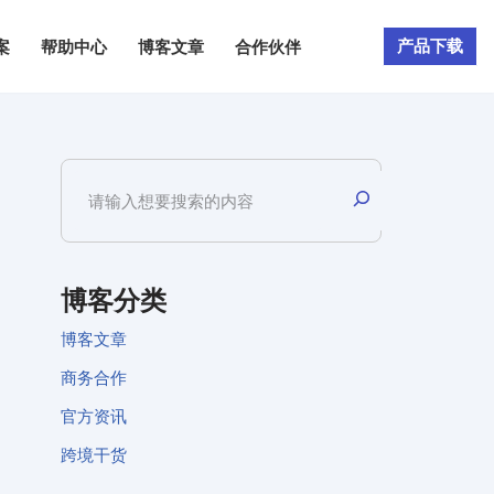
产品下载
案
帮助中心
博客文章
合作伙伴
博客分类
博客文章
商务合作
官方资讯
跨境干货