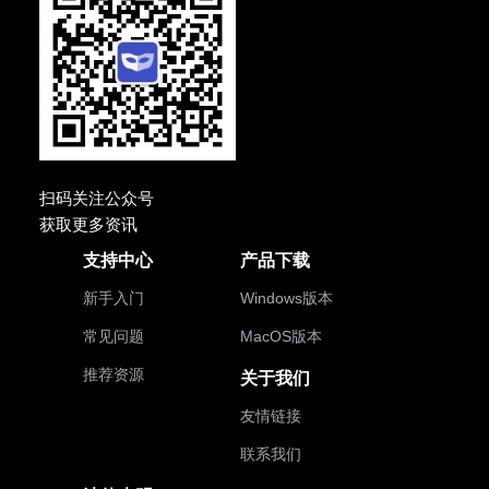
扫码关注公众号
获取更多资讯
支持中心
产品下载
新手入门
Windows版本
常见问题
MacOS版本
推荐资源
关于我们
友情链接
联系我们