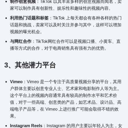
制作创意视频
：TikTok 以其丰富多样的创意视频而闻名，卖
家可以制作具有创新性、娱乐性和趣味性的视频内容。
利用热门话题和标签
：TikTok 上每天都会有各种各样的热门
话题和挑战，卖家可以及时关注并参与其中，这样可以增加
视频的曝光机会。
与网红合作
：TikTok网红合作可以是视频口播、小黄车、直
播等方式的合作，对于电商销售具有强有力的优势。
3、
其他潜力平台
Vimeo
：Vimeo 是一个专注于高质量视频分享的平台，其用
户群体主要以创意专业人士、艺术家和电影制作人等为主。
这个平台上的视频内容通常具有较高的制作水平和艺术价
值，对于一些高端、创意类的产品，如艺术品、设计品、高
端电子产品等，在 Vimeo 上进行推广可能会取得不错的效
果。
Instagram Reels
：Instagram 的用户主要以年轻人为主，女