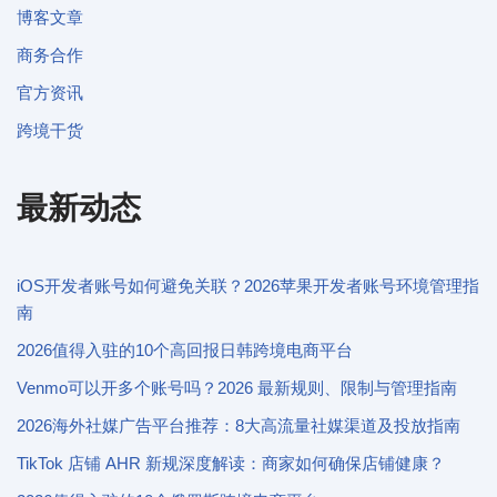
博客文章
商务合作
官方资讯
跨境干货
最新动态
iOS开发者账号如何避免关联？2026苹果开发者账号环境管理指
南
2026值得入驻的10个高回报日韩跨境电商平台
Venmo可以开多个账号吗？2026 最新规则、限制与管理指南
2026海外社媒广告平台推荐：8大高流量社媒渠道及投放指南
TikTok 店铺 AHR 新规深度解读：商家如何确保店铺健康？