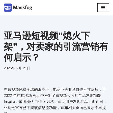
跳
至
正
文
亚马逊短视频“熄火下
架”，对卖家的引流营销有
何启示？
2025年 2月 21日
在短视频风靡全球的浪潮下，电商巨头亚马逊也不甘落后，于
2022 年在其移动 App 中推出了短视频和照片产品发现功能
Inspire，试图模仿 TikTok 风格，帮助用户发现产品，但近日，
亚马逊官方已下架该信息流功能，宣布相关页面已显示不再提