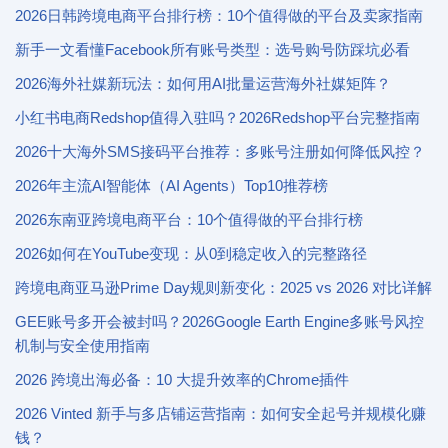
2026日韩跨境电商平台排行榜：10个值得做的平台及卖家指南
新手一文看懂Facebook所有账号类型：选号购号防踩坑必看
2026海外社媒新玩法：如何用AI批量运营海外社媒矩阵？
小红书电商Redshop值得入驻吗？2026Redshop平台完整指南
2026十大海外SMS接码平台推荐：多账号注册如何降低风控？
2026年主流AI智能体（AI Agents）Top10推荐榜
2026东南亚跨境电商平台：10个值得做的平台排行榜
2026如何在YouTube变现：从0到稳定收入的完整路径
跨境电商亚马逊Prime Day规则新变化：2025 vs 2026 对比详解
GEE账号多开会被封吗？2026Google Earth Engine多账号风控
机制与安全使用指南
2026 跨境出海必备：10 大提升效率的Chrome插件
2026 Vinted 新手与多店铺运营指南：如何安全起号并规模化赚
钱？