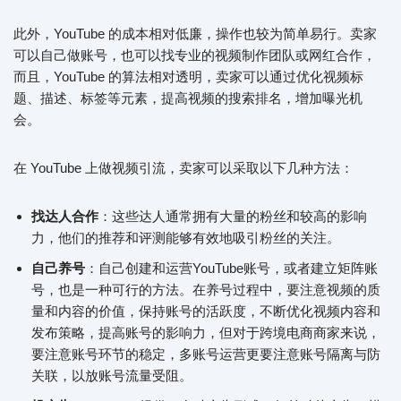
此外，YouTube 的成本相对低廉，操作也较为简单易行。卖家
可以自己做账号，也可以找专业的视频制作团队或网红合作，
而且，YouTube 的算法相对透明，卖家可以通过优化视频标
题、描述、标签等元素，提高视频的搜索排名，增加曝光机
会。
在 YouTube 上做视频引流，卖家可以采取以下几种方法：
找达人合作
：这些达人通常拥有大量的粉丝和较高的影响
力，他们的推荐和评测能够有效地吸引粉丝的关注。
自己养号
：自己创建和运营YouTube账号，或者建立矩阵账
号，也是一种可行的方法。在养号过程中，要注意视频的质
量和内容的价值，保持账号的活跃度，不断优化视频内容和
发布策略，提高账号的影响力，但对于跨境电商商家来说，
要注意账号环节的稳定，多账号运营更要注意账号隔离与防
关联，以放账号流量受阻。