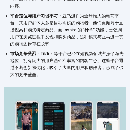
内容。
平台定位与用户习惯不符
：亚马逊作为全球最大的电商平
台，其用户群体大多是目标明确的购物者，他们更倾向于直
接搜索和购买特定商品。而 Inspire 的 “种草” 功能，更强调
用户在浏览过程中发现和购买商品，这种模式与亚马逊一贯
的购物逻辑存在脱节
市场竞争激烈
：TikTok 等平台已经在短视频领域占据了领先
地位，拥有庞大的用户基础和丰富的内容生态。这些平台通
过不断创新和优化，吸引了大量的用户和创作者，形成了强
大的竞争壁垒。