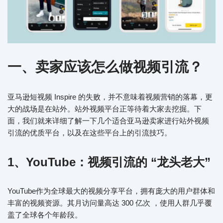
一、卖家应该怎么做
视频引流
？
亚马逊短视频 Inspire 的失败，并不意味着视频营销的落幕，更
大的战场是在站外。站外视频平台正等待着大家去挖掘。下
面，我们就来详细了解一下几个适合亚马逊卖家进行站外视频
引流的优质平台，以及在这些平台上的引流技巧。
1、YouTube：视频引流的 “龙头老大”
YouTube作为全球最大的视频分享平台，拥有庞大的用户群体和
丰富的视频资源。其月访问量高达 300 亿次 ，使用人群几乎覆
盖了全球各个年龄段。