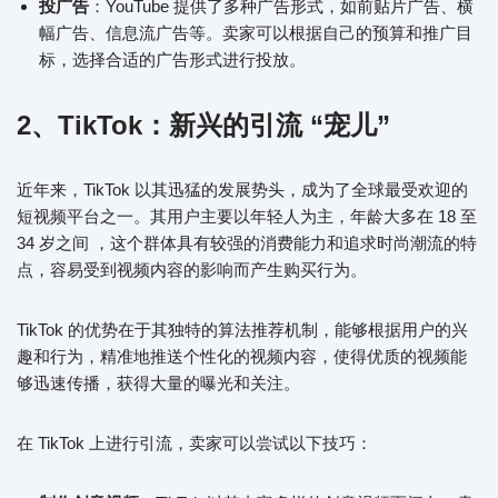
投广告
：YouTube 提供了多种广告形式，如前贴片广告、横
幅广告、信息流广告等。卖家可以根据自己的预算和推广目
标，选择合适的广告形式进行投放。
2、
TikTok：新兴的引流 “宠儿”
近年来，TikTok 以其迅猛的发展势头，成为了全球最受欢迎的
短视频平台之一。其用户主要以年轻人为主，年龄大多在 18 至
34 岁之间 ，这个群体具有较强的消费能力和追求时尚潮流的特
点，容易受到视频内容的影响而产生购买行为。
TikTok 的优势在于其独特的算法推荐机制，能够根据用户的兴
趣和行为，精准地推送个性化的视频内容，使得优质的视频能
够迅速传播，获得大量的曝光和关注。
在 TikTok 上进行引流，卖家可以尝试以下技巧：