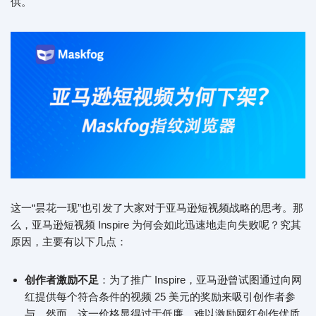
供。
这一“昙花一现”也引发了大家对于亚马逊短视频战略的思考。那
么，亚马逊短视频 Inspire 为何会如此迅速地走向失败呢？究其
原因，主要有以下几点：
创作者激励不足
：为了推广 Inspire，亚马逊曾试图通过向网
红提供每个符合条件的视频 25 美元的奖励来吸引创作者参
与。然而，这一价格显得过于低廉，难以激励网红创作优质