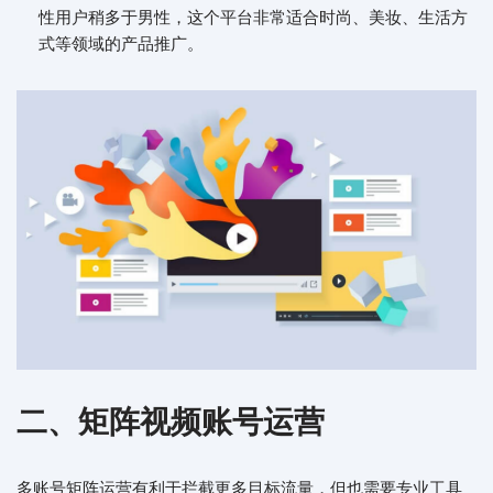
性用户稍多于男性，这个平台非常适合时尚、美妆、生活方
式等领域的产品推广。
二、矩阵视频账号运营
多账号矩阵运营有利于拦截更多目标流量，但也需要专业工具