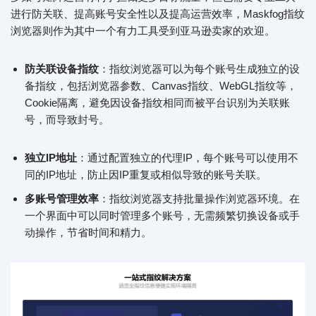
进行防关联、提高账号安全性以及提高运营效率，Maskfog指纹
浏览器则作为其中一个有力工具受到亚马逊卖家的欢迎。
防关联
设备指纹
：指纹浏览器可以为每个账号生成独立的设
备指纹，包括浏览器参数、Canvas指纹、WebGL指纹等，
Cookie隔离，避免因设备指纹相同而被平台识别为关联账
号，而导致封号。
独立IP地址
：通过配置独立的代理IP，每个账号可以使用不
同的IP地址，防止因IP重复或相似导致的账号关联。
多账号管理
效率
：指纹浏览器支持批量操作浏览器环境。在
一个界面中可以同时管理多个账号，无需频繁切换设备或手
动操作，节省时间和精力。