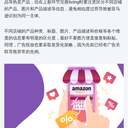
品等热卖产品，但在上新环节完善listing时要注意区分不同店铺
的产品、图片和产品描述等信息，避免相似度过而导致被亚马
逊识别为同一主体。
不同店铺的产品种类、标题、图片、产品描述和价格等各个维
度的信息要有明显的区分度，最好不要图方便直接复制粘贴。
同理，广告投放也要采取差异化策略，因为先前已经有广告关
联导致异常的先例。