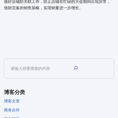
做好店铺防关联工作，防止店铺在忙碌的大促期间出现异常，
借助完备的销售策略，实现销量进一步增长。
博客分类
博客文章
商务合作