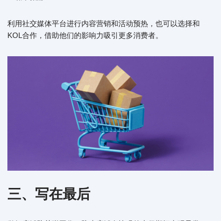
利用社交媒体平台进行内容营销和活动预热，也可以选择和
KOL合作，借助他们的影响力吸引更多消费者。
三、写在最后