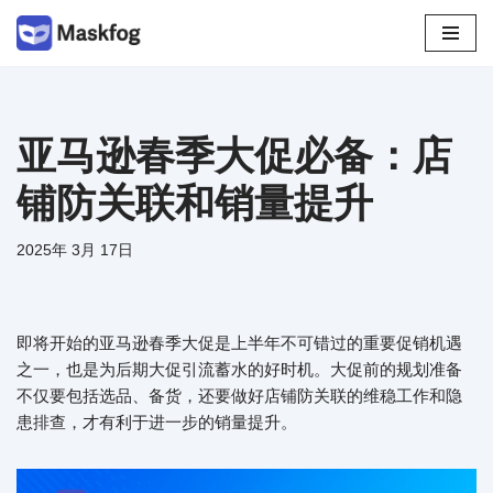
跳
至
正
文
亚马逊春季大促必备：店
铺防关联和销量提升
2025年 3月 17日
即将开始的亚马逊春季大促是上半年不可错过的重要促销机遇
之一，也是为后期大促引流蓄水的好时机。大促前的规划准备
不仅要包括选品、备货，还要做好店铺防关联的维稳工作和隐
患排查，才有利于进一步的销量提升。