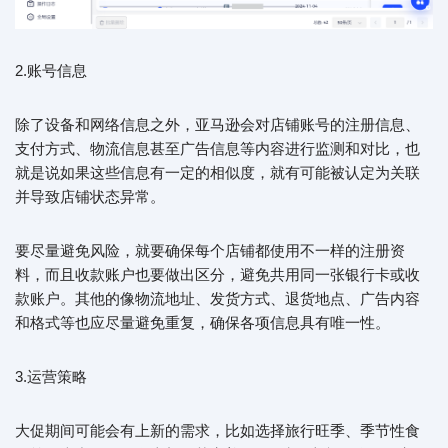
2.账号信息
除了设备和网络信息之外，亚马逊会对店铺账号的注册信息、
支付方式、物流信息甚至广告信息等内容进行监测和对比，也
就是说如果这些信息有一定的相似度，就有可能被认定为关联
并导致店铺状态异常。
要尽量避免风险，就要确保每个店铺都使用不一样的注册资
料，而且收款账户也要做出区分，避免共用同一张银行卡或收
款账户。其他的像物流地址、发货方式、退货地点、广告内容
和格式等也应尽量避免重复，确保各项信息具有唯一性。
3.运营策略
大促期间可能会有上新的需求，比如选择旅行旺季、季节性食