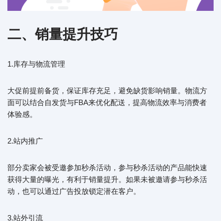
二、销量提升技巧
1.库存与物流管理
大促前提前备货，保证库存充足，避免缺货影响销量。物流方
面可以结合自发货与FBA来优化配送，提高物流效率与消费者
体验感。
2.站内推广
部分卖家会被受邀参加秒杀活动，参与秒杀活动的产品能快速
获得大量的曝光，有利于销量提升。如果未被邀请参与秒杀活
动，也可以通过广告投放锁定潜在客户。
3.站外引流