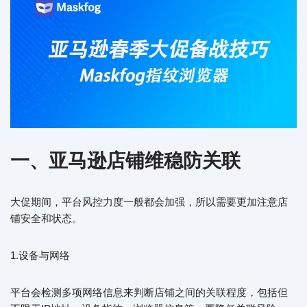
一、亚马逊店铺维稳防关联
大促期间，平台风控力度一般都会加强，所以需要更加注意店
铺安全和状态。
1.设备与网络
平台会检测多项网络信息来判断店铺之间的关联程度，包括但