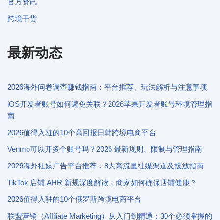
官方资讯
跨境干货
最新动态
2026海外问卷调查赚钱指南：平台推荐、玩法解析与注意事项
iOS开发者账号如何避免关联？2026苹果开发者账号环境管理指
南
2026值得入驻的10个高回报日韩跨境电商平台
Venmo可以开多个账号吗？2026 最新规则、限制与管理指南
2026海外社媒广告平台推荐：8大高流量社媒渠道及投放指南
TikTok 店铺 AHR 新规深度解读：商家如何确保店铺健康？
2026值得入驻的10个俄罗斯跨境电商平台
联盟营销（Affiliate Marketing）从入门到精通：30个必须掌握的