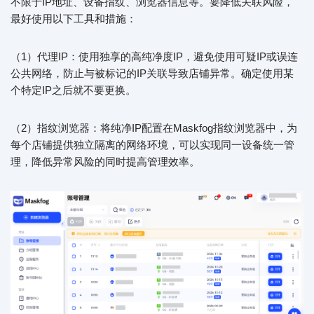
不限于IP地址、设备指纹、浏览器信息等。要降低关联风险，
最好使用以下工具和措施：
（1）代理IP：使用独享的高纯净度IP，避免使用可疑IP或误连
公共网络，防止与被标记的IP关联导致店铺异常。确定使用某
个特定IP之后就不要更换。
（2）指纹浏览器：将纯净IP配置在Maskfog指纹浏览器中，为
每个店铺提供独立隔离的网络环境，可以实现同一设备统一管
理，降低异常风险的同时提高管理效率。