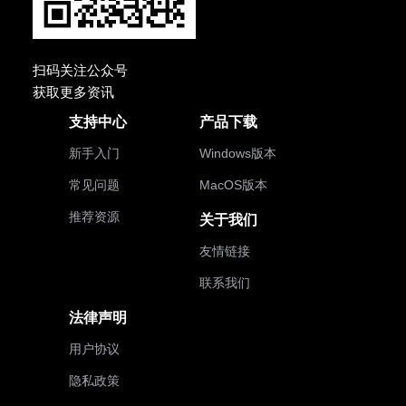
扫码关注公众号
获取更多资讯
支持中心
产品下载
新手入门
Windows版本
常见问题
MacOS版本
推荐资源
关于我们
友情链接
联系我们
法律声明
用户协议
隐私政策