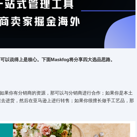
可以说得上是核心。下面Maskfog将分享四大选品思路。
如果你有分销商的资源，那可以与分销商进行合作；如果你是本土
候去进货，然后在亚马逊上进行转售；如果你很擅长做手工艺品，那