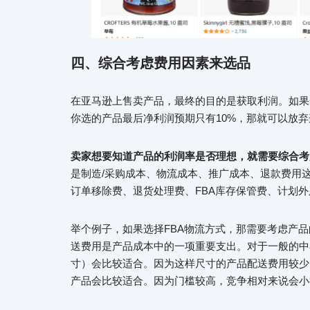
四、综合考虑费用因素来选品
在亚马逊上售卖产品，最终的目的是获取利润。如果
你选的产品最后净利润预期只有10%，那就可以放
卖家想要知道产品的利润率是否理想，就需要综合考
是制造/采购成本、物流成本、推广成本、退款费用
订单移除费、退货处理费、FBA库存保管费、计划
举个例子，如果选择FBA物流方式，那需要考虑产品
送费用是产品成本中的一项重要支出。对于一般的中
寸）会比较适合。因为这样尺寸的产品配送费用较少
产品会比较适合。因为门槛较高，竞争相对来说会小