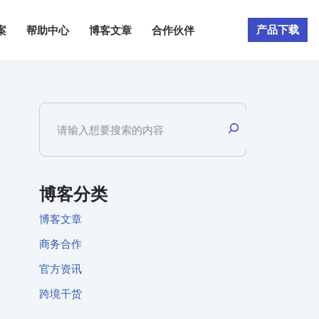
产品下载
案
帮助中心
博客文章
合作伙伴
博客分类
博客文章
商务合作
官方资讯
跨境干货