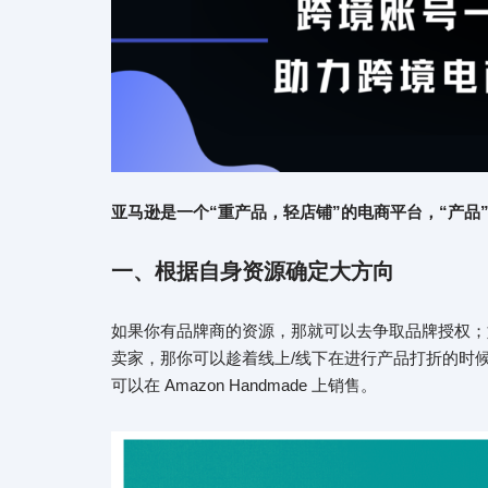
亚马逊是一个“重产品，轻店铺”的电商平台，“产品”
一、根据自身资源确定大方向
如果你有品牌商的资源，那就可以去争取品牌授权；
卖家，那你可以趁着线上/线下在进行产品打折的时
可以在 Amazon Handmade 上销售。