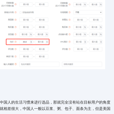
中国人的生活习惯来进行选品，那就完全没有站在目标用户的角度
就相差很大，中国人一般以豆浆、粥、包子、面条为主，但是美国