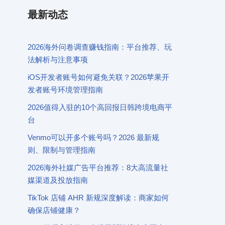
最新动态
2026海外问卷调查赚钱指南：平台推荐、玩
法解析与注意事项
iOS开发者账号如何避免关联？2026苹果开
发者账号环境管理指南
2026值得入驻的10个高回报日韩跨境电商平
台
Venmo可以开多个账号吗？2026 最新规
则、限制与管理指南
2026海外社媒广告平台推荐：8大高流量社
媒渠道及投放指南
TikTok 店铺 AHR 新规深度解读：商家如何
确保店铺健康？