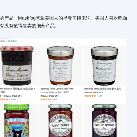
产品。Maskfog就拿美国人的早餐习惯来说，美国人喜欢吃面
有没有值得售卖的细分产品。