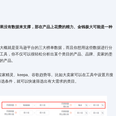
果没有数据来支撑，那在产品上花费的精力、金钱极大可能是一种
大概就是亚马逊平台的三大榜单数据，而且你想用这些数据进行分
工具，你不仅可以很轻松分析出某个类目的产品、品牌、卖家的垄
的产品。
ut、卖家精灵、keepa、谷歌趋势等。比如大卖家可以在工具中设置月搜
其它筛选条件，就可以快速筛选出有大需求的类目。