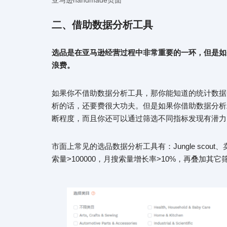
亚马逊handmade页面
二、借助数据分析工具
选品是在亚马逊经营过程中非常重要的一环，但是如
浪费。
如果你不借助数据分析工具，那你能知道的统计数据
析的话，还要费很大功夫。但是如果你借助数据分析
断程度，而且你还可以通过筛选不同指标发现有潜力
市面上常见的选品数据分析工具有：Jungle sco
索量>100000，月搜索量增长率>10%，再叠加