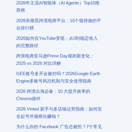
2026年主流AI智能体（AI Agents）Top10推
荐榜
2026东南亚跨境电商平台：10个值得做的平
台排行榜
2026如何在YouTube变现：从0到稳定收入
的完整路径
跨境电商亚马逊Prime Day规则新变化：
2025 vs 2026 对比详解
GEE账号多开会被封吗？2026Google Earth
Engine多账号风控机制与安全使用指南
2026 跨境出海必备：10 大提升效率的
Chrome插件
2026 Vinted 新手与多店铺运营指南：如何安
全起号并规模化赚钱？
为什么你的 Facebook 广告总被拒？7个常见