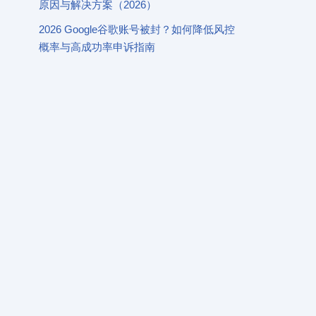
原因与解决方案（2026）
2026 Google谷歌账号被封？如何降低风控
概率与高成功率申诉指南