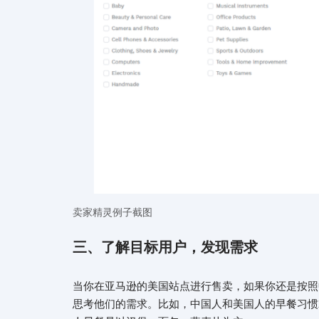
卖家精灵例子截图
三、了解目标用户，发现需求
当你在亚马逊的美国站点进行售卖，如果你还是按照
思考他们的需求。比如，中国人和美国人的早餐习惯