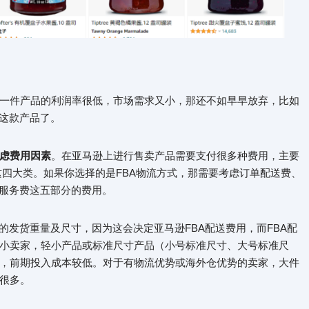
一件产品的利润率很低，市场需求又小，那还不如早早放弃，比如
弃这款产品了。
虑费用因素
。在亚马逊上进行售卖产品需要支付很多种费用，主要
这四大类。如果你选择的是FBA物流方式，那需要考虑订单配送费、
外服务费这五部分的费用。
的发货重量及尺寸，因为这会决定亚马逊FBA配送费用，而FBA配
小卖家，轻小产品或标准尺寸产品（小号标准尺寸、大号标准尺
，前期投入成本较低。对于有物流优势或海外仓优势的卖家，大件
很多。