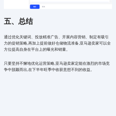
五、总结
通过优化关键词、投放精准广告、开展内容营销、制定有吸引
力的促销策略,再加上提前做好仓储物流准备,亚马逊卖家可以全
方位提高自身在平台上的曝光和销量。
只要坚持不懈地优化运营策略,亚马逊卖家定能在激烈的市场竞
争中脱颖而出,在下半年旺季中收获意想不到的收益。