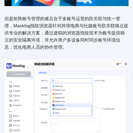
但是矩阵账号管理的难点在于多账号运营的防关联与统一管
理，Maskfog指纹浏览器针对跨境电商与社媒账号防关联痛点提
供专业的解决方案，通过虚拟的浏览器指纹技术为账号提供独
立的安全隔离环境，并允许用户多设备同时同步账号环境信
息，优化电商人员的协作管理。