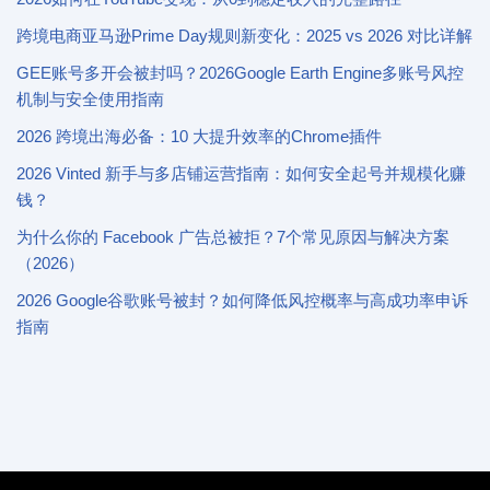
跨境电商亚马逊Prime Day规则新变化：2025 vs 2026 对比详解
GEE账号多开会被封吗？2026Google Earth Engine多账号风控
机制与安全使用指南
2026 跨境出海必备：10 大提升效率的Chrome插件
2026 Vinted 新手与多店铺运营指南：如何安全起号并规模化赚
钱？
为什么你的 Facebook 广告总被拒？7个常见原因与解决方案
（2026）
2026 Google谷歌账号被封？如何降低风控概率与高成功率申诉
指南