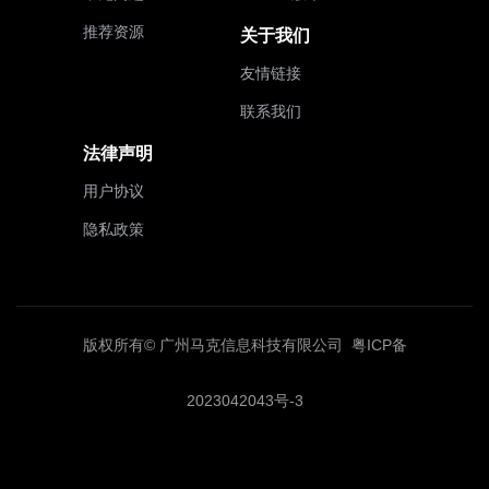
推荐资源
关于我们
友情链接
联系我们
法律声明
用户协议
隐私政策
版权所有© 广州马克信息科技有限公司
粤ICP备
2023042043号-3