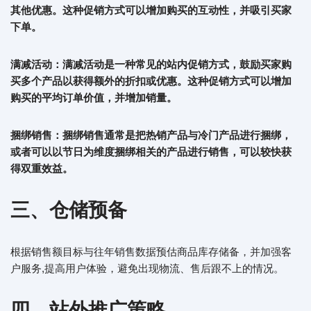
其他优惠。这种促销方式可以增加购买的互动性，并吸引买家
下单。
满减活动
：
满减活动是一种常见的站内促销方式，鼓励买家购
买多个产品以获得额外的折扣或优惠。这种促销方式可以增加
购买的平均订单价值，并增加销量。
捆绑销售：捆绑销售通常是把热销产品与冷门产品进行捆绑，
或者可以以节日为维度捆绑相关的产品进行销售，可以较快获
得双重效益。
三、仓储预备
根据销售额目标与往年销售数据预估商品库存储备，并加强客
户服务,提高用户体验，避免出现物流、售后跟不上的情况。
四、站外推广策略