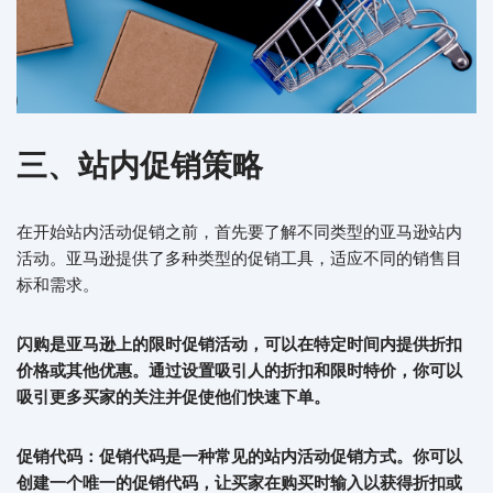
三、站内促销策略
在开始站内活动促销之前，首先要了解不同类型的亚马逊站内
活动。亚马逊提供了多种类型的促销工具，适应不同的销售目
标和需求。
闪购是亚马逊上的限时促销活动，可以在特定时间内提供折扣
价格或其他优惠。通过设置吸引人的折扣和限时特价，你可以
吸引更多买家的关注并促使他们快速下单。
促销代码
：
促销代码是一种常见的站内活动促销方式。你可以
创建一个唯一的促销代码，让买家在购买时输入以获得折扣或