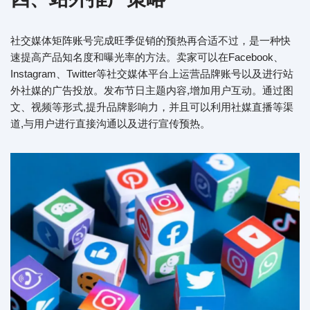
社交媒体矩阵账号完成旺季促销的预热再合适不过，是一种快
速提高产品知名度和曝光率的方法。卖家可以在Facebook、
Instagram、Twitter等社交媒体平台上运营品牌账号以及进行站
外社媒的广告投放。发布节日主题内容,增加用户互动。通过图
文、视频等形式,提升品牌影响力，并且可以利用社媒直播等渠
道,与用户进行直接沟通以及进行宣传预热。