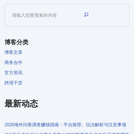
博客分类
博客文章
商务合作
官方资讯
跨境干货
最新动态
2026海外问卷调查赚钱指南：平台推荐、玩法解析与注意事项