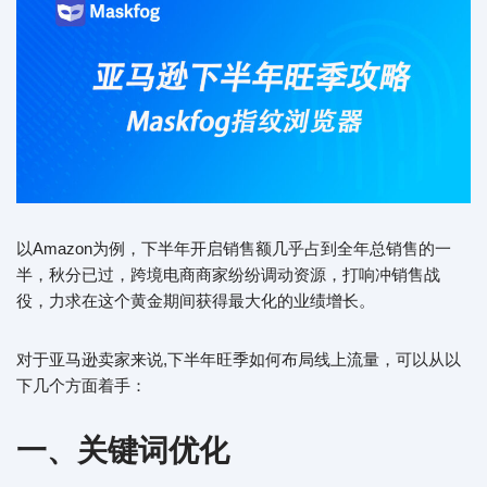
以Amazon为例，下半年开启销售额几乎占到全年总销售的一
半，秋分已过，跨境电商商家纷纷调动资源，打响冲销售战
役，力求在这个黄金期间获得最大化的业绩增长。
对于亚马逊卖家来说,下半年旺季如何布局线上流量，可以从以
下几个方面着手：
一、关键词优化