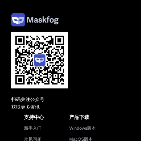
扫码关注公众号
获取更多资讯
支持中心
产品下载
新手入门
Windows版本
常见问题
MacOS版本