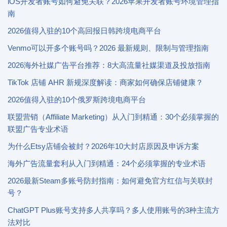
iOS开发者账号如何避免关联？2026苹果开发者账号环境管理指
南
2026值得入驻的10个高回报日韩跨境电商平台
Venmo可以开多个账号吗？2026 最新规则、限制与管理指南
2026海外社媒广告平台推荐：8大高流量社媒渠道及投放指南
TikTok 店铺 AHR 新规深度解读：商家如何确保店铺健康？
2026值得入驻的10个俄罗斯跨境电商平台
联盟营销（Affiliate Marketing）从入门到精通：30个必须掌握的
联盟广告专业术语
为什么Etsy店铺会被封？2026年10大封店原因及申诉方案
海外广告流量套利从入门到精通：24个必须掌握的专业术语
2026最新Steam多账号防封指南：如何避免官方红信与关联封
号？
ChatGPT Plus账号支持多人共享吗？多人使用账号的3种主流方
法对比