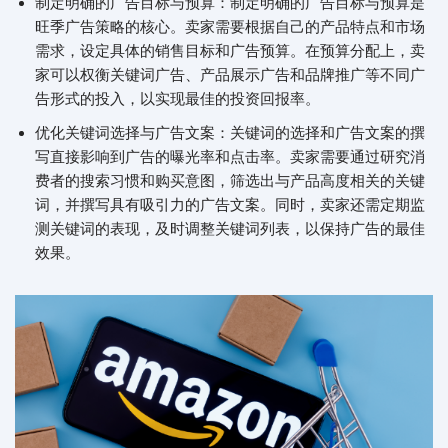
制定明确的广告目标与预算：制定明确的广告目标与预算是
旺季广告策略的核心。卖家需要根据自己的产品特点和市场
需求，设定具体的销售目标和广告预算。在预算分配上，卖
家可以权衡关键词广告、产品展示广告和品牌推广等不同广
告形式的投入，以实现最佳的投资回报率。
优化关键词选择与广告文案：关键词的选择和广告文案的撰
写直接影响到广告的曝光率和点击率。卖家需要通过研究消
费者的搜索习惯和购买意图，筛选出与产品高度相关的关键
词，并撰写具有吸引力的广告文案。同时，卖家还需定期监
测关键词的表现，及时调整关键词列表，以保持广告的最佳
效果。