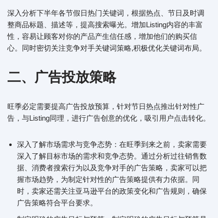
深入分析下半年各节假日热门关键词，根据热点、节日及时调
整商品标题、描述等，提高搜索曝光。增加Listing内容的丰富
性，容易让顾客对你的产品产生信任感，增加他们的购买信
心。同时密切关注竞争对手关键词策略,积极优化关键词布局。
二、广告投放策略
旺季必定需要提高广告投放预算，针对节日热点推出针对性广
告，与Listing同理，进行广告创意的优化，吸引用户点击转化。
深入了解市场需求与竞争态势：在旺季到来之前，卖家需要
深入了解目标市场的需求和竞争态势。通过分析过往销售数
据、消费者搜索行为以及竞争对手的广告策略，卖家可以把
握市场趋势，为制定针对性的广告策略提供有力依据。同
时，卖家还需关注亚马逊平台的政策变化和广告规则，确保
广告策略符合平台要求。